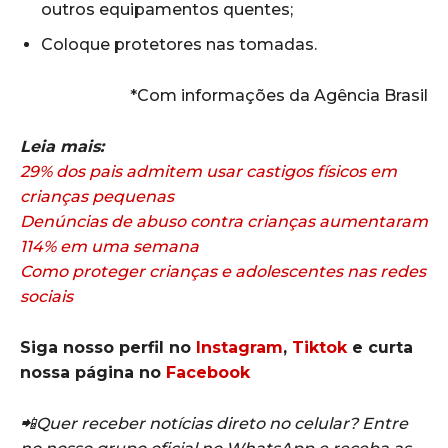
outros equipamentos quentes;
Coloque protetores nas tomadas.
*Com informações da Agência Brasil
Leia mais:
29% dos pais admitem usar castigos físicos em
crianças pequenas
Denúncias de abuso contra crianças aumentaram
114% em uma semana
Como proteger crianças e adolescentes nas redes
sociais
Siga nosso perfil no
Instagram
,
Tiktok
e curta
nossa página no
Facebook
📲Quer receber notícias direto no celular? Entre