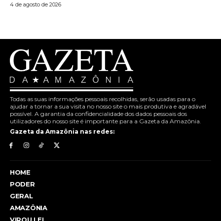
4 de agosto de 2026
Todas as suas informações pessoais recolhidas, serão usadas para o
ajudar a tornar a sua visita no nosso site o mais produtiva e agradável
possível. A garantia da confidencialidade dos dados pessoais dos
utilizadores do nosso site é importante para a Gazeta da Amazônia.
Gazeta da Amazônia nas redes:
HOME
PODER
GERAL
AMAZÔNIA
VIROU LEI