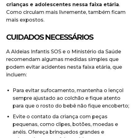
crianças e adolescentes nessa faixa etária
.
Como circulam mais livremente, também ficam
mais expostos.
CUIDADOS NECESSÁRIOS
A Aldeias Infantis SOS e o Ministério da Saúde
recomendam algumas medidas simples que
podem evitar acidentes nesta faixa etária, que
incluem:
Para evitar sufocamento, mantenha o lençol
sempre ajustado ao colchão e fique atento
para que o rosto do bebê não fique encoberto;
Evite o contato da criança com peças
pequenas, como clipes, botões, moedas e
anéis. Ofereça brinquedos grandes e