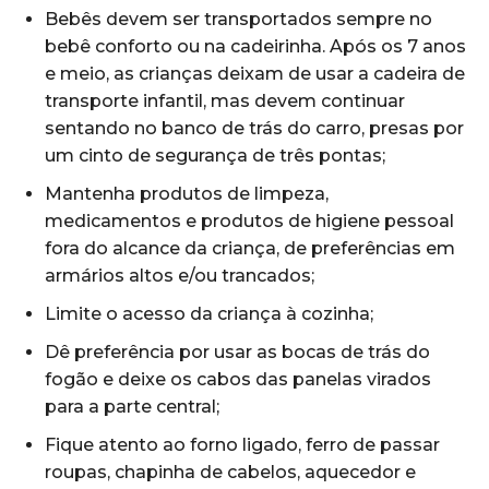
Bebês devem ser transportados sempre no
bebê conforto ou na cadeirinha. Após os 7 anos
e meio, as crianças deixam de usar a cadeira de
transporte infantil, mas devem continuar
sentando no banco de trás do carro, presas por
um cinto de segurança de três pontas;
Mantenha produtos de limpeza,
medicamentos e produtos de higiene pessoal
fora do alcance da criança, de preferências em
armários altos e/ou trancados;
Limite o acesso da criança à cozinha;
Dê preferência por usar as bocas de trás do
fogão e deixe os cabos das panelas virados
para a parte central;
Fique atento ao forno ligado, ferro de passar
roupas, chapinha de cabelos, aquecedor e