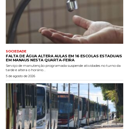
SOCIEDADE
FALTA DE ÁGUA ALTERA AULAS EM 16 ESCOLAS ESTADUAIS
EM MANAUS NESTA QUARTA-FEIRA
Serviço de manutenção programada suspende atividades no turno da
tarde e altera o horário...
5 de agosto de 2026