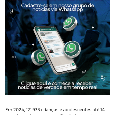
Em 2024, 121.933 crianças e adolescentes até 14