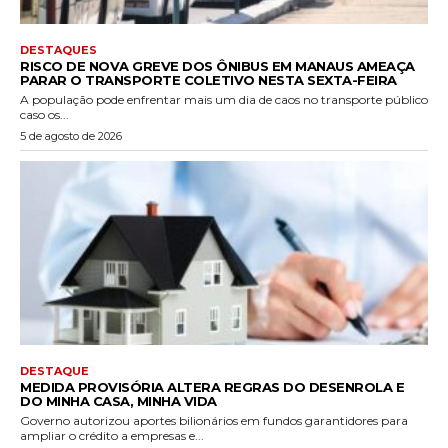
DESTAQUES
RISCO DE NOVA GREVE DOS ÔNIBUS EM MANAUS AMEAÇA
PARAR O TRANSPORTE COLETIVO NESTA SEXTA-FEIRA
A população pode enfrentar mais um dia de caos no transporte público
caso os...
5 de agosto de 2026
DESTAQUE
MEDIDA PROVISÓRIA ALTERA REGRAS DO DESENROLA E
DO MINHA CASA, MINHA VIDA
Governo autorizou aportes bilionários em fundos garantidores para
ampliar o crédito a empresas e...