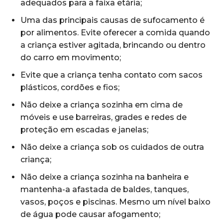
adequados para a faixa etária;
Uma das principais causas de sufocamento é
por alimentos. Evite oferecer a comida quando
a criança estiver agitada, brincando ou dentro
do carro em movimento;
Evite que a criança tenha contato com sacos
plásticos, cordões e fios;
Não deixe a criança sozinha em cima de
móveis e use barreiras, grades e redes de
proteção em escadas e janelas;
Não deixe a criança sob os cuidados de outra
criança;
Não deixe a criança sozinha na banheira e
mantenha-a afastada de baldes, tanques,
vasos, poços e piscinas. Mesmo um nível baixo
de água pode causar afogamento;