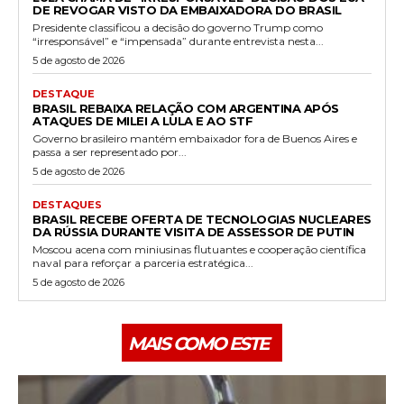
DE REVOGAR VISTO DA EMBAIXADORA DO BRASIL
Presidente classificou a decisão do governo Trump como
“irresponsável” e “impensada” durante entrevista nesta...
5 de agosto de 2026
DESTAQUE
BRASIL REBAIXA RELAÇÃO COM ARGENTINA APÓS
ATAQUES DE MILEI A LULA E AO STF
Governo brasileiro mantém embaixador fora de Buenos Aires e
passa a ser representado por...
5 de agosto de 2026
DESTAQUES
BRASIL RECEBE OFERTA DE TECNOLOGIAS NUCLEARES
DA RÚSSIA DURANTE VISITA DE ASSESSOR DE PUTIN
Moscou acena com miniusinas flutuantes e cooperação científica
naval para reforçar a parceria estratégica...
5 de agosto de 2026
MAIS COMO ESTE