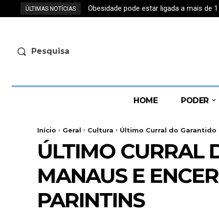
Obesidade pode estar ligada a mais de 
ÚLTIMAS NOTÍCIAS
Pesquisa
HOME
PODER
Início
Geral
Cultura
Último Curral do Garantido
ÚLTIMO CURRAL 
MANAUS E ENCER
PARINTINS