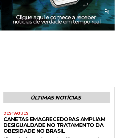
ÚLTIMAS NOTÍCIAS
DESTAQUES
CANETAS EMAGRECEDORAS AMPLIAM
DESIGUALDADE NO TRATAMENTO DA
OBESIDADE NO BRASIL