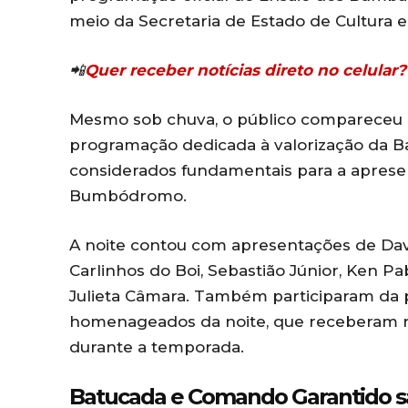
meio da Secretaria de Estado de Cultura e
📲
Quer receber notícias direto no celula
Mesmo sob chuva, o público comparece
programação dedicada à valorização da B
considerados fundamentais para a aprese
Bumbódromo.
A noite contou com apresentações de David
Carlinhos do Boi, Sebastião Júnior, Ken Pa
Julieta Câmara. Também participaram da
homenageados da noite, que receberam
durante a temporada.
Batucada e Comando Garantido 