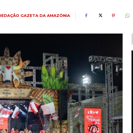
REDAÇÃO GAZETA DA AMAZÔNIA