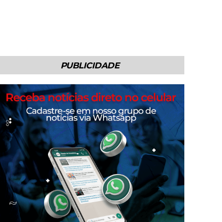
PUBLICIDADE