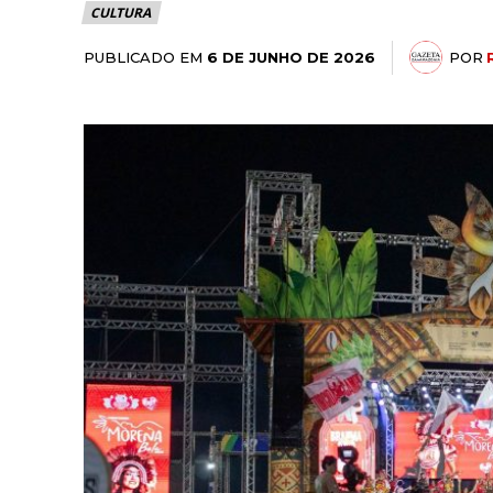
CULTURA
PUBLICADO EM
POR
6 DE JUNHO DE 2026