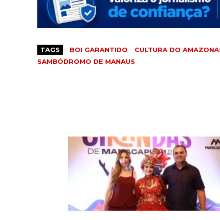
TAGS
BOI GARANTIDO
CULTURA DO AMAZONA
SAMBÓDROMO DE MANAUS