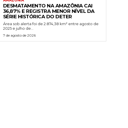
AMAZÔNIA
DESMATAMENTO NA AMAZÔNIA CAI
36,87% E REGISTRA MENOR NÍVEL DA
SÉRIE HISTÓRICA DO DETER
Área sob alerta foi de 2.874,38 km² entre agosto de
2025 e julho de...
7 de agosto de 2026