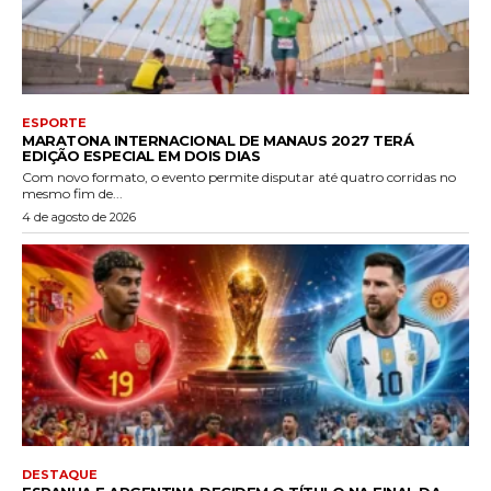
ESPORTE
MARATONA INTERNACIONAL DE MANAUS 2027 TERÁ
EDIÇÃO ESPECIAL EM DOIS DIAS
Com novo formato, o evento permite disputar até quatro corridas no
mesmo fim de...
4 de agosto de 2026
DESTAQUE