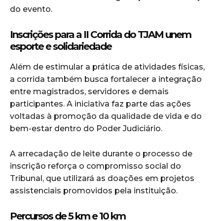
do evento.
Inscrições para a II Corrida do TJAM unem
esporte e solidariedade
Além de estimular a prática de atividades físicas,
a corrida também busca fortalecer a integração
entre magistrados, servidores e demais
participantes. A iniciativa faz parte das ações
voltadas à promoção da qualidade de vida e do
bem-estar dentro do Poder Judiciário.
A arrecadação de leite durante o processo de
inscrição reforça o compromisso social do
Tribunal, que utilizará as doações em projetos
assistenciais promovidos pela instituição.
Percursos de 5 km e 10 km