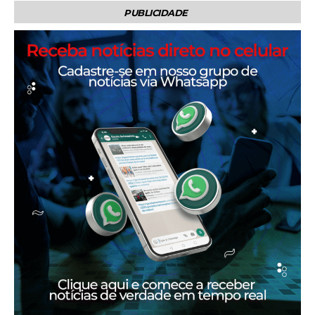
PUBLICIDADE