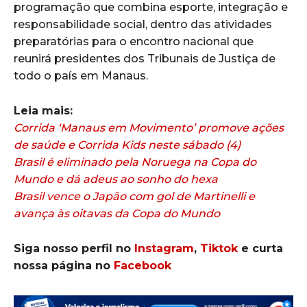
programação que combina esporte, integração e
responsabilidade social, dentro das atividades
preparatórias para o encontro nacional que
reunirá presidentes dos Tribunais de Justiça de
todo o país em Manaus.
Leia mais:
Corrida ‘Manaus em Movimento’ promove ações
de saúde e Corrida Kids neste sábado (4)
Brasil é eliminado pela Noruega na Copa do
Mundo e dá adeus ao sonho do hexa
Brasil vence o Japão com gol de Martinelli e
avança às oitavas da Copa do Mundo
Siga nosso perfil no
Instagram
,
Tiktok
e curta
nossa página no
Facebook