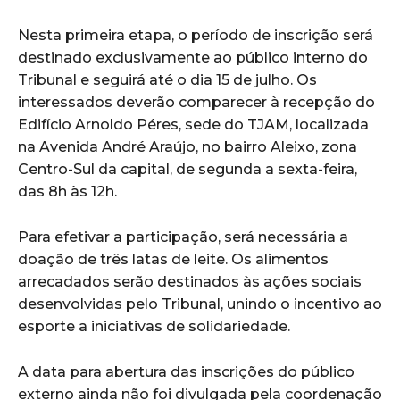
Nesta primeira etapa, o período de inscrição será
destinado exclusivamente ao público interno do
Tribunal e seguirá até o dia 15 de julho. Os
interessados deverão comparecer à recepção do
Edifício Arnoldo Péres, sede do TJAM, localizada
na Avenida André Araújo, no bairro Aleixo, zona
Centro-Sul da capital, de segunda a sexta-feira,
das 8h às 12h.
Para efetivar a participação, será necessária a
doação de três latas de leite. Os alimentos
arrecadados serão destinados às ações sociais
desenvolvidas pelo Tribunal, unindo o incentivo ao
esporte a iniciativas de solidariedade.
A data para abertura das inscrições do público
externo ainda não foi divulgada pela coordenação