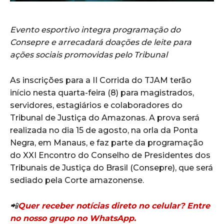
Evento esportivo integra programação do
Consepre e arrecadará doações de leite para
ações sociais promovidas pelo Tribunal
As inscrições para a II Corrida do TJAM terão
início nesta quarta-feira (8) para magistrados,
servidores, estagiários e colaboradores do
Tribunal de Justiça do Amazonas. A prova será
realizada no dia 15 de agosto, na orla da Ponta
Negra, em Manaus, e faz parte da programação
do XXI Encontro do Conselho de Presidentes dos
Tribunais de Justiça do Brasil (Consepre), que será
sediado pela Corte amazonense.
📲
Quer receber notícias direto no celular? Entre
no nosso grupo no WhatsApp.