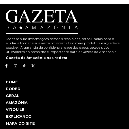
Todas as suas informações pessoais recolhidas, serão usadas para o
ajudar a tornar a sua visita no nosso site o mais produtiva e agradável
possível. A garantia da confidencialidade dos dados pessoais dos
utilizadores do nosso site é importante para a Gazeta da Amazônia.
Gazeta da Amazônia nas redes:
HOME
PODER
GERAL
AMAZÔNIA
VIROU LEI
EXPLICANDO
MAPA DO SITE