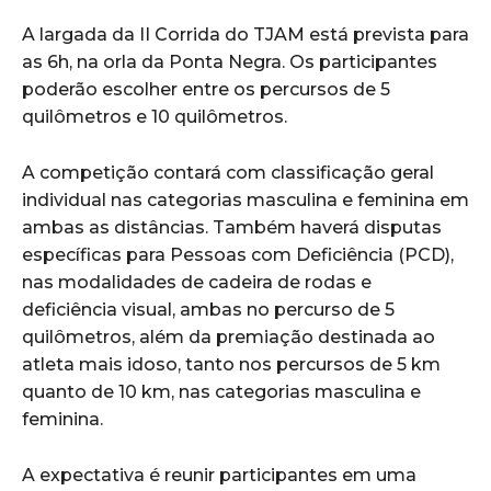
A largada da II Corrida do TJAM está prevista para
as 6h, na orla da Ponta Negra. Os participantes
poderão escolher entre os percursos de 5
quilômetros e 10 quilômetros.
A competição contará com classificação geral
individual nas categorias masculina e feminina em
ambas as distâncias. Também haverá disputas
específicas para Pessoas com Deficiência (PCD),
nas modalidades de cadeira de rodas e
deficiência visual, ambas no percurso de 5
quilômetros, além da premiação destinada ao
atleta mais idoso, tanto nos percursos de 5 km
quanto de 10 km, nas categorias masculina e
feminina.
A expectativa é reunir participantes em uma