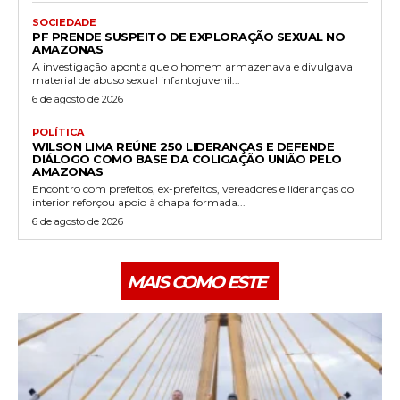
SOCIEDADE
PF PRENDE SUSPEITO DE EXPLORAÇÃO SEXUAL NO
AMAZONAS
A investigação aponta que o homem armazenava e divulgava
material de abuso sexual infantojuvenil...
6 de agosto de 2026
POLÍTICA
WILSON LIMA REÚNE 250 LIDERANÇAS E DEFENDE
DIÁLOGO COMO BASE DA COLIGAÇÃO UNIÃO PELO
AMAZONAS
Encontro com prefeitos, ex-prefeitos, vereadores e lideranças do
interior reforçou apoio à chapa formada...
6 de agosto de 2026
MAIS COMO ESTE