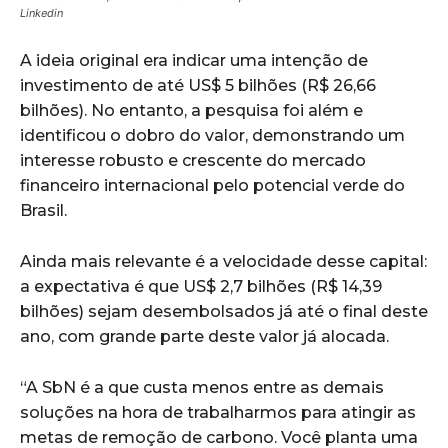
Linkedin
A ideia original era indicar uma intenção de
investimento de até US$ 5 bilhões (R$ 26,66
bilhões). No entanto, a pesquisa foi além e
identificou o dobro do valor, demonstrando um
interesse robusto e crescente do mercado
financeiro internacional pelo potencial verde do
Brasil.
Ainda mais relevante é a velocidade desse capital:
a expectativa é que US$ 2,7 bilhões (R$ 14,39
bilhões) sejam desembolsados já até o final deste
ano, com grande parte deste valor já alocada.
“A SbN é a que custa menos entre as demais
soluções na hora de trabalharmos para atingir as
metas de remoção de carbono. Você planta uma