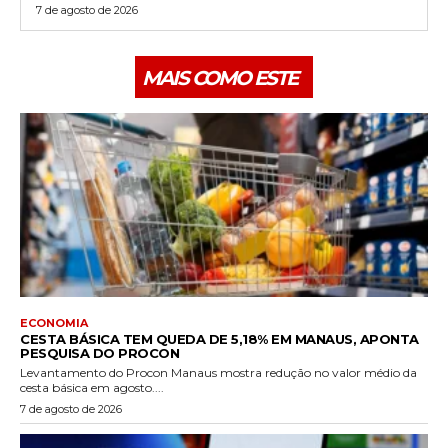
7 de agosto de 2026
MAIS COMO ESTE
ECONOMIA
CESTA BÁSICA TEM QUEDA DE 5,18% EM MANAUS, APONTA
PESQUISA DO PROCON
Levantamento do Procon Manaus mostra redução no valor médio da
cesta básica em agosto....
7 de agosto de 2026