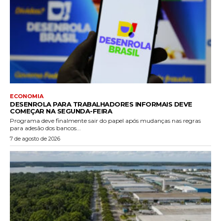
ECONOMIA
DESENROLA PARA TRABALHADORES INFORMAIS DEVE
COMEÇAR NA SEGUNDA-FEIRA
Programa deve finalmente sair do papel após mudanças nas regras
para adesão dos bancos...
7 de agosto de 2026