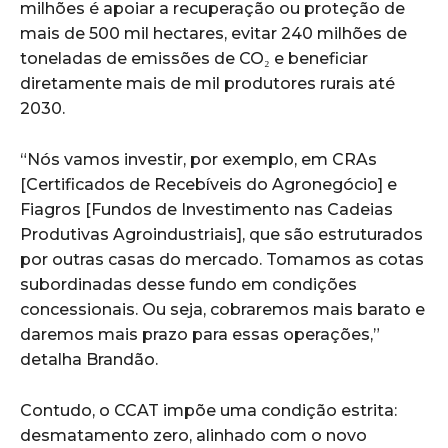
milhões é apoiar a recuperação ou proteção de
mais de 500 mil hectares, evitar 240 milhões de
toneladas de emissões de CO₂ e beneficiar
diretamente mais de mil produtores rurais até
2030.
“Nós vamos investir, por exemplo, em CRAs
[Certificados de Recebíveis do Agronegócio] e
Fiagros [Fundos de Investimento nas Cadeias
Produtivas Agroindustriais], que são estruturados
por outras casas do mercado. Tomamos as cotas
subordinadas desse fundo em condições
concessionais. Ou seja, cobraremos mais barato e
daremos mais prazo para essas operações,”
detalha Brandão.
Contudo, o CCAT impõe uma condição estrita:
desmatamento zero, alinhado com o novo