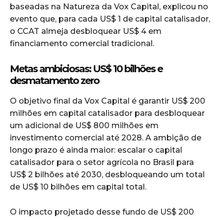
baseadas na Natureza da Vox Capital, explicou no
evento que, para cada US$ 1 de capital catalisador,
o CCAT almeja desbloquear US$ 4 em
financiamento comercial tradicional.
Metas ambiciosas: US$ 10 bilhões e
desmatamento zero
O objetivo final da Vox Capital é garantir US$ 200
milhões em capital catalisador para desbloquear
um adicional de US$ 800 milhões em
investimento comercial até 2028. A ambição de
longo prazo é ainda maior: escalar o capital
catalisador para o setor agrícola no Brasil para
US$ 2 bilhões até 2030, desbloqueando um total
de US$ 10 bilhões em capital total.
O impacto projetado desse fundo de US$ 200