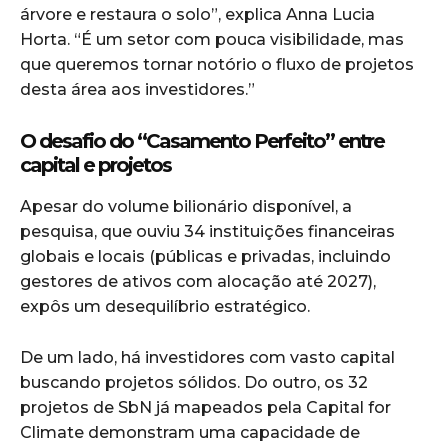
árvore e restaura o solo”, explica Anna Lucia
Horta. “É um setor com pouca visibilidade, mas
que queremos tornar notório o fluxo de projetos
desta área aos investidores.”
O desafio do “Casamento Perfeito” entre
capital e projetos
Apesar do volume bilionário disponível, a
pesquisa, que ouviu 34 instituições financeiras
globais e locais (públicas e privadas, incluindo
gestores de ativos com alocação até 2027),
expôs um desequilíbrio estratégico.
De um lado, há investidores com vasto capital
buscando projetos sólidos. Do outro, os 32
projetos de SbN já mapeados pela Capital for
Climate demonstram uma capacidade de