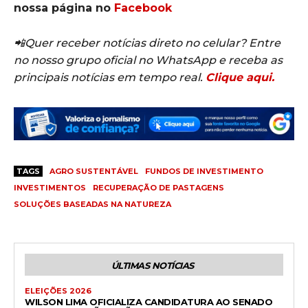
nossa página no
Facebook
📲Quer receber notícias direto no celular? Entre
no nosso grupo oficial no WhatsApp e receba as
principais notícias em tempo real.
Clique aqui.
TAGS
AGRO SUSTENTÁVEL
FUNDOS DE INVESTIMENTO
INVESTIMENTOS
RECUPERAÇÃO DE PASTAGENS
SOLUÇÕES BASEADAS NA NATUREZA
ÚLTIMAS NOTÍCIAS
ELEIÇÕES 2026
WILSON LIMA OFICIALIZA CANDIDATURA AO SENADO