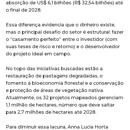
absorção de US$ 6,1 bilhões (R$ 32,54 bilhões) até
o final de 2028.
Essa diferença evidencia que o dinheiro existe,
mas o principal desafio do setor é estrutural: fazer
o “casamento perfeito” entre o investidor (com
suas teses de risco e retorno) e o desenvolvedor
do projeto ideal em campo.
No topo das iniciativas buscadas estão a
restauração de pastagens degradadas, o
fomento à bioeconomia florestal e a conservação
e proteção de áreas de vegetação nativa.
Atualmente, os 32 projetos mapeados gerenciam
1,1 milhão de hectares, número que deve saltar
para 2,7 milhões de hectares até 2028.
Para diminuir essa lacuna, Anna Lucia Horta