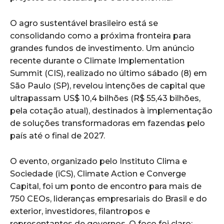
O agro sustentável brasileiro está se
consolidando como a próxima fronteira para
grandes fundos de investimento. Um anúncio
recente durante o Climate Implementation
Summit (CIS), realizado no último sábado (8) em
São Paulo (SP), revelou intenções de capital que
ultrapassam US$ 10,4 bilhões (R$ 55,43 bilhões,
pela cotação atual), destinados à implementação
de soluções transformadoras em fazendas pelo
país até o final de 2027.
O evento, organizado pelo Instituto Clima e
Sociedade (iCS), Climate Action e Converge
Capital, foi um ponto de encontro para mais de
750 CEOs, lideranças empresariais do Brasil e do
exterior, investidores, filantropos e
representantes de governos. O foco foi claro: