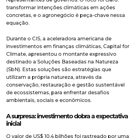
transformar intenções climáticas em ações
concretas, e o agronegócio é peça-chave nessa
equação.
Durante o CIS, a aceleradora americana de
investimentos em finanças climáticas, Capital for
Climate, apresentou o montante expressivo
destinado a Soluções Baseadas na Natureza
(SbN). Estas soluções são estratégias que
utilizam a própria natureza, através da
conservação, restauração e gestão sustentável
de ecossistemas, para enfrentar desafios
ambientais, sociais e econômicos.
A surpresa: investimento dobra a expectativa
inicial
O valor de US$ 10,4 bilhões foi rastreado por uma