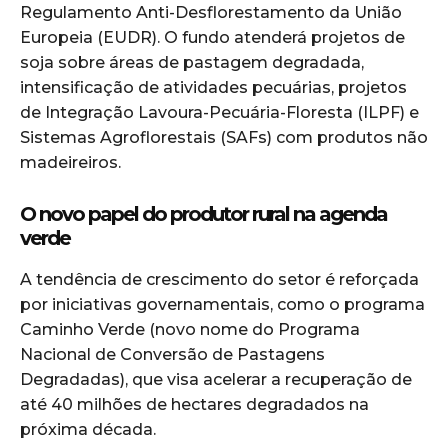
Regulamento Anti-Desflorestamento da União
Europeia (EUDR). O fundo atenderá projetos de
soja sobre áreas de pastagem degradada,
intensificação de atividades pecuárias, projetos
de Integração Lavoura-Pecuária-Floresta (ILPF) e
Sistemas Agroflorestais (SAFs) com produtos não
madeireiros.
O novo papel do produtor rural na agenda
verde
A tendência de crescimento do setor é reforçada
por iniciativas governamentais, como o programa
Caminho Verde (novo nome do Programa
Nacional de Conversão de Pastagens
Degradadas), que visa acelerar a recuperação de
até 40 milhões de hectares degradados na
próxima década.