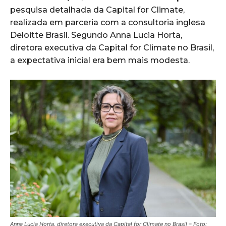
pesquisa detalhada da Capital for Climate,
realizada em parceria com a consultoria inglesa
Deloitte Brasil. Segundo Anna Lucia Horta,
diretora executiva da Capital for Climate no Brasil,
a expectativa inicial era bem mais modesta.
Anna Lucia Horta, diretora executiva da Capital for Climate no Brasil – Foto: