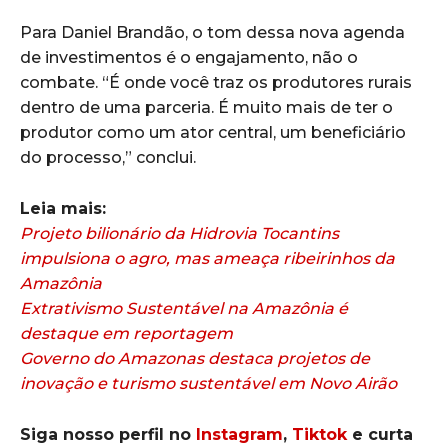
Para Daniel Brandão, o tom dessa nova agenda
de investimentos é o engajamento, não o
combate. “É onde você traz os produtores rurais
dentro de uma parceria. É muito mais de ter o
produtor como um ator central, um beneficiário
do processo,” conclui.
Leia mais:
Projeto bilionário da Hidrovia Tocantins
impulsiona o agro, mas ameaça ribeirinhos da
Amazônia
Extrativismo Sustentável na Amazônia é
destaque em reportagem
Governo do Amazonas destaca projetos de
inovação e turismo sustentável em Novo Airão
Siga nosso perfil no
Instagram
,
Tiktok
e curta