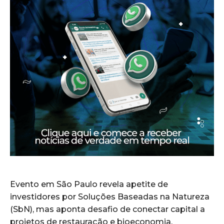
Evento em São Paulo revela apetite de
investidores por Soluções Baseadas na Natureza
(SbN), mas aponta desafio de conectar capital a
projetos de restauração e bioeconomia.