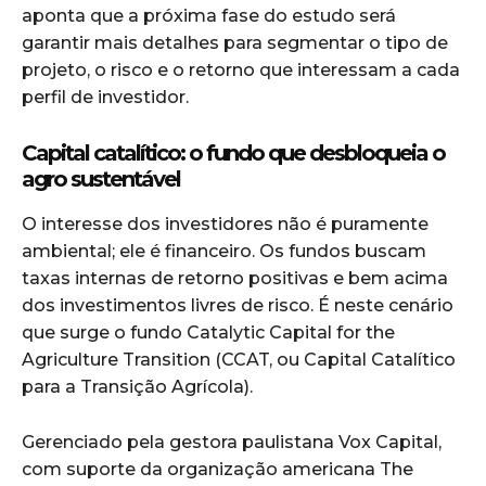
aponta que a próxima fase do estudo será
garantir mais detalhes para segmentar o tipo de
projeto, o risco e o retorno que interessam a cada
perfil de investidor.
Capital catalítico: o fundo que desbloqueia o
agro sustentável
O interesse dos investidores não é puramente
ambiental; ele é financeiro. Os fundos buscam
taxas internas de retorno positivas e bem acima
dos investimentos livres de risco. É neste cenário
que surge o fundo Catalytic Capital for the
Agriculture Transition (CCAT, ou Capital Catalítico
para a Transição Agrícola).
Gerenciado pela gestora paulistana Vox Capital,
com suporte da organização americana The