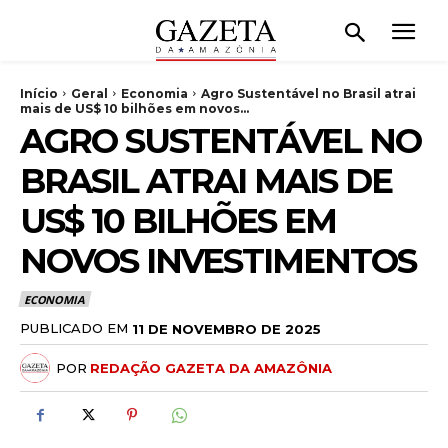
Início
Geral
Economia
Agro Sustentável no Brasil atrai
mais de US$ 10 bilhões em novos...
AGRO SUSTENTÁVEL NO
BRASIL ATRAI MAIS DE
US$ 10 BILHÕES EM
NOVOS INVESTIMENTOS
ECONOMIA
PUBLICADO EM
11 DE NOVEMBRO DE 2025
POR
REDAÇÃO GAZETA DA AMAZÔNIA