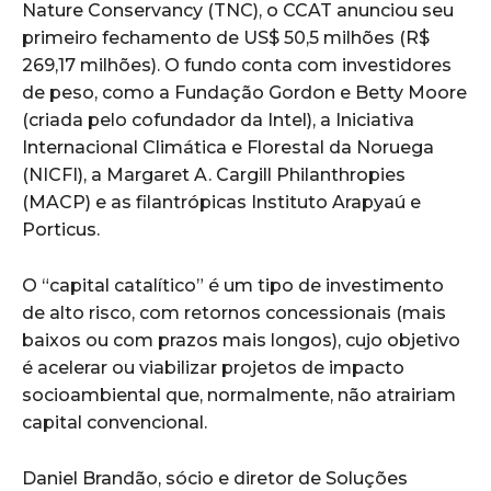
Nature Conservancy (TNC), o CCAT anunciou seu
primeiro fechamento de US$ 50,5 milhões (R$
269,17 milhões). O fundo conta com investidores
de peso, como a Fundação Gordon e Betty Moore
(criada pelo cofundador da Intel), a Iniciativa
Internacional Climática e Florestal da Noruega
(NICFI), a Margaret A. Cargill Philanthropies
(MACP) e as filantrópicas Instituto Arapyaú e
Porticus.
O “capital catalítico” é um tipo de investimento
de alto risco, com retornos concessionais (mais
baixos ou com prazos mais longos), cujo objetivo
é acelerar ou viabilizar projetos de impacto
socioambiental que, normalmente, não atrairiam
capital convencional.
Daniel Brandão, sócio e diretor de Soluções