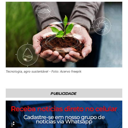
Tecnologia, agro sustentável - Foto: Acervo freepik
PUBLICIDADE