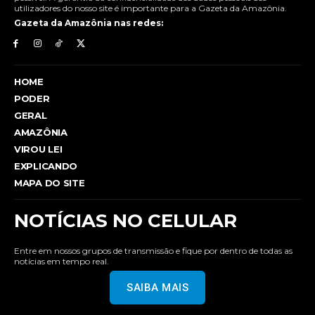
utilizadores do nosso site é importante para a Gazeta da Amazônia.
Gazeta da Amazônia nas redes:
HOME
PODER
GERAL
AMAZÔNIA
VIROU LEI
EXPLICANDO
MAPA DO SITE
NOTÍCIAS NO CELULAR
Entre em nossos grupos de transmissão e fique por dentro de todas as
notícias em tempo real.
SAIBA MAIS