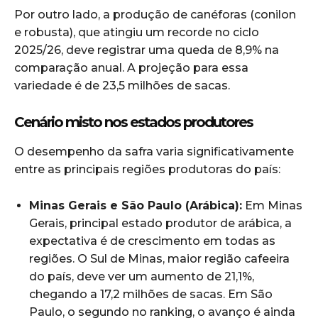
Por outro lado, a produção de canéforas (conilon
e robusta), que atingiu um recorde no ciclo
2025/26, deve registrar uma queda de 8,9% na
comparação anual. A projeção para essa
variedade é de 23,5 milhões de sacas.
Cenário misto nos estados produtores
O desempenho da safra varia significativamente
entre as principais regiões produtoras do país:
Minas Gerais e São Paulo (Arábica):
Em Minas
Gerais, principal estado produtor de arábica, a
expectativa é de crescimento em todas as
regiões. O Sul de Minas, maior região cafeeira
do país, deve ver um aumento de 21,1%,
chegando a 17,2 milhões de sacas. Em São
Paulo, o segundo no ranking, o avanço é ainda