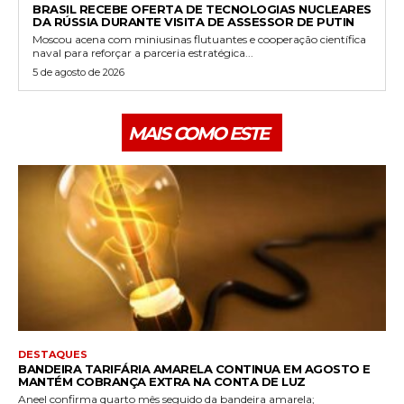
BRASIL RECEBE OFERTA DE TECNOLOGIAS NUCLEARES
DA RÚSSIA DURANTE VISITA DE ASSESSOR DE PUTIN
Moscou acena com miniusinas flutuantes e cooperação científica
naval para reforçar a parceria estratégica...
5 de agosto de 2026
MAIS COMO ESTE
DESTAQUES
BANDEIRA TARIFÁRIA AMARELA CONTINUA EM AGOSTO E
MANTÉM COBRANÇA EXTRA NA CONTA DE LUZ
Aneel confirma quarto mês seguido da bandeira amarela;