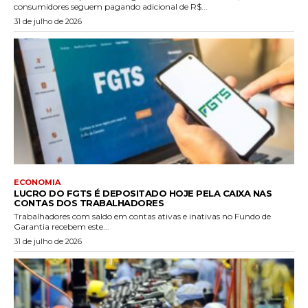
consumidores seguem pagando adicional de R$...
31 de julho de 2026
ECONOMIA
LUCRO DO FGTS É DEPOSITADO HOJE PELA CAIXA NAS
CONTAS DOS TRABALHADORES
Trabalhadores com saldo em contas ativas e inativas no Fundo de
Garantia recebem este...
31 de julho de 2026