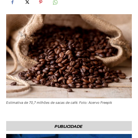
Estimativa de 70,7 milhões de sacas de café. Foto: Acervo Freepik
PUBLICIDADE