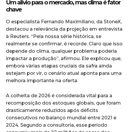
Um alívio para o mercado, mas clima é fator
chave
O especialista Fernando Maximiliano, da StoneX,
destacou a relevância da projeção em entrevista
à Reuters. “Pela nossa série histórica, se
realmente se confirmar, é recorde. Claro que isso
depende do clima, qualquer problema poderia
impactar a produção”, afirmou. Ele explicou que,
embora várias etapas cruciais da safra ainda
estejam por vir, o cenário atual aponta para uma
melhora importante na oferta.
A colheita de 2026 é considerada vital para a
recomposição dos estoques globais, que foram
drasticamente reduzidos após déficits
consecutivos no balanço mundial entre 2021 e
2024. Segundo a consultoria, esse período