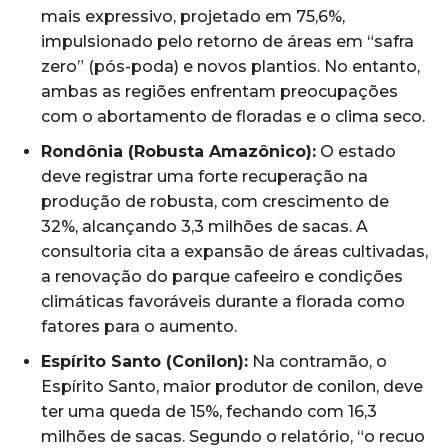
mais expressivo, projetado em 75,6%,
impulsionado pelo retorno de áreas em “safra
zero” (pós-poda) e novos plantios. No entanto,
ambas as regiões enfrentam preocupações
com o abortamento de floradas e o clima seco.
Rondônia (Robusta Amazônico):
O estado
deve registrar uma forte recuperação na
produção de robusta, com crescimento de
32%, alcançando 3,3 milhões de sacas. A
consultoria cita a expansão de áreas cultivadas,
a renovação do parque cafeeiro e condições
climáticas favoráveis durante a florada como
fatores para o aumento.
Espírito Santo (Conilon):
Na contramão, o
Espírito Santo, maior produtor de conilon, deve
ter uma queda de 15%, fechando com 16,3
milhões de sacas. Segundo o relatório, “o recuo