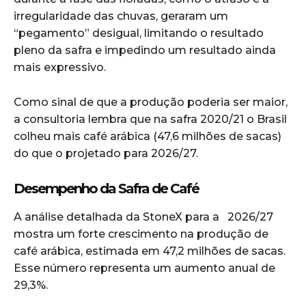
irregularidade das chuvas, geraram um
“pegamento” desigual, limitando o resultado
pleno da safra e impedindo um resultado ainda
mais expressivo.
Como sinal de que a produção poderia ser maior,
a consultoria lembra que na safra 2020/21 o Brasil
colheu mais café arábica (47,6 milhões de sacas)
do que o projetado para 2026/27.
Desempenho da Safra de Café
A análise detalhada da StoneX para a 2026/27
mostra um forte crescimento na produção de
café arábica, estimada em 47,2 milhões de sacas.
Esse número representa um aumento anual de
29,3%.