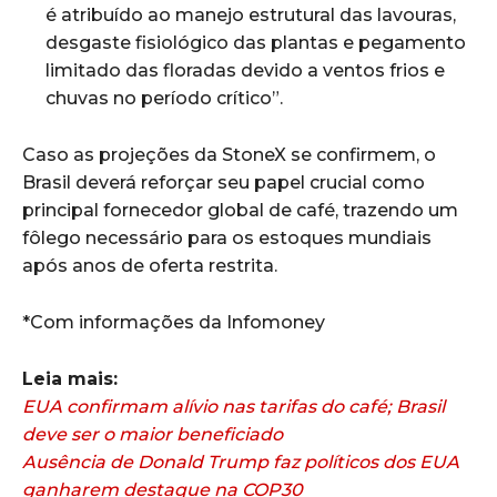
é atribuído ao manejo estrutural das lavouras,
desgaste fisiológico das plantas e pegamento
limitado das floradas devido a ventos frios e
chuvas no período crítico”.
Caso as projeções da StoneX se confirmem, o
Brasil deverá reforçar seu papel crucial como
principal fornecedor global de café, trazendo um
fôlego necessário para os estoques mundiais
após anos de oferta restrita.
*Com informações da Infomoney
Leia mais:
EUA confirmam alívio nas tarifas do café; Brasil
deve ser o maior beneficiado
Ausência de Donald Trump faz políticos dos EUA
ganharem destaque na COP30