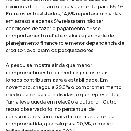
mínimos diminuíram o endividamento para 66,7%.
Entre os entrevistados, 14,6% reportaram dívidas
em atraso e apenas 5% relataram não ter
condições de fazer o pagamento. “Esse
comportamento reflete maior capacidade de
planejamento financeiro e menor dependência de
crédito”, avaliaram os pesquisadores.
A pesquisa mostra ainda que menor
comprometimento da renda e prazos mais
longos contribuem para a estabilidade. Em
novembro, chegou a 29,8% o comprometimento
médio da renda com dívidas, o que representou
“uma leve queda em relação a outubro”. Outro
recuo observado foi no percentual de
consumidores com mais da metade da renda
comprometida, que caiu para 20,3%, o menor