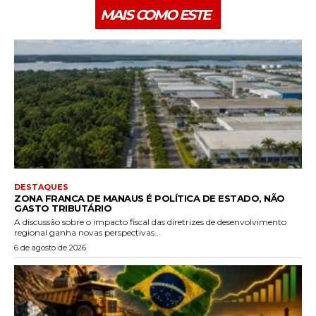
MAIS COMO ESTE
DESTAQUES
ZONA FRANCA DE MANAUS É POLÍTICA DE ESTADO, NÃO
GASTO TRIBUTÁRIO
A discussão sobre o impacto fiscal das diretrizes de desenvolvimento
regional ganha novas perspectivas...
6 de agosto de 2026