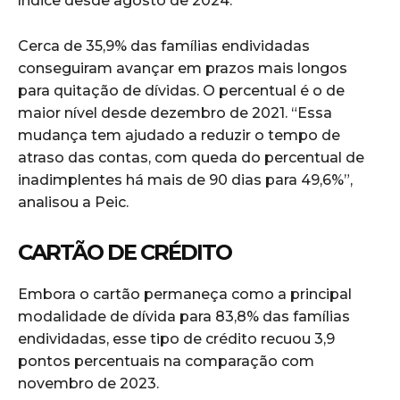
índice desde agosto de 2024.
Cerca de 35,9% das famílias endividadas
conseguiram avançar em prazos mais longos
para quitação de dívidas. O percentual é o de
maior nível desde dezembro de 2021. “Essa
mudança tem ajudado a reduzir o tempo de
atraso das contas, com queda do percentual de
inadimplentes há mais de 90 dias para 49,6%”,
analisou a Peic.
CARTÃO DE CRÉDITO
Embora o cartão permaneça como a principal
modalidade de dívida para 83,8% das famílias
endividadas, esse tipo de crédito recuou 3,9
pontos percentuais na comparação com
novembro de 2023.