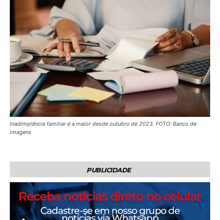
Inadimplência familiar é a maior desde outubro de 2023. FOTO: Banco de
imagens
PUBLICIDADE