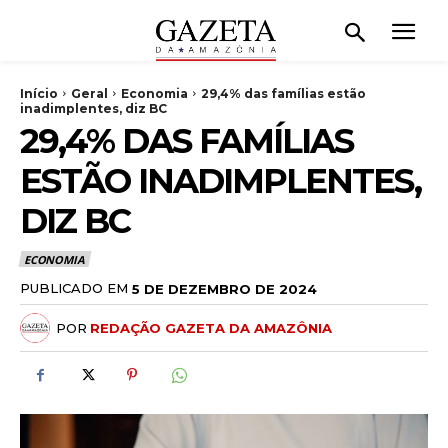
Início
Geral
Economia
29,4% das famílias estão
inadimplentes, diz BC
29,4% DAS FAMÍLIAS
ESTÃO INADIMPLENTES,
DIZ BC
ECONOMIA
PUBLICADO EM
5 DE DEZEMBRO DE 2024
POR
REDAÇÃO GAZETA DA AMAZÔNIA