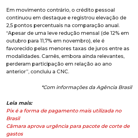
Em movimento contrário, o crédito pessoal
continuou em destaque e registrou elevação de
2,5 pontos percentuais na comparação anual.
“Apesar de uma leve redução mensal (de 12% em
outubro para 11,7% em novembro), ele é
favorecido pelas menores taxas de juros entre as
modalidades. Carnês, embora ainda relevantes,
perderam participação em relação ao ano
anterior”, concluiu a CNC.
*Com informações da Agência Brasil
Leia mais:
Pix é a forma de pagamento mais utilizada no
Brasil
Câmara aprova urgência para pacote de corte de
gastos