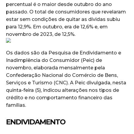
percentual é o maior desde outubro do ano
passado. O total de consumidores que revelaram
estar sem condições de quitar as dívidas subiu
para 12,9%. Em outubro, era de 12,6% e, em
novembro de 2023, de 12,5%.
Os dados são da Pesquisa de Endividamento e
Inadimplência do Consumidor (Peic) de
novembro, elaborada mensalmente pela
Confederação Nacional do Comércio de Bens,
Serviços e Turismo (CNC). A Peic divulgada, nesta
quinta-feira (5), indicou alterações nos tipos de
crédito e no comportamento financeiro das
famílias.
ENDIVIDAMENTO