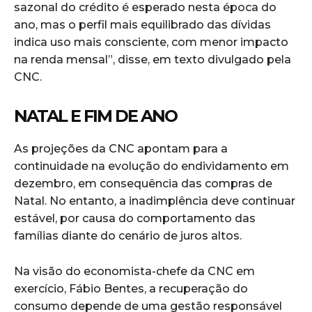
sazonal do crédito é esperado nesta época do
ano, mas o perfil mais equilibrado das dívidas
indica uso mais consciente, com menor impacto
na renda mensal”, disse, em texto divulgado pela
CNC.
NATAL E FIM DE ANO
As projeções da CNC apontam para a
continuidade na evolução do endividamento em
dezembro, em consequência das compras de
Natal. No entanto, a inadimplência deve continuar
estável, por causa do comportamento das
famílias diante do cenário de juros altos.
Na visão do economista-chefe da CNC em
exercício, Fábio Bentes, a recuperação do
consumo depende de uma gestão responsável