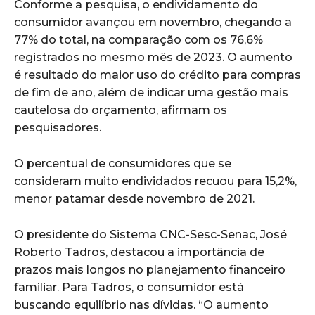
Conforme a pesquisa, o endividamento do
consumidor avançou em novembro, chegando a
77% do total, na comparação com os 76,6%
registrados no mesmo mês de 2023. O aumento
é resultado do maior uso do crédito para compras
de fim de ano, além de indicar uma gestão mais
cautelosa do orçamento, afirmam os
pesquisadores.
O percentual de consumidores que se
consideram muito endividados recuou para 15,2%,
menor patamar desde novembro de 2021.
O presidente do Sistema CNC-Sesc-Senac, José
Roberto Tadros, destacou a importância de
prazos mais longos no planejamento financeiro
familiar. Para Tadros, o consumidor está
buscando equilíbrio nas dívidas. “O aumento