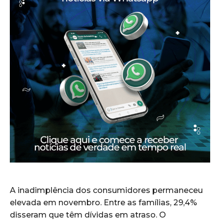
A inadimplência dos consumidores permaneceu
elevada em novembro. Entre as famílias, 29,4%
disseram que têm dívidas em atraso. O