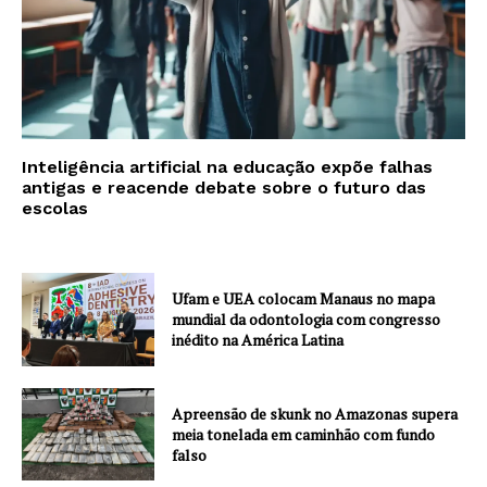
Inteligência artificial na educação expõe falhas
antigas e reacende debate sobre o futuro das
escolas
Ufam e UEA colocam Manaus no mapa
mundial da odontologia com congresso
inédito na América Latina
Apreensão de skunk no Amazonas supera
meia tonelada em caminhão com fundo
falso