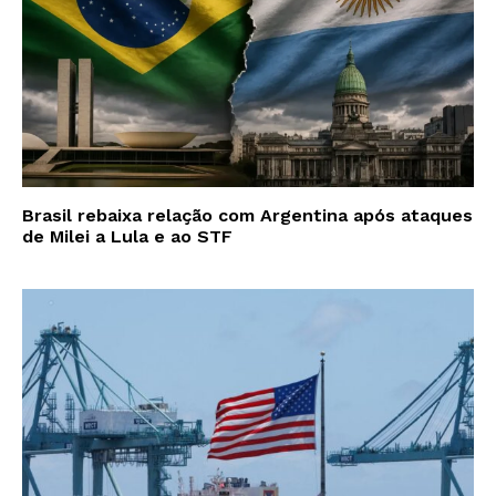
Brasil rebaixa relação com Argentina após ataques
de Milei a Lula e ao STF