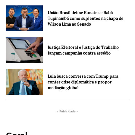
União Brasil define Bonates e Babá
Tupinambá como suplentes na chapa de
Wilson Lima ao Senado
Justiça Eleitoral e Justiça do Trabalho
lançam campanha contra assédio
Lula busca conversa com Trump para
conter crise diplomática e propor
mediação global
- Publicidade -