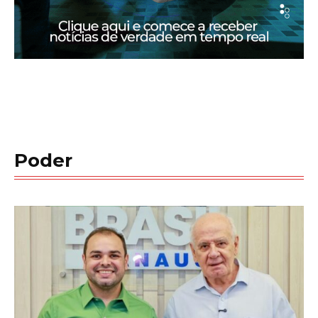
Poder