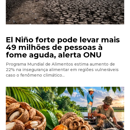
El Niño forte pode levar mais
49 milhões de pessoas à
fome aguda, alerta ONU
Programa Mundial de Alimentos estima aumento de
22% na insegurança alimentar em regiões vulneráveis
caso o fenômeno climático...