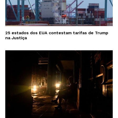
25 estados dos EUA contestam tarifas de Trump
na Justiça