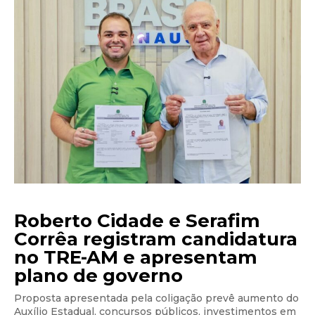
Roberto Cidade e Serafim
Corrêa registram candidatura
no TRE-AM e apresentam
plano de governo
Proposta apresentada pela coligação prevê aumento do
Auxílio Estadual, concursos públicos, investimentos em