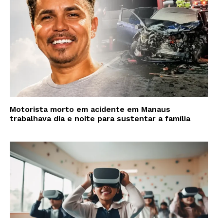
Motorista morto em acidente em Manaus
trabalhava dia e noite para sustentar a família