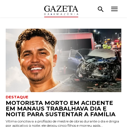
DESTAQUE
MOTORISTA MORTO EM ACIDENTE
EM MANAUS TRABALHAVA DIA E
NOITE PARA SUSTENTAR A FAMÍLIA
Vítima conciliava a profissão de mestre de obras durante o dia e dirigia
por aplicativo à noite; ele deixou cinco filhos e morreu após...