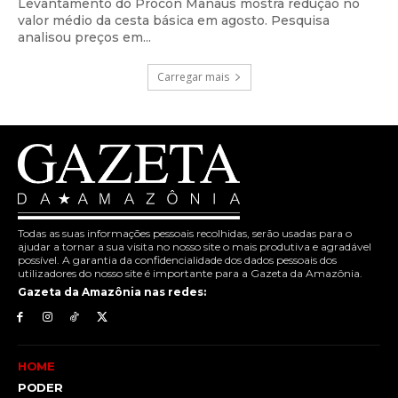
Levantamento do Procon Manaus mostra redução no
valor médio da cesta básica em agosto. Pesquisa
analisou preços em...
Carregar mais
Todas as suas informações pessoais recolhidas, serão usadas para o
ajudar a tornar a sua visita no nosso site o mais produtiva e agradável
possível. A garantia da confidencialidade dos dados pessoais dos
utilizadores do nosso site é importante para a Gazeta da Amazônia.
Gazeta da Amazônia nas redes:
HOME
PODER