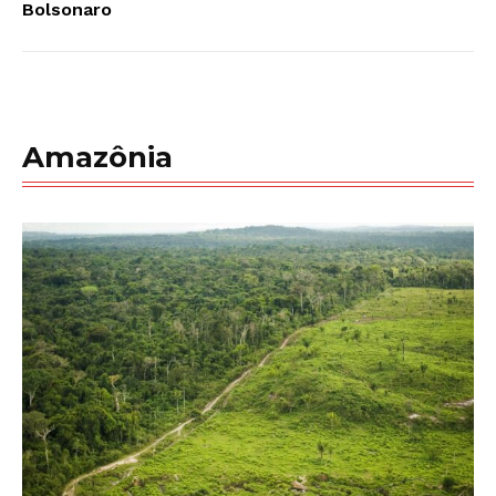
Bolsonaro
Amazônia