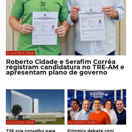
ELEIÇÕES 2026
Roberto Cidade e Serafim Corrêa
registram candidatura no TRE-AM e
apresentam plano de governo
ELEIÇÕES 2026
ELEIÇÕES 2026
TSE cria conselho para
Primeiro debate com