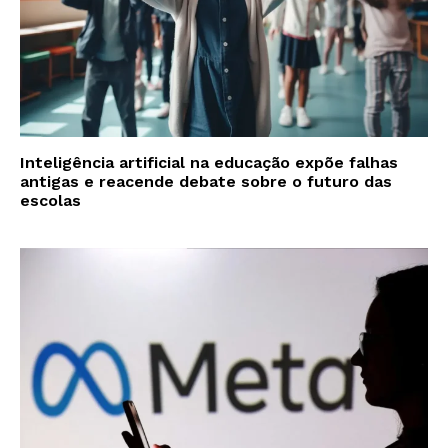
Inteligência artificial na educação expõe falhas
antigas e reacende debate sobre o futuro das
escolas