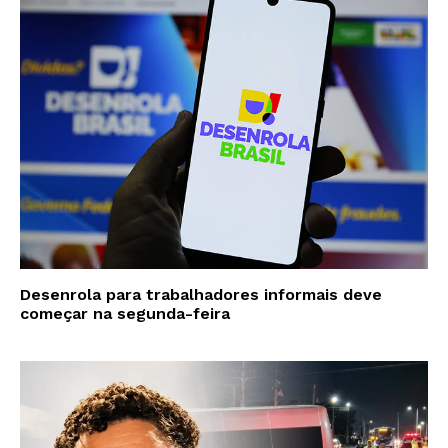
Desenrola para trabalhadores informais deve
começar na segunda-feira