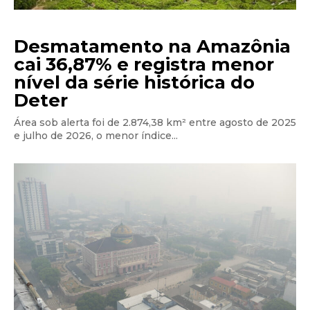
Desmatamento na Amazônia
cai 36,87% e registra menor
nível da série histórica do
Deter
Área sob alerta foi de 2.874,38 km² entre agosto de 2025
e julho de 2026, o menor índice...