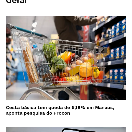
Geral
Cesta básica tem queda de 5,18% em Manaus,
aponta pesquisa do Procon