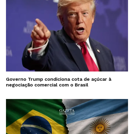
Governo Trump condiciona cota de açúcar à
negociação comercial com o Brasil