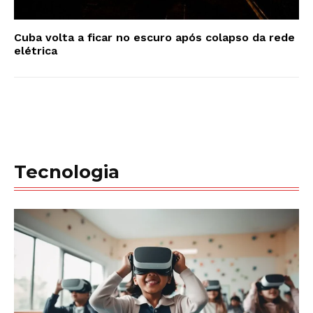
Cuba volta a ficar no escuro após colapso da rede
elétrica
Tecnologia