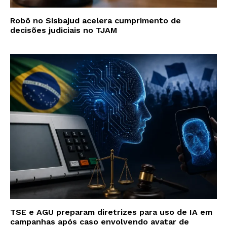
Robô no Sisbajud acelera cumprimento de
decisões judiciais no TJAM
TSE e AGU preparam diretrizes para uso de IA em
campanhas após caso envolvendo avatar de