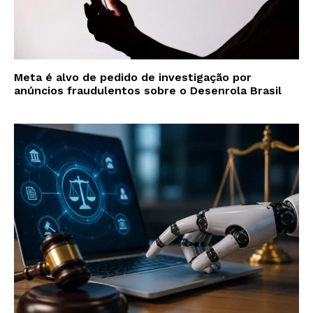
Meta é alvo de pedido de investigação por
anúncios fraudulentos sobre o Desenrola Brasil