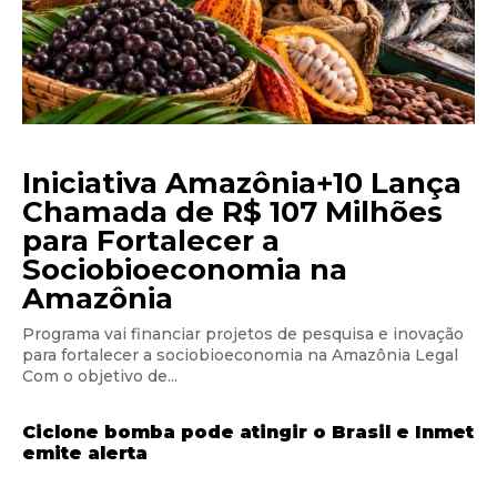
Iniciativa Amazônia+10 Lança
Chamada de R$ 107 Milhões
para Fortalecer a
Sociobioeconomia na
Amazônia
Programa vai financiar projetos de pesquisa e inovação
para fortalecer a sociobioeconomia na Amazônia Legal
Com o objetivo de...
Ciclone bomba pode atingir o Brasil e Inmet
emite alerta