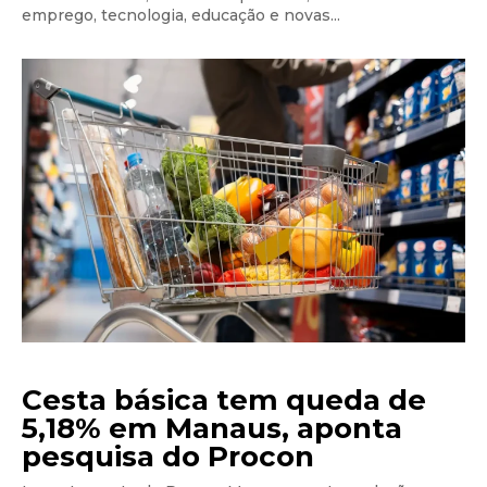
emprego, tecnologia, educação e novas...
Cesta básica tem queda de
5,18% em Manaus, aponta
pesquisa do Procon