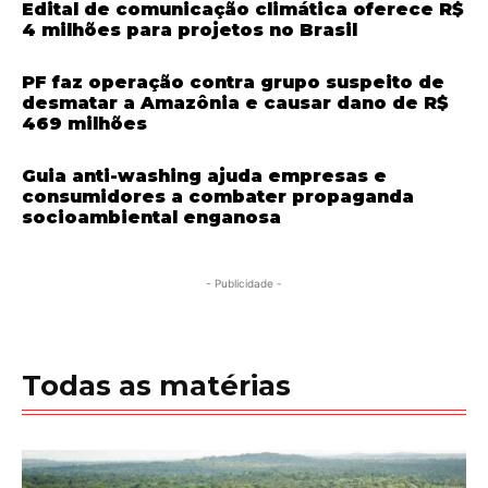
Edital de comunicação climática oferece R$
4 milhões para projetos no Brasil
PF faz operação contra grupo suspeito de
desmatar a Amazônia e causar dano de R$
469 milhões
Guia anti-washing ajuda empresas e
consumidores a combater propaganda
socioambiental enganosa
- Publicidade -
Todas as matérias