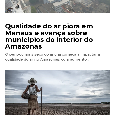
Qualidade do ar piora em
Manaus e avança sobre
municípios do interior do
Amazonas
O período mais seco do ano já começa a impactar a
qualidade do ar no Amazonas, com aumento...