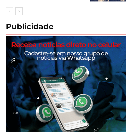
Publicidade