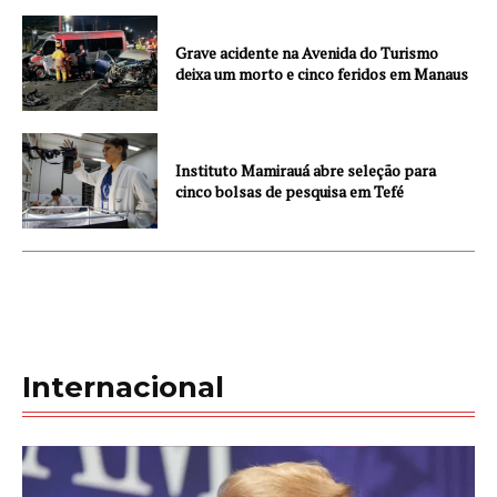
Grave acidente na Avenida do Turismo
deixa um morto e cinco feridos em Manaus
Instituto Mamirauá abre seleção para
cinco bolsas de pesquisa em Tefé
Internacional