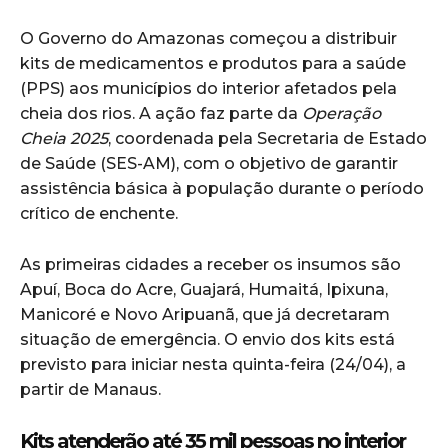
O Governo do Amazonas começou a distribuir
kits de medicamentos e produtos para a saúde
(PPS) aos municípios do interior afetados pela
cheia dos rios. A ação faz parte da
Operação
Cheia 2025
, coordenada pela Secretaria de Estado
de Saúde (SES-AM), com o objetivo de garantir
assistência básica à população durante o período
crítico de enchente.
As primeiras cidades a receber os insumos são
Apuí, Boca do Acre, Guajará, Humaitá, Ipixuna,
Manicoré e Novo Aripuanã, que já decretaram
situação de emergência. O envio dos kits está
previsto para iniciar nesta quinta-feira (24/04), a
partir de Manaus.
Kits atenderão até 35 mil pessoas no interior