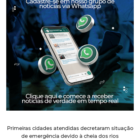
Primeiras cidades atendidas decretaram situação
de emergência devido à cheia dos rios