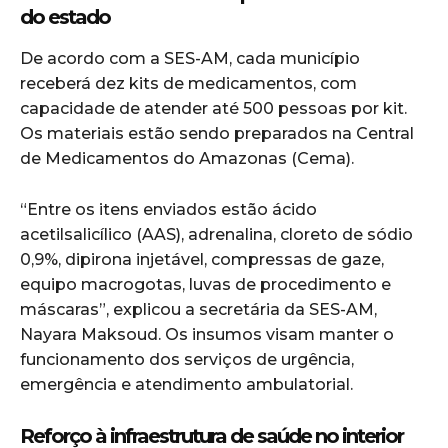
do estado
De acordo com a SES-AM, cada município
receberá dez kits de medicamentos, com
capacidade de atender até 500 pessoas por kit.
Os materiais estão sendo preparados na Central
de Medicamentos do Amazonas (Cema).
“Entre os itens enviados estão ácido
acetilsalicílico (AAS), adrenalina, cloreto de sódio
0,9%, dipirona injetável, compressas de gaze,
equipo macrogotas, luvas de procedimento e
máscaras”, explicou a secretária da SES-AM,
Nayara Maksoud. Os insumos visam manter o
funcionamento dos serviços de urgência,
emergência e atendimento ambulatorial.
Reforço à infraestrutura de saúde no interior