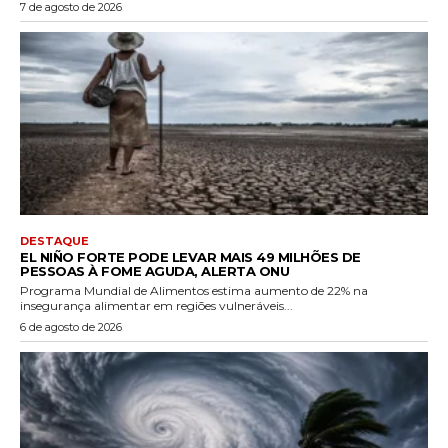
7 de agosto de 2026
DESTAQUE
EL NIÑO FORTE PODE LEVAR MAIS 49 MILHÕES DE
PESSOAS À FOME AGUDA, ALERTA ONU
Programa Mundial de Alimentos estima aumento de 22% na
insegurança alimentar em regiões vulneráveis...
6 de agosto de 2026