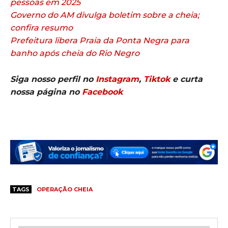
pessoas em 2025
Governo do AM divulga boletim sobre a cheia;
confira resumo
Prefeitura libera Praia da Ponta Negra para
banho após cheia do Rio Negro
Siga nosso perfil no
Instagram
,
Tiktok
e curta
nossa página no
Facebook
TAGS
OPERAÇÃO CHEIA