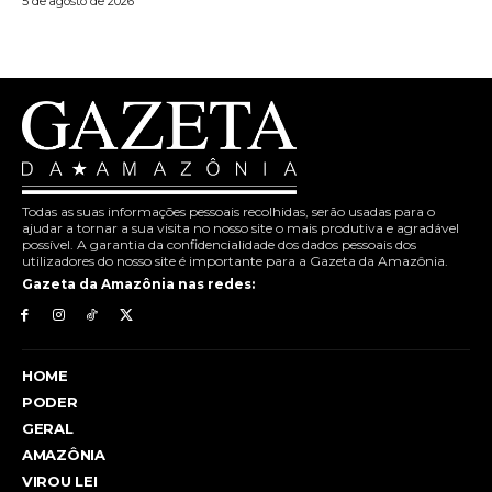
5 de agosto de 2026
Todas as suas informações pessoais recolhidas, serão usadas para o
ajudar a tornar a sua visita no nosso site o mais produtiva e agradável
possível. A garantia da confidencialidade dos dados pessoais dos
utilizadores do nosso site é importante para a Gazeta da Amazônia.
Gazeta da Amazônia nas redes:
HOME
PODER
GERAL
AMAZÔNIA
VIROU LEI