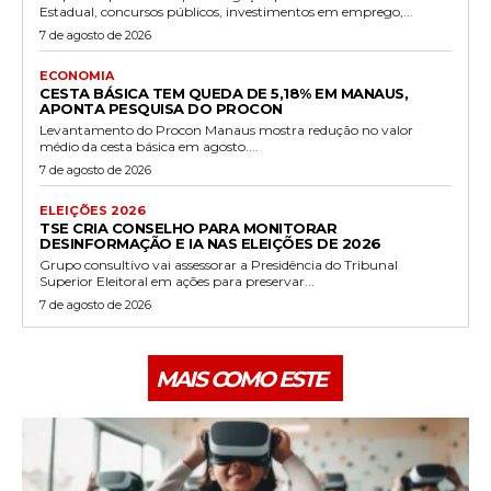
Estadual, concursos públicos, investimentos em emprego,...
7 de agosto de 2026
ECONOMIA
CESTA BÁSICA TEM QUEDA DE 5,18% EM MANAUS,
APONTA PESQUISA DO PROCON
Levantamento do Procon Manaus mostra redução no valor
médio da cesta básica em agosto....
7 de agosto de 2026
ELEIÇÕES 2026
TSE CRIA CONSELHO PARA MONITORAR
DESINFORMAÇÃO E IA NAS ELEIÇÕES DE 2026
Grupo consultivo vai assessorar a Presidência do Tribunal
Superior Eleitoral em ações para preservar...
7 de agosto de 2026
MAIS COMO ESTE