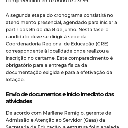
compreendido entre 00h01 e 23h59.
A segunda etapa do cronograma consistirá no
atendimento presencial, agendado para iniciar a
partir das 8h do dia 8 de junho. Nesta fase, o
candidato deve se dirigir à sede da
Coordenadoria Regional de Educação (CRE)
correspondente à localidade onde realizou a
inscrição no certame. Este comparecimento é
obrigatório para a entrega física da
documentação exigida e para a efetivação da
lotação.
Envio de documentos e início imediato das
atividades
De acordo com Marilene Remígio, gerente de
Admissão e Atenção ao Servidor (Gaas) da
Secretaria de Educação, a estrutura foi planejada