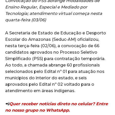
Convocação do PSS abrange modalidades de
Ensino Regular, Especial e Mediado por
Tecnologia; atendimento virtual começa nesta
quarta-feira (03/06)
A Secretaria de Estado de Educação e Desporto
Escolar do Amazonas (Seduc-AM) oficializou,
nesta terça-feira (02/06), a convocação de 66
candidatos aprovados no Processo Seletivo
Simplificado (PSS) para contratação temporária.
Ao todo, a chamada abrange 60 profissionais
selecionados pelo Edital nº 01 para atuação nos
municípios do interior do estado, e seis
aprovados pelo Edital nº 02 voltado para o
atendimento em áreas indígenas.
📲
Quer receber notícias direto no celular? Entre
no nosso grupo no WhatsApp.