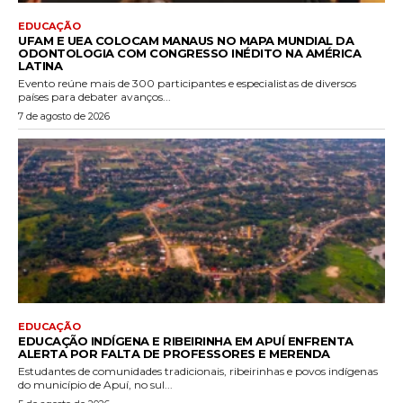
EDUCAÇÃO
UFAM E UEA COLOCAM MANAUS NO MAPA MUNDIAL DA
ODONTOLOGIA COM CONGRESSO INÉDITO NA AMÉRICA
LATINA
Evento reúne mais de 300 participantes e especialistas de diversos
países para debater avanços...
7 de agosto de 2026
EDUCAÇÃO
EDUCAÇÃO INDÍGENA E RIBEIRINHA EM APUÍ ENFRENTA
ALERTA POR FALTA DE PROFESSORES E MERENDA
Estudantes de comunidades tradicionais, ribeirinhas e povos indígenas
do município de Apuí, no sul...