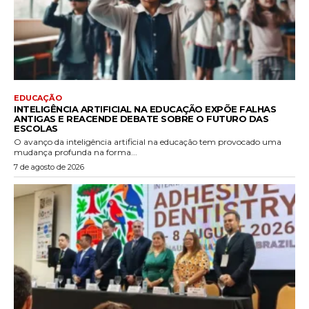
EDUCAÇÃO
INTELIGÊNCIA ARTIFICIAL NA EDUCAÇÃO EXPÕE FALHAS
ANTIGAS E REACENDE DEBATE SOBRE O FUTURO DAS
ESCOLAS
O avanço da inteligência artificial na educação tem provocado uma
mudança profunda na forma...
7 de agosto de 2026