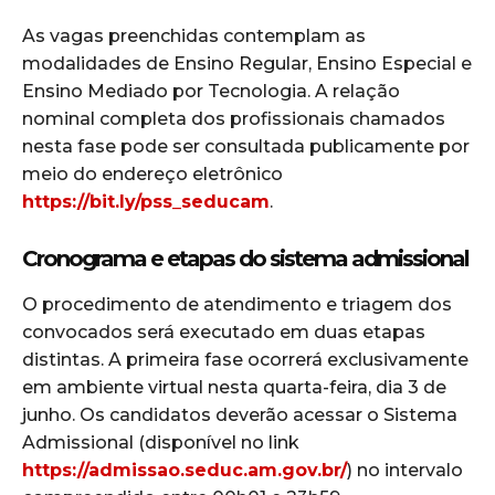
As vagas preenchidas contemplam as
modalidades de Ensino Regular, Ensino Especial e
Ensino Mediado por Tecnologia. A relação
nominal completa dos profissionais chamados
nesta fase pode ser consultada publicamente por
meio do endereço eletrônico
https://bit.ly/pss_seducam
.
Cronograma e etapas do sistema admissional
O procedimento de atendimento e triagem dos
convocados será executado em duas etapas
distintas. A primeira fase ocorrerá exclusivamente
em ambiente virtual nesta quarta-feira, dia 3 de
junho. Os candidatos deverão acessar o Sistema
Admissional (disponível no link
https://admissao.seduc.am.gov.br/
) no intervalo