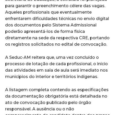
para garantir o preenchimento célere das vagas.
Aqueles profissionais que eventualmente
enfrentarem dificuldades técnicas no envio digital
dos documentos pelo Sistema Admissional
poderão apresentá-los de forma física
diretamente na sede da respectiva CRE, portando
os registros solicitados no edital de convocação.
A Seduc-AM reitera que, uma vez concluído o
processo de lotação de cada profissional, o início
das atividades em sala de aula será imediato nos
municípios do interior e territórios indígenas.
A listagem completa contendo as especificações
da documentação obrigatória está detalhada no
ato de convocação publicado pelo órgão
responsável. A ausência ou o não