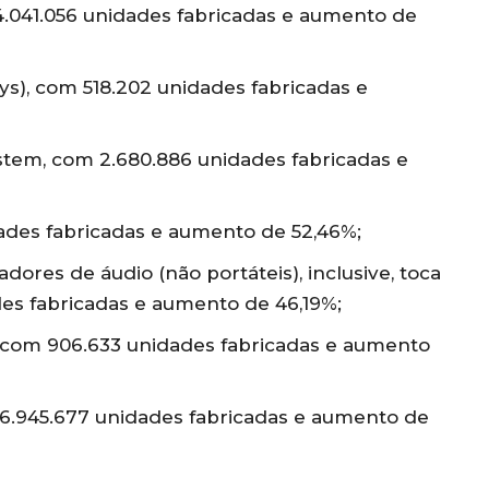
4.041.056 unidades fabricadas e aumento de
ys), com 518.202 unidades fabricadas e
tem, com 2.680.886 unidades fabricadas e
dades fabricadas e aumento de 52,46%;
ores de áudio (não portáteis), inclusive, toca
ades fabricadas e aumento de 46,19%;
, com 906.633 unidades fabricadas e aumento
 6.945.677 unidades fabricadas e aumento de