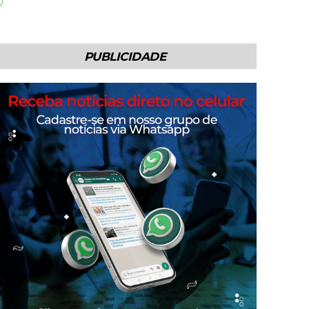
PUBLICIDADE