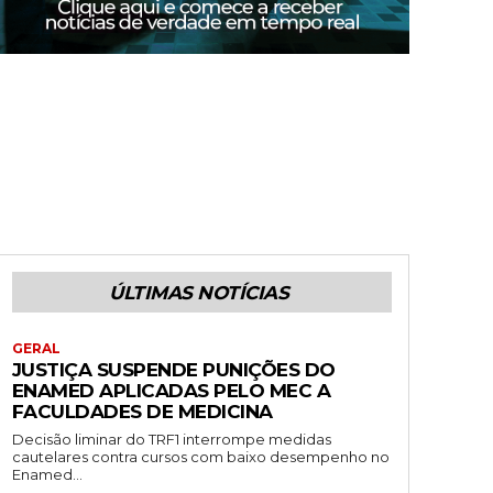
ÚLTIMAS NOTÍCIAS
GERAL
JUSTIÇA SUSPENDE PUNIÇÕES DO
ENAMED APLICADAS PELO MEC A
FACULDADES DE MEDICINA
Decisão liminar do TRF1 interrompe medidas
cautelares contra cursos com baixo desempenho no
Enamed...