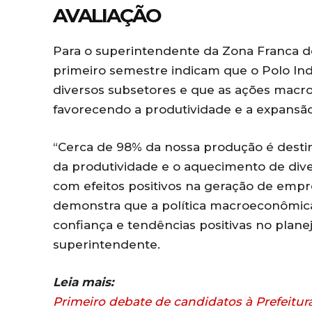
AVALIAÇÃO
Para o superintendente da Zona Franca de
primeiro semestre indicam que o Polo Ind
diversos subsetores e que as ações macr
favorecendo a produtividade e a expansã
“Cerca de 98% da nossa produção é desti
da produtividade e o aquecimento de dive
com efeitos positivos na geração de empr
demonstra que a política macroeconômica
confiança e tendências positivas no plan
superintendente.
Leia mais:
Primeiro debate de candidatos à Prefeitur