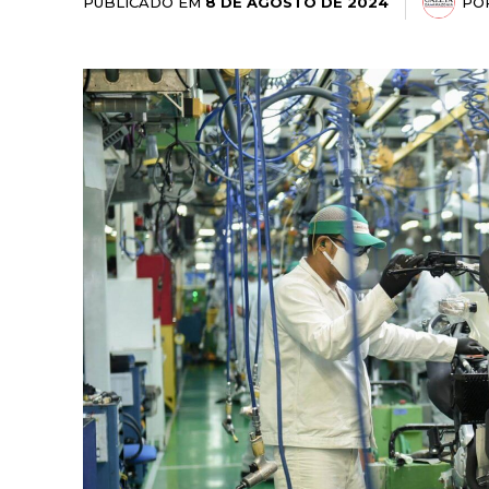
PUBLICADO EM
PO
8 DE AGOSTO DE 2024