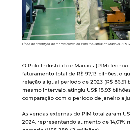
Linha de produção de motocicletas no Polo Industrial de Manaus. FOTO
O Polo Industrial de Manaus (PIM) fecho
faturamento total de R$ 97,13 bilhões, o
relação a igual período de 2023 (R$ 86,51 
mesmo intervalo, atingiu US$ 18.93 bilhõe
comparação com o período de janeiro a ju
As vendas externas do PIM totalizaram US
2024, representando aumento de 14,01% n