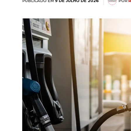
PUBLICADO EM
POR
9 DE JULHO DE 2026