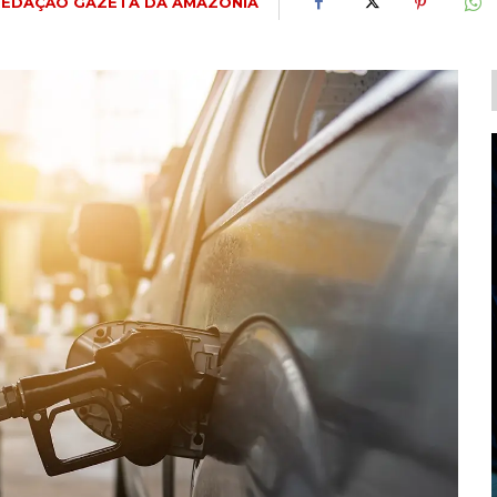
REDAÇÃO GAZETA DA AMAZÔNIA