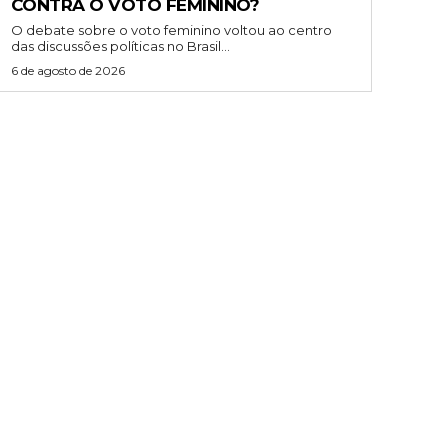
CONTRA O VOTO FEMININO?
O debate sobre o voto feminino voltou ao centro
das discussões políticas no Brasil...
6 de agosto de 2026