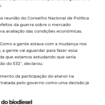
.
a reunião do Conselho Nacional de Política
efeitos da guerra sobre o mercado
ova avaliação das condições econômicas.
. Como a gente estava com a mudança nos
, a gente vai aguardar para fazer essa
ida que estamos estudando que seria
ão do E32”, declarou.
mento da participação do etanol na
 tratada pelo governo como uma decisão já
do biodiesel