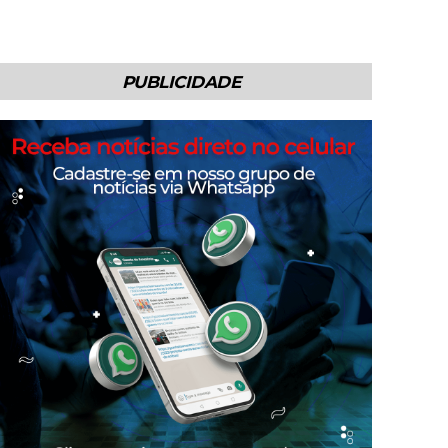
PUBLICIDADE