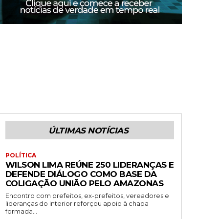
ÚLTIMAS NOTÍCIAS
POLÍTICA
WILSON LIMA REÚNE 250 LIDERANÇAS E
DEFENDE DIÁLOGO COMO BASE DA
COLIGAÇÃO UNIÃO PELO AMAZONAS
Encontro com prefeitos, ex-prefeitos, vereadores e
lideranças do interior reforçou apoio à chapa
formada...