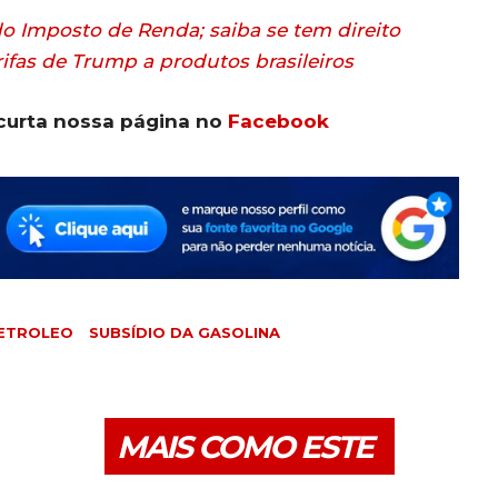
do Imposto de Renda; saiba se tem direito
ifas de Trump a produtos brasileiros
curta nossa página no
Facebook
ETROLEO
SUBSÍDIO DA GASOLINA
MAIS COMO ESTE