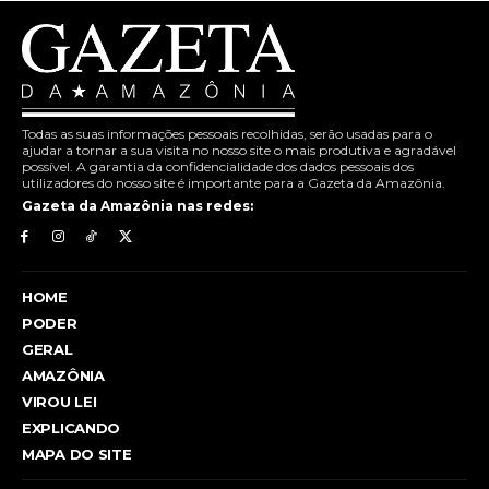
Todas as suas informações pessoais recolhidas, serão usadas para o
ajudar a tornar a sua visita no nosso site o mais produtiva e agradável
possível. A garantia da confidencialidade dos dados pessoais dos
utilizadores do nosso site é importante para a Gazeta da Amazônia.
Gazeta da Amazônia nas redes:
HOME
PODER
GERAL
AMAZÔNIA
VIROU LEI
EXPLICANDO
MAPA DO SITE