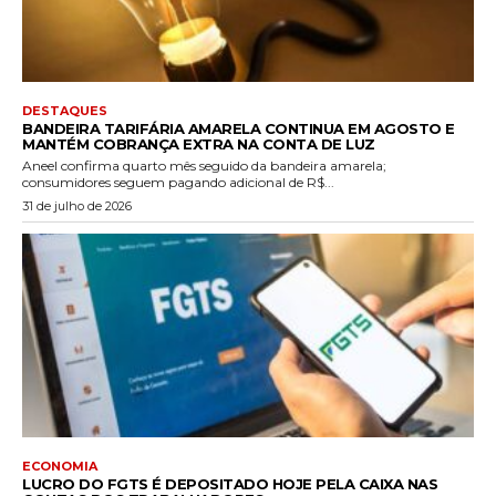
DESTAQUES
BANDEIRA TARIFÁRIA AMARELA CONTINUA EM AGOSTO E
MANTÉM COBRANÇA EXTRA NA CONTA DE LUZ
Aneel confirma quarto mês seguido da bandeira amarela;
consumidores seguem pagando adicional de R$...
31 de julho de 2026
ECONOMIA
LUCRO DO FGTS É DEPOSITADO HOJE PELA CAIXA NAS