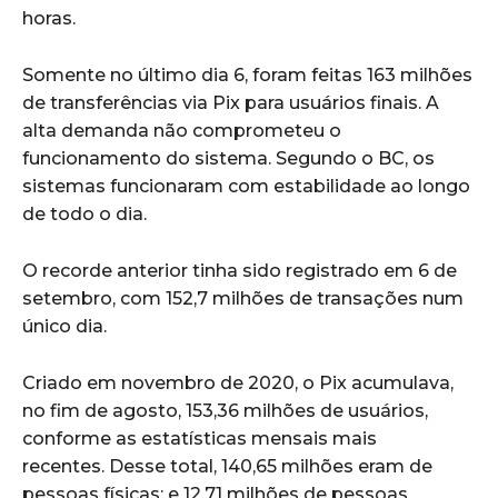
horas.
Somente no último dia 6, foram feitas 163 milhões
de transferências via Pix para usuários finais. A
alta demanda não comprometeu o
funcionamento do sistema. Segundo o BC, os
sistemas funcionaram com estabilidade ao longo
de todo o dia.
O recorde anterior tinha sido registrado em 6 de
setembro, com 152,7 milhões de transações num
único dia.
Criado em novembro de 2020, o Pix acumulava,
no fim de agosto, 153,36 milhões de usuários,
conforme as estatísticas mensais mais
recentes. Desse total, 140,65 milhões eram de
pessoas físicas; e 12,71 milhões de pessoas