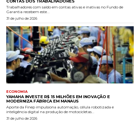
CONTAS DOS TRABALHADORES
Trabalhadores com saldo em contas ativas e inativas no Fundo de
Garantia recebem este...
31 de julho de 2026
ECONOMIA
YAMAHA INVESTE R$ 15 MILHÕES EM INOVAÇÃO E
MODERNIZA FÁBRICA EM MANAUS
Aporte da Finep impulsiona automação, célula robotizada e
inteligência digital na produção de motocicletas...
31 de julho de 2026