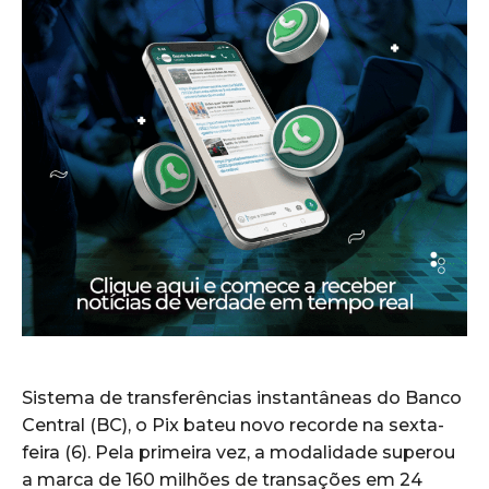
Sistema de transferências instantâneas do Banco
Central (BC), o Pix bateu novo recorde na sexta-
feira (6). Pela primeira vez, a modalidade superou
a marca de 160 milhões de transações em 24