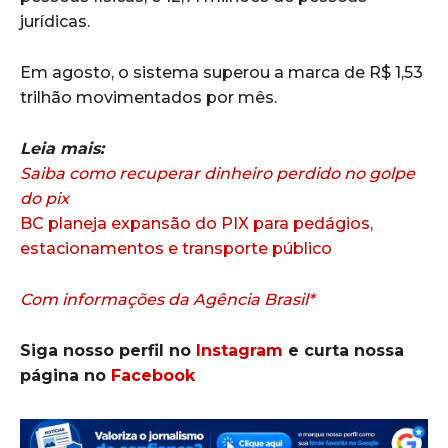
jurídicas.
Em agosto, o sistema superou a marca de R$ 1,53
trilhão movimentados por mês.
Leia mais:
Saiba como recuperar dinheiro perdido no golpe
do pix
BC planeja expansão do PIX para pedágios,
estacionamentos e transporte público
Com informações da Agência Brasil*
Siga nosso perfil no
Instagram
e curta nossa
página no
Facebook