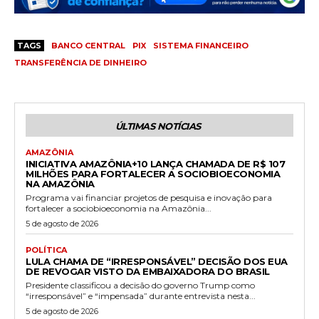
TAGS
BANCO CENTRAL
PIX
SISTEMA FINANCEIRO
TRANSFERÊNCIA DE DINHEIRO
ÚLTIMAS NOTÍCIAS
AMAZÔNIA
INICIATIVA AMAZÔNIA+10 LANÇA CHAMADA DE R$ 107
MILHÕES PARA FORTALECER A SOCIOBIOECONOMIA
NA AMAZÔNIA
Programa vai financiar projetos de pesquisa e inovação para
fortalecer a sociobioeconomia na Amazônia...
5 de agosto de 2026
POLÍTICA
LULA CHAMA DE “IRRESPONSÁVEL” DECISÃO DOS EUA
DE REVOGAR VISTO DA EMBAIXADORA DO BRASIL
Presidente classificou a decisão do governo Trump como
“irresponsável” e “impensada” durante entrevista nesta...
5 de agosto de 2026