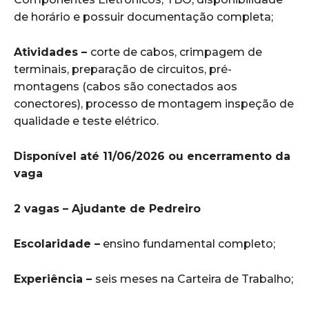
de horário e possuir documentação completa;
Atividades –
corte de cabos, crimpagem de
terminais, preparação de circuitos, pré-
montagens (cabos são conectados aos
conectores), processo de montagem inspeção de
qualidade e teste elétrico.
Disponível até 11/06/2026 ou encerramento da
vaga
2 vagas – Ajudante de Pedreiro
Escolaridade –
ensino fundamental completo;
Experiência –
seis meses na Carteira de Trabalho;