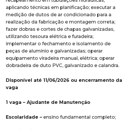
recapeamento em tubulações hidráulicas,
aplicando técnicas em planificação; executar a
medição de dutos de ar condicionado para a
realização da fabricação e montagem correta;
fazer dobras e cortes de chapas galvanizadas,
utilizando tesoura elétrica e furadeira;
implementar o fechamento e isolamento de
peças de alumínio e galvanizadas; operar
equipamento viradeira manual, elétrica; operar
dobradeira de duto PVC, galvanizado e calandra.
Disponível até 11/06/2026 ou encerramento da
vaga
1 vaga – Ajudante de Manutenção
Escolaridade –
ensino fundamental completo;