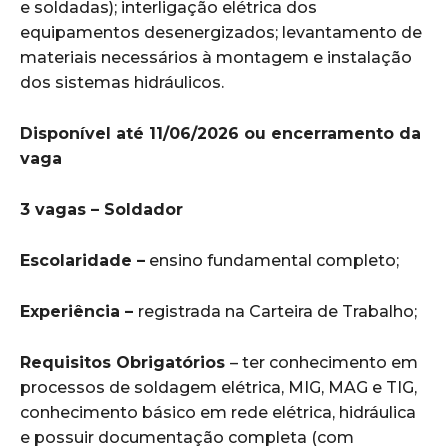
e soldadas); interligação elétrica dos
equipamentos desenergizados; levantamento de
materiais necessários à montagem e instalação
dos sistemas hidráulicos.
Disponível até 11/06/2026 ou encerramento da
vaga
3 vagas – Soldador
Escolaridade –
ensino fundamental completo;
Experiência –
registrada na Carteira de Trabalho;
Requisitos Obrigatórios
– ter conhecimento em
processos de soldagem elétrica, MIG, MAG e TIG,
conhecimento básico em rede elétrica, hidráulica
e possuir documentação completa (com