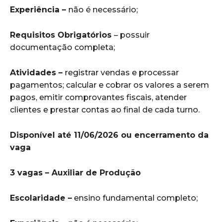
Experiência –
não é necessário;
Requisitos Obrigatórios
– possuir
documentação completa;
Atividades –
registrar vendas e processar
pagamentos; calcular e cobrar os valores a serem
pagos, emitir comprovantes fiscais, atender
clientes e prestar contas ao final de cada turno.
Disponível até 11/06/2026 ou encerramento da
vaga
3 vagas – Auxiliar de Produção
Escolaridade –
ensino fundamental completo;