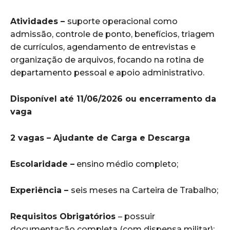
Atividades –
suporte operacional como
admissão, controle de ponto, benefícios, triagem
de currículos, agendamento de entrevistas e
organização de arquivos, focando na rotina de
departamento pessoal e apoio administrativo.
Disponível até 11/06/2026 ou encerramento da
vaga
2 vagas – Ajudante de Carga e Descarga
Escolaridade –
ensino médio completo;
Experiência –
seis meses na Carteira de Trabalho;
Requisitos Obrigatórios
– possuir
documentação completa (com dispensa militar);