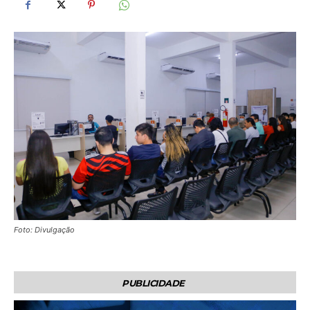
Foto: Divulgação
PUBLICIDADE