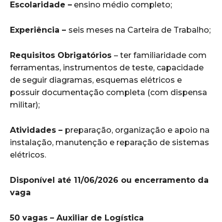
Escolaridade –
ensino médio completo;
Experiência –
seis meses na Carteira de Trabalho;
Requisitos Obrigatórios
– ter familiaridade com
ferramentas, instrumentos de teste, capacidade
de seguir diagramas, esquemas elétricos e
possuir documentação completa (com dispensa
militar);
Atividades –
preparação, organização e apoio na
instalação, manutenção e reparação de sistemas
elétricos.
Disponível até 11/06/2026 ou encerramento da
vaga
50 vagas – Auxiliar de Logística