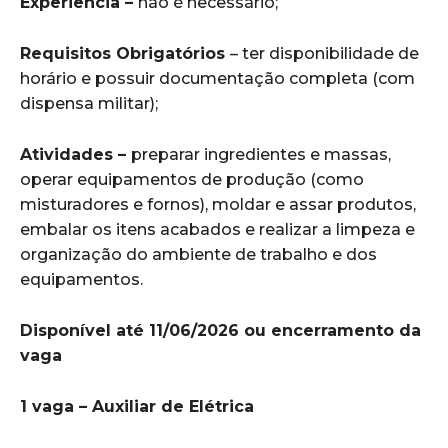
Experiência –
não é necessário;
Requisitos Obrigatórios
– ter disponibilidade de
horário e possuir documentação completa (com
dispensa militar);
Atividades –
preparar ingredientes e massas,
operar equipamentos de produção (como
misturadores e fornos), moldar e assar produtos,
embalar os itens acabados e realizar a limpeza e
organização do ambiente de trabalho e dos
equipamentos.
Disponível até 11/06/2026 ou encerramento da
vaga
1 vaga – Auxiliar de Elétrica