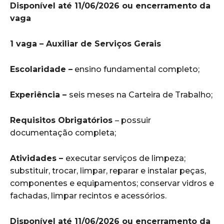
Disponível até 11/06/2026 ou encerramento da
vaga
1 vaga – Auxiliar de Serviços Gerais
Escolaridade –
ensino fundamental completo;
Experiência –
seis meses na Carteira de Trabalho;
Requisitos Obrigatórios
– possuir
documentação completa;
Atividades –
executar serviços de limpeza;
substituir, trocar, limpar, reparar e instalar peças,
componentes e equipamentos; conservar vidros e
fachadas, limpar recintos e acessórios.
Disponível até 11/06/2026 ou encerramento da