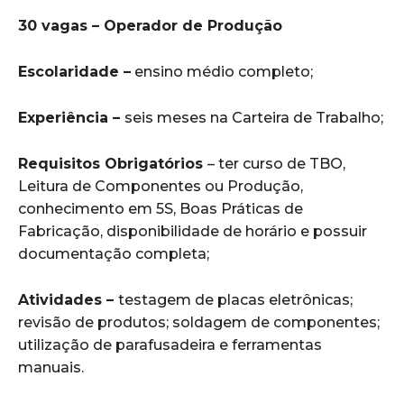
30 vagas – Operador de Produção
Escolaridade –
ensino médio completo;
Experiência –
seis meses na Carteira de Trabalho;
Requisitos Obrigatórios
– ter curso de TBO,
Leitura de Componentes ou Produção,
conhecimento em 5S, Boas Práticas de
Fabricação, disponibilidade de horário e possuir
documentação completa;
Atividades –
testagem de placas eletrônicas;
revisão de produtos; soldagem de componentes;
utilização de parafusadeira e ferramentas
manuais.