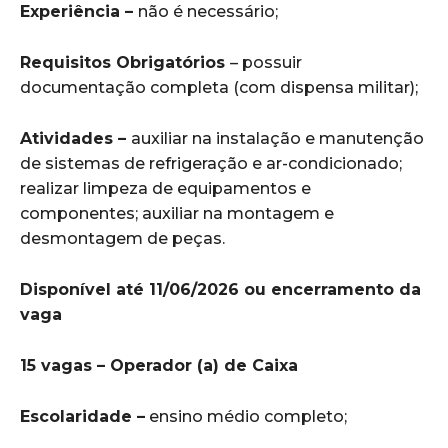
Experiência –
não é necessário;
Requisitos Obrigatórios
– possuir
documentação completa (com dispensa militar);
Atividades –
auxiliar na instalação e manutenção
de sistemas de refrigeração e ar-condicionado;
realizar limpeza de equipamentos e
componentes; auxiliar na montagem e
desmontagem de peças.
Disponível até 11/06/2026 ou encerramento da
vaga
15 vagas – Operador (a) de Caixa
Escolaridade –
ensino médio completo;