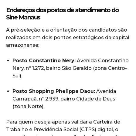
Endereços dos postos de atendimento do
Sine Manaus
A pré-seleção e a orientação dos candidatos são
realizadas em dois pontos estratégicos da capital
amazonense:
Posto Constantino Nery:
Avenida Constantino
Nery, nº 1.272, bairro São Geraldo (zona Centro-
Sul).
Posto Shopping Phelippe Daou:
Avenida
Camapuã, nº 2.939, bairro Cidade de Deus
(zona Norte).
Para quem deseja apenas validar a Carteira de
Trabalho e Previdência Social (CTPS) digital, o