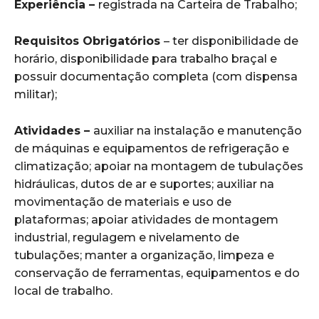
Experiência –
registrada na Carteira de Trabalho;
Requisitos Obrigatórios
– ter disponibilidade de
horário, disponibilidade para trabalho braçal e
possuir documentação completa (com dispensa
militar);
Atividades –
auxiliar na instalação e manutenção
de máquinas e equipamentos de refrigeração e
climatização; apoiar na montagem de tubulações
hidráulicas, dutos de ar e suportes; auxiliar na
movimentação de materiais e uso de
plataformas; apoiar atividades de montagem
industrial, regulagem e nivelamento de
tubulações; manter a organização, limpeza e
conservação de ferramentas, equipamentos e do
local de trabalho.