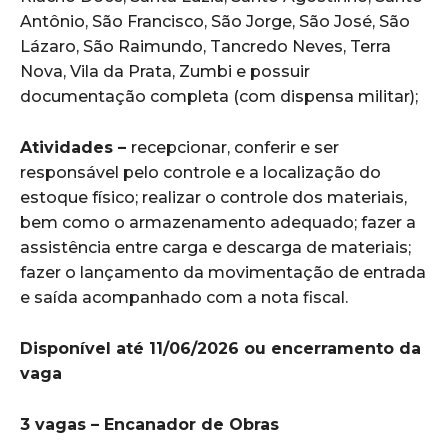
Antônio, São Francisco, São Jorge, São José, São
Lázaro, São Raimundo, Tancredo Neves, Terra
Nova, Vila da Prata, Zumbi e possuir
documentação completa (com dispensa militar);
Atividades –
recepcionar, conferir e ser
responsável pelo controle e a localização do
estoque físico; realizar o controle dos materiais,
bem como o armazenamento adequado; fazer a
assistência entre carga e descarga de materiais;
fazer o lançamento da movimentação de entrada
e saída acompanhado com a nota fiscal.
Disponível até 11/06/2026 ou encerramento da
vaga
3 vagas – Encanador de Obras