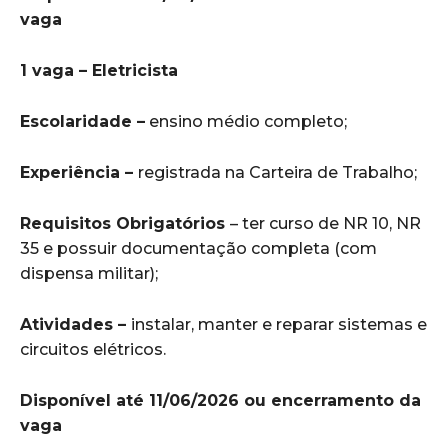
vaga
1 vaga – Eletricista
Escolaridade –
ensino médio completo;
Experiência –
registrada na Carteira de Trabalho;
Requisitos Obrigatórios
– ter curso de NR 10, NR
35 e possuir documentação completa (com
dispensa militar);
Atividades –
instalar, manter e reparar sistemas e
circuitos elétricos.
Disponível até 11/06/2026 ou encerramento da
vaga