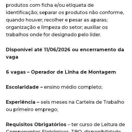
produtos com ficha e/ou etiqueta de
identificação; separar os produtos não conforme,
quando houver; recolher e pesar as aparas;
organização e limpeza do setor; auxiliar os
trabalhos onde for designado pelo líder.
Disponível até 11/06/2026 ou encerramento da
vaga
6 vagas – Operador de Linha de Montagem
Escolaridade –
ensino médio completo;
Experiência –
seis meses na Carteira de Trabalho
ou primeiro emprego;
Requisitos Obrigatórios
– ter curso de Leitura de
Componentes Eletrônicos, TBO, disponibilidade