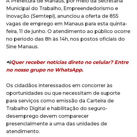
A Prefeitura de Manaus, por meio da Secretaria
Municipal do Trabalho, Empreendedorismo e
Inovação (Semtepi), anunciou a oferta de 855
vagas de emprego em Manaus para esta quinta-
feira, 11 de junho. O atendimento ao público ocorre
no período das 8h às 14h, nos postos oficiais do
Sine Manaus.
📲
Quer receber notícias direto no celular? Entre
no nosso grupo no WhatsApp.
Os cidadãos interessados em concorrer às
oportunidades ou que necessitam de suporte
para serviços como emissão da Carteira de
Trabalho Digital e habilitação do seguro-
desemprego devem comparecer
presencialmente a uma das unidades de
atendimento.