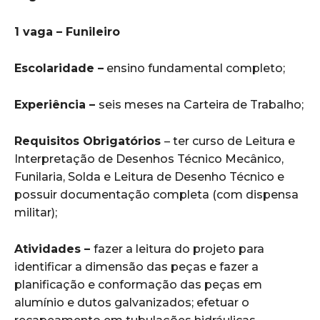
1 vaga – Funileiro
Escolaridade –
ensino fundamental completo;
Experiência –
seis meses na Carteira de Trabalho;
Requisitos Obrigatórios
– ter curso de Leitura e
Interpretação de Desenhos Técnico Mecânico,
Funilaria, Solda e Leitura de Desenho Técnico e
possuir documentação completa (com dispensa
militar);
Atividades –
fazer a leitura do projeto para
identificar a dimensão das peças e fazer a
planificação e conformação das peças em
alumínio e dutos galvanizados; efetuar o