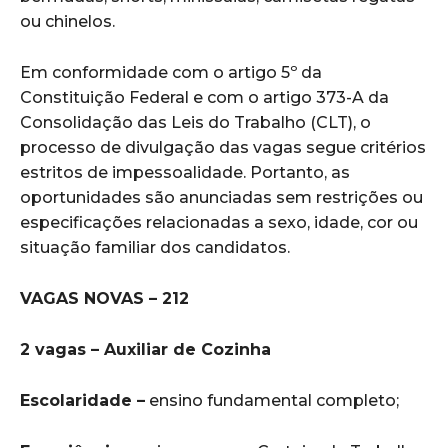
ou chinelos.
Em conformidade com o artigo 5º da
Constituição Federal e com o artigo 373-A da
Consolidação das Leis do Trabalho (CLT), o
processo de divulgação das vagas segue critérios
estritos de impessoalidade. Portanto, as
oportunidades são anunciadas sem restrições ou
especificações relacionadas a sexo, idade, cor ou
situação familiar dos candidatos.
VAGAS NOVAS – 212
2 vagas – Auxiliar de Cozinha
Escolaridade –
ensino fundamental completo;