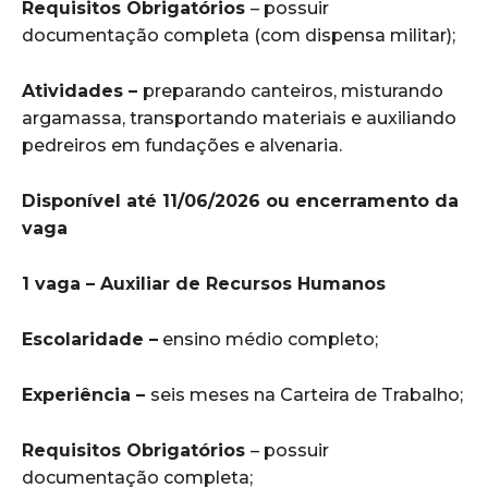
Requisitos Obrigatórios
– possuir
documentação completa (com dispensa militar);
Atividades –
preparando canteiros, misturando
argamassa, transportando materiais e auxiliando
pedreiros em fundações e alvenaria.
Disponível até 11/06/2026 ou encerramento da
vaga
1 vaga – Auxiliar de Recursos Humanos
Escolaridade –
ensino médio completo;
Experiência –
seis meses na Carteira de Trabalho;
Requisitos Obrigatórios
– possuir
documentação completa;