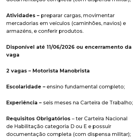
Atividades –
preparar cargas, movimentar
mercadorias em veículos (caminhões, navios) e
armazéns, e conferir produtos.
Disponível até 11/06/2026 ou encerramento da
vaga
2 vagas – Motorista Manobrista
Escolaridade –
ensino fundamental completo;
Experiência –
seis meses na Carteira de Trabalho;
Requisitos Obrigatórios
– ter Carteira Nacional
de Habilitação categoria D ou E e possuir
documentação completa (com dispensa militar);