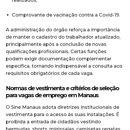
realizados;
Comprovante de vacinação contra a Covid-19.
A administração do órgão reforça a importância
de manter o cadastro do trabalhador atualizado,
principalmente após a conclusão de novas
qualificações profissionais. Certas funções
podem exigir documentação complementar
específica, tornando indispensável a consulta aos
requisitos obrigatórios de cada vaga.
Normas de vestimenta e critérios de seleção
para vagas de emprego em Manaus
O Sine Manaus adota diretrizes institucionais de
vestimenta para o acesso às suas instalações. É
proibida a entrada de cidadãos vestindo
bermudas, shorts, minissaias, camisetas regatas