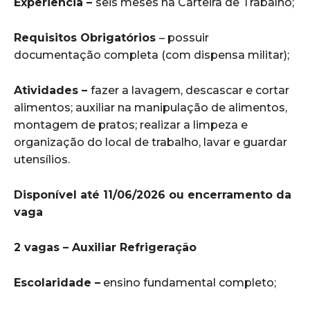
Experiência –
seis meses na Carteira de Trabalho;
Requisitos Obrigatórios
– possuir
documentação completa (com dispensa militar);
Atividades –
fazer a lavagem, descascar e cortar
alimentos; auxiliar na manipulação de alimentos,
montagem de pratos; realizar a limpeza e
organização do local de trabalho, lavar e guardar
utensílios.
Disponível até 11/06/2026 ou encerramento da
vaga
2 vagas – Auxiliar Refrigeração
Escolaridade –
ensino fundamental completo;