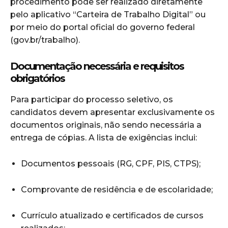
procedimento pode ser realizado diretamente
pelo aplicativo “Carteira de Trabalho Digital” ou
por meio do portal oficial do governo federal
(gov.br/trabalho).
Documentação necessária e requisitos
obrigatórios
Para participar do processo seletivo, os
candidatos devem apresentar exclusivamente os
documentos originais, não sendo necessária a
entrega de cópias. A lista de exigências inclui:
Documentos pessoais (RG, CPF, PIS, CTPS);
Comprovante de residência e de escolaridade;
Currículo atualizado e certificados de cursos