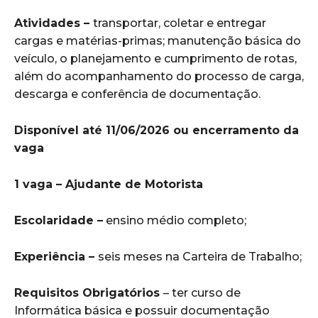
Atividades –
transportar, coletar e entregar
cargas e matérias-primas; manutenção básica do
veículo, o planejamento e cumprimento de rotas,
além do acompanhamento do processo de carga,
descarga e conferência de documentação.
Disponível até 11/06/2026 ou encerramento da
vaga
1 vaga – Ajudante de Motorista
Escolaridade –
ensino médio completo;
Experiência –
seis meses na Carteira de Trabalho;
Requisitos Obrigatórios
– ter curso de
Informática básica e possuir documentação