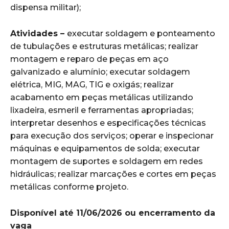
dispensa militar);
Atividades –
executar soldagem e ponteamento
de tubulações e estruturas metálicas; realizar
montagem e reparo de peças em aço
galvanizado e alumínio; executar soldagem
elétrica, MIG, MAG, TIG e oxigás; realizar
acabamento em peças metálicas utilizando
lixadeira, esmeril e ferramentas apropriadas;
interpretar desenhos e especificações técnicas
para execução dos serviços; operar e inspecionar
máquinas e equipamentos de solda; executar
montagem de suportes e soldagem em redes
hidráulicas; realizar marcações e cortes em peças
metálicas conforme projeto.
Disponível até 11/06/2026 ou encerramento da
vaga