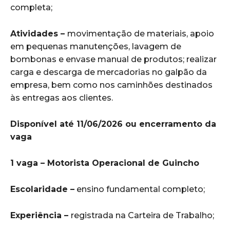
completa;
Atividades –
movimentação de materiais, apoio
em pequenas manutenções, lavagem de
bombonas e envase manual de produtos; realizar
carga e descarga de mercadorias no galpão da
empresa, bem como nos caminhões destinados
às entregas aos clientes.
Disponível até 11/06/2026 ou encerramento da
vaga
1 vaga – Motorista Operacional de Guincho
Escolaridade –
ensino fundamental completo;
Experiência –
registrada na Carteira de Trabalho;