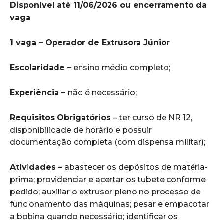
Disponível até 11/06/2026 ou encerramento da
vaga
1 vaga – Operador de Extrusora Júnior
Escolaridade –
ensino médio completo;
Experiência –
não é necessário;
Requisitos Obrigatórios
– ter curso de NR 12,
disponibilidade de horário e possuir
documentação completa (com dispensa militar);
Atividades –
abastecer os depósitos de matéria-
prima; providenciar e acertar os tubete conforme
pedido; auxiliar o extrusor pleno no processo de
funcionamento das máquinas; pesar e empacotar
a bobina quando necessário; identificar os