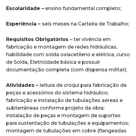
Escolaridade –
ensino fundamental completo;
Experiência –
seis meses na Carteira de Trabalho;
Requisitos Obrigatórios
– ter vivência em
fabricação e montagem de redes hidráulicas,
habilidade com solda oxiacetileno e elétrica, curso
de Solda, Eletricidade básica e possuir
documentação completa (com dispensa militar);
Atividades –
leitura de croqui para fabricação de
peças e acessórios do sistema hidráulico;
fabricação e instalação de tubulações aéreas e
subterrâneas conforme projeto da obra;
instalação de peças e montagem de suportes
para sustentação de tubulações e equipamentos;
montagem de tubulações em cobre (flangeadas