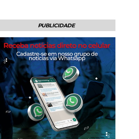
PUBLICIDADE