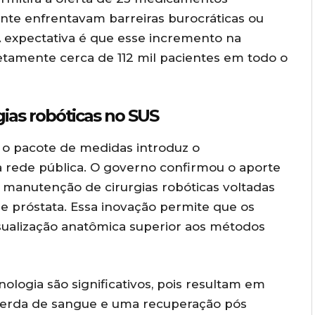
ente enfrentavam barreiras burocráticas ou
 expectativa é que esse incremento na
retamente cerca de 112 mil pacientes em todo o
ias robóticas no SUS
o pacote de medidas introduz o
 rede pública. O governo confirmou o aporte
 manutenção de cirurgias robóticas voltadas
 próstata. Essa inovação permite que os
sualização anatômica superior aos métodos
nologia são significativos, pois resultam em
erda de sangue e uma recuperação pós