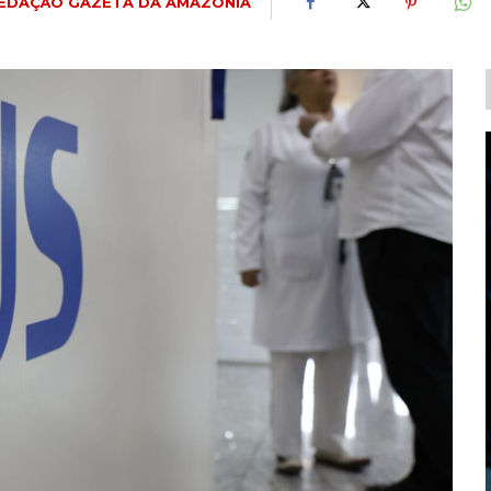
EDAÇÃO GAZETA DA AMAZÔNIA