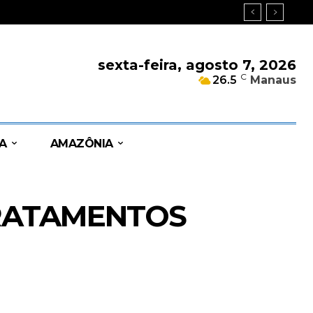
sexta-feira, agosto 7, 2026
C
26.5
Manaus
A
AMAZÔNIA
TRATAMENTOS