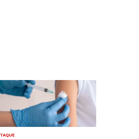
STAQUE