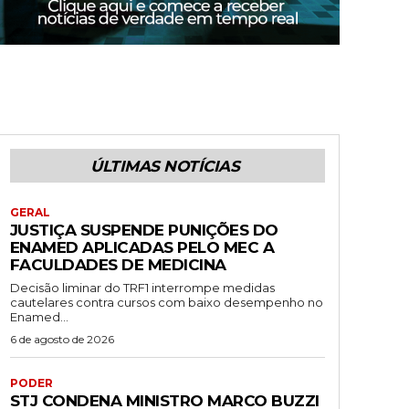
ÚLTIMAS NOTÍCIAS
GERAL
JUSTIÇA SUSPENDE PUNIÇÕES DO
ENAMED APLICADAS PELO MEC A
FACULDADES DE MEDICINA
Decisão liminar do TRF1 interrompe medidas
cautelares contra cursos com baixo desempenho no
Enamed...
6 de agosto de 2026
PODER
STJ CONDENA MINISTRO MARCO BUZZI