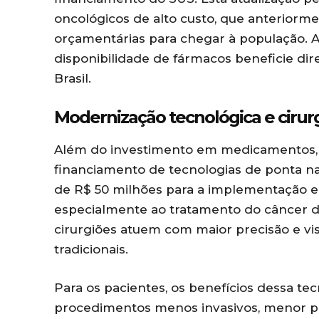
oncológicos de alto custo, que anteriorm
orçamentárias para chegar à população. A
disponibilidade de fármacos beneficie di
Brasil.
Modernização tecnológica e cirurg
Além do investimento em medicamentos, 
financiamento de tecnologias de ponta na
de R$ 50 milhões para a implementação e
especialmente ao tratamento do câncer de
cirurgiões atuem com maior precisão e vi
tradicionais.
Para os pacientes, os benefícios dessa tec
procedimentos menos invasivos, menor p