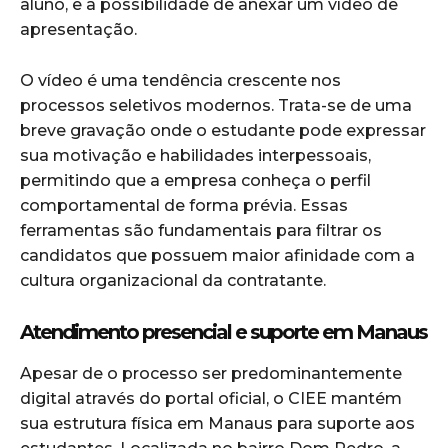
aluno, e a possibilidade de anexar um vídeo de
apresentação.
O vídeo é uma tendência crescente nos
processos seletivos modernos. Trata-se de uma
breve gravação onde o estudante pode expressar
sua motivação e habilidades interpessoais,
permitindo que a empresa conheça o perfil
comportamental de forma prévia. Essas
ferramentas são fundamentais para filtrar os
candidatos que possuem maior afinidade com a
cultura organizacional da contratante.
Atendimento presencial e suporte em Manaus
Apesar de o processo ser predominantemente
digital através do portal oficial, o CIEE mantém
sua estrutura física em Manaus para suporte aos