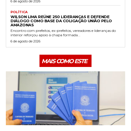
6 de agosto de 2026
POLÍTICA
WILSON LIMA REÚNE 250 LIDERANÇAS E DEFENDE
DIÁLOGO COMO BASE DA COLIGAÇÃO UNIÃO PELO
AMAZONAS
Encontro com prefeitos, ex-prefeitos, vereadores e lideranças do
interior reforçou apoio à chapa formada...
6 de agosto de 2026
MAIS COMO ESTE