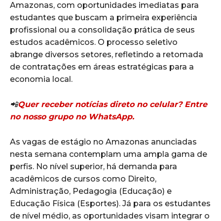
Amazonas, com oportunidades imediatas para
estudantes que buscam a primeira experiência
profissional ou a consolidação prática de seus
estudos acadêmicos. O processo seletivo
abrange diversos setores, refletindo a retomada
de contratações em áreas estratégicas para a
economia local.
📲
Quer receber notícias direto no celular? Entre
no nosso grupo no WhatsApp.
As vagas de estágio no Amazonas anunciadas
nesta semana contemplam uma ampla gama de
perfis. No nível superior, há demanda para
acadêmicos de cursos como Direito,
Administração, Pedagogia (Educação) e
Educação Física (Esportes). Já para os estudantes
de nível médio, as oportunidades visam integrar o