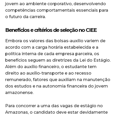
jovem ao ambiente corporativo, desenvolvendo
competências comportamentais essenciais para
o futuro da carreira.
Benefícios e critérios de seleção no CIEE
Embora os valores das bolsas-auxílio variem de
acordo com a carga horária estabelecida e a
política interna de cada empresa parceira, os
benefícios seguem as diretrizes da Lei do Estágio.
Além do auxílio financeiro, o estudante tem
direito ao auxílio-transporte e ao recesso
remunerado, fatores que auxiliam na manutenção
dos estudos e na autonomia financeira do jovem
amazonense.
Para concorrer a uma das vagas de estágio no
Amazonas, o candidato deve estar devidamente