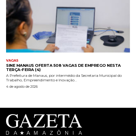
VAGAS
SINE MANAUS OFERTA 508 VAGAS DE EMPREGO NESTA
TERÇA-FEIRA (4)
A Prefeitura de Manaus, por intermédio da Secretaria Municipal do
Trabalho, Empreendimento e Inovação...
4 de agosto de 2026