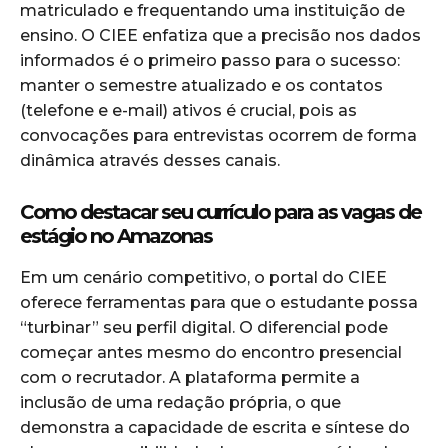
matriculado e frequentando uma instituição de
ensino. O CIEE enfatiza que a precisão nos dados
informados é o primeiro passo para o sucesso:
manter o semestre atualizado e os contatos
(telefone e e-mail) ativos é crucial, pois as
convocações para entrevistas ocorrem de forma
dinâmica através desses canais.
Como destacar seu currículo para as vagas de
estágio no Amazonas
Em um cenário competitivo, o portal do CIEE
oferece ferramentas para que o estudante possa
“turbinar” seu perfil digital. O diferencial pode
começar antes mesmo do encontro presencial
com o recrutador. A plataforma permite a
inclusão de uma redação própria, o que
demonstra a capacidade de escrita e síntese do