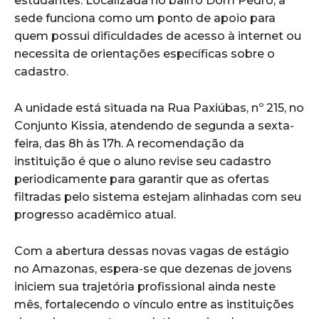
estudantes. Localizada no bairro Dom Pedro, a
sede funciona como um ponto de apoio para
quem possui dificuldades de acesso à internet ou
necessita de orientações específicas sobre o
cadastro.
A unidade está situada na Rua Paxiúbas, nº 215, no
Conjunto Kissia, atendendo de segunda a sexta-
feira, das 8h às 17h. A recomendação da
instituição é que o aluno revise seu cadastro
periodicamente para garantir que as ofertas
filtradas pelo sistema estejam alinhadas com seu
progresso acadêmico atual.
Com a abertura dessas novas vagas de estágio
no Amazonas, espera-se que dezenas de jovens
iniciem sua trajetória profissional ainda neste
mês, fortalecendo o vínculo entre as instituições