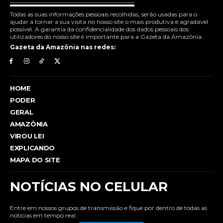
Todas as suas informações pessoais recolhidas, serão usadas para o
ajudar a tornar a sua visita no nosso site o mais produtiva e agradável
possível. A garantia da confidencialidade dos dados pessoais dos
utilizadores do nosso site é importante para a Gazeta da Amazônia.
Gazeta da Amazônia nas redes:
HOME
PODER
GERAL
AMAZÔNIA
VIROU LEI
EXPLICANDO
MAPA DO SITE
NOTÍCIAS NO CELULAR
Entre em nossos grupos de transmissão e fique por dentro de todas as
notícias em tempo real.