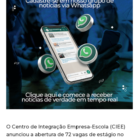
O Centro de Integração Empresa-Escola (CIEE)
anunciou a abertura de 72 vagas de estágio no