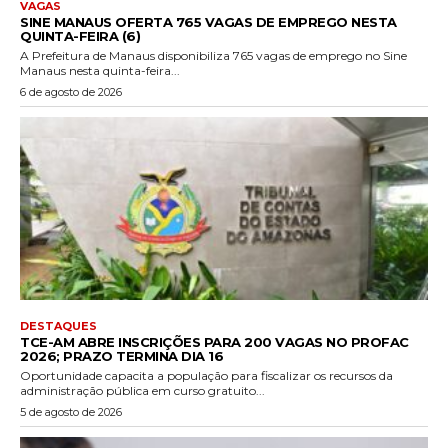
VAGAS
SINE MANAUS OFERTA 765 VAGAS DE EMPREGO NESTA
QUINTA-FEIRA (6)
A Prefeitura de Manaus disponibiliza 765 vagas de emprego no Sine
Manaus nesta quinta-feira...
6 de agosto de 2026
DESTAQUES
TCE-AM ABRE INSCRIÇÕES PARA 200 VAGAS NO PROFAC
2026; PRAZO TERMINA DIA 16
Oportunidade capacita a população para fiscalizar os recursos da
administração pública em curso gratuito...
5 de agosto de 2026