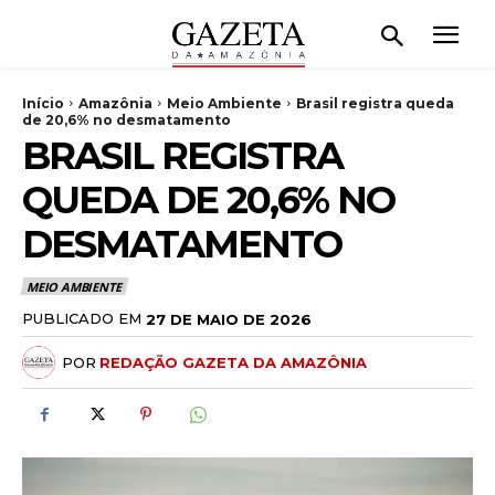
Início
Amazônia
Meio Ambiente
Brasil registra queda
de 20,6% no desmatamento
BRASIL REGISTRA
QUEDA DE 20,6% NO
DESMATAMENTO
MEIO AMBIENTE
PUBLICADO EM
27 DE MAIO DE 2026
POR
REDAÇÃO GAZETA DA AMAZÔNIA