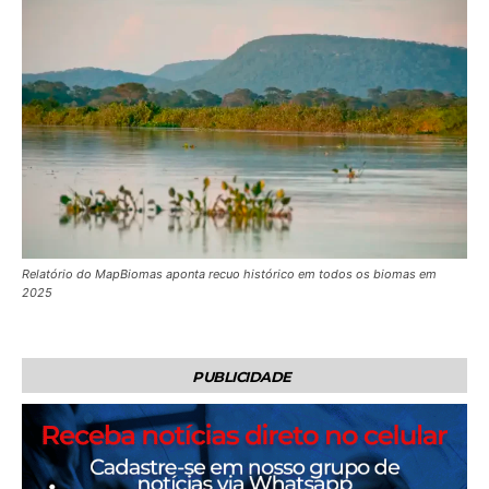
Relatório do MapBiomas aponta recuo histórico em todos os biomas em
2025
PUBLICIDADE