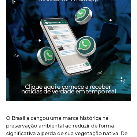
O Brasil alcançou uma marca histórica na
preservação ambiental ao reduzir de forma
significativa a perda de sua vegetação nativa. De