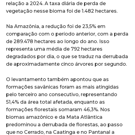
relação a 2024. A taxa diária de perda de
vegetação nesse bioma foi de 1.482 hectares.
Na Amazônia, a redução foi de 23,5% em
comparação com o período anterior, com a perda
de 289.478 hectares ao longo do ano. Isso
representa uma média de 792 hectares
degradados por dia, o que se traduz na derrubada
de aproximadamente cinco árvores por segundo.
O levantamento também apontou que as
formações savânicas foram as mais atingidas
pelo terceiro ano consecutivo, representando
51,4% da área total afetada, enquanto as
formações florestais somaram 46,3%. Nos
biomas amazônico e da Mata Atlântica
predominou a derrubada de florestas, ao passo
que no Cerrado, na Caatinga e no Pantanal a