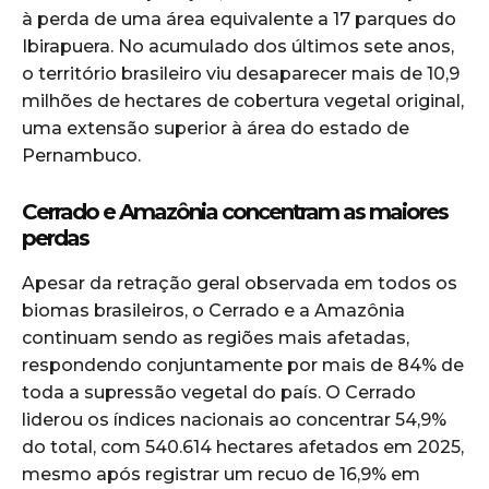
à perda de uma área equivalente a 17 parques do
Ibirapuera. No acumulado dos últimos sete anos,
o território brasileiro viu desaparecer mais de 10,9
milhões de hectares de cobertura vegetal original,
uma extensão superior à área do estado de
Pernambuco.
Cerrado e Amazônia concentram as maiores
perdas
Apesar da retração geral observada em todos os
biomas brasileiros, o Cerrado e a Amazônia
continuam sendo as regiões mais afetadas,
respondendo conjuntamente por mais de 84% de
toda a supressão vegetal do país. O Cerrado
liderou os índices nacionais ao concentrar 54,9%
do total, com 540.614 hectares afetados em 2025,
mesmo após registrar um recuo de 16,9% em