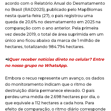
acordo com o Relatório Anual do Desmatamento
no Brasil (RAD2025), publicado pelo MapBiomas
nesta quarta-feira (27), o país registrou uma
queda de 20,6% no desmatamento em 2025 na
comparação com o ano anterior. Pela primeira
vez desde 2019, o total de área suprimida em um
único ano ficou abaixo da marca de 1 milhão de
hectares, totalizando 984.794 hectares.
📲
Quer receber notícias direto no celular? Entre
no nosso grupo no WhatsApp.
Embora o recuo represente um avanço, os dados
do monitoramento indicam que o ritmo de
destruição diária permanece elevado. O país
perdeu uma média de 2.698 hectares por dia, o
que equivale a 112 hectares a cada hora. Para
efeito de comparação, o ritmo diário corresponde