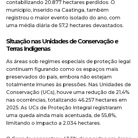
contabilizando 20.877 hectares perdidos. O
município, inserido na Caatinga, também
registrou o maior evento isolado do ano, com
uma média diária de 57,2 hectares devastados.
Situação nas Unidades de Conservação e
Terras Indígenas
As áreas sob regimes especiais de proteção legal
continuam figurando como os espaços mais
preservados do país, embora não estejam
totalmente imunes às pressões. Nas Unidades de
Conservação (UCs), houve uma redução de 21,4%
nas ocorrências, totalizando 46.257 hectares em
2025. As UCs de Proteção Integral registraram
uma queda ainda mais acentuada, de 55,8%,
limitando o impacto a 2.034 hectares.