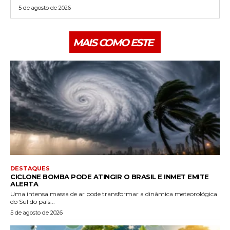
5 de agosto de 2026
MAIS COMO ESTE
DESTAQUES
CICLONE BOMBA PODE ATINGIR O BRASIL E INMET EMITE
ALERTA
Uma intensa massa de ar pode transformar a dinâmica meteorológica
do Sul do país...
5 de agosto de 2026