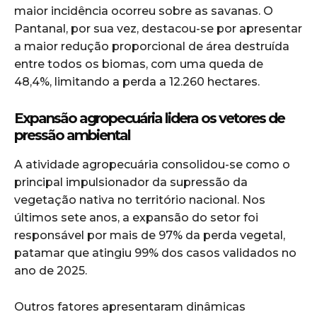
maior incidência ocorreu sobre as savanas. O
Pantanal, por sua vez, destacou-se por apresentar
a maior redução proporcional de área destruída
entre todos os biomas, com uma queda de
48,4%, limitando a perda a 12.260 hectares.
Expansão agropecuária lidera os vetores de
pressão ambiental
A atividade agropecuária consolidou-se como o
principal impulsionador da supressão da
vegetação nativa no território nacional. Nos
últimos sete anos, a expansão do setor foi
responsável por mais de 97% da perda vegetal,
patamar que atingiu 99% dos casos validados no
ano de 2025.
Outros fatores apresentaram dinâmicas