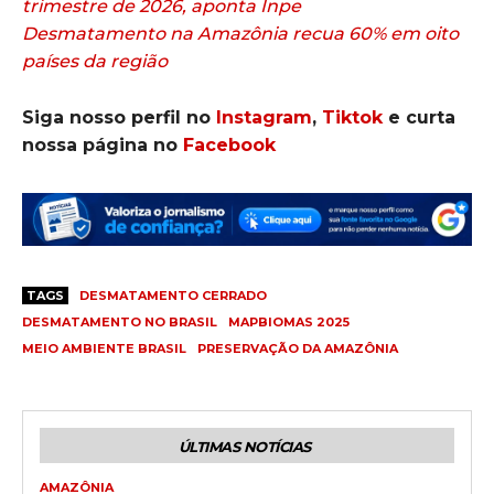
trimestre de 2026, aponta Inpe
Desmatamento na Amazônia recua 60% em oito
países da região
Siga nosso perfil no
Instagram
,
Tiktok
e curta
nossa página no
Facebook
TAGS
DESMATAMENTO CERRADO
DESMATAMENTO NO BRASIL
MAPBIOMAS 2025
MEIO AMBIENTE BRASIL
PRESERVAÇÃO DA AMAZÔNIA
ÚLTIMAS NOTÍCIAS
AMAZÔNIA