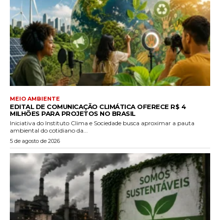
MEIO AMBIENTE
EDITAL DE COMUNICAÇÃO CLIMÁTICA OFERECE R$ 4
MILHÕES PARA PROJETOS NO BRASIL
Iniciativa do Instituto Clima e Sociedade busca aproximar a pauta
ambiental do cotidiano da...
5 de agosto de 2026