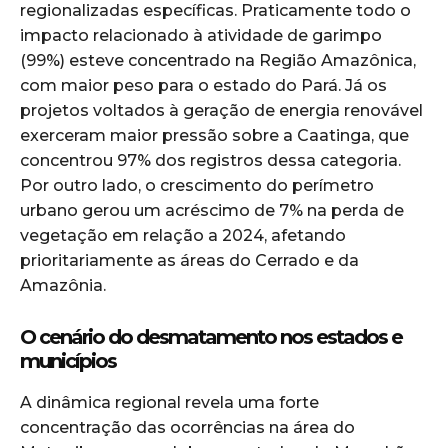
regionalizadas específicas. Praticamente todo o
impacto relacionado à atividade de garimpo
(99%) esteve concentrado na Região Amazônica,
com maior peso para o estado do Pará. Já os
projetos voltados à geração de energia renovável
exerceram maior pressão sobre a Caatinga, que
concentrou 97% dos registros dessa categoria.
Por outro lado, o crescimento do perímetro
urbano gerou um acréscimo de 7% na perda de
vegetação em relação a 2024, afetando
prioritariamente as áreas do Cerrado e da
Amazônia.
O cenário do desmatamento nos estados e
municípios
A dinâmica regional revela uma forte
concentração das ocorrências na área do