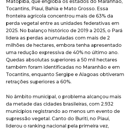
Matopiba, que engloba os estados do Maranhão,
Tocantins, Piauí, Bahia e Mato Grosso. Essa
fronteira agrícola concentrou mais de 63% da
perda vegetal entre as unidades federativas em
2025. No balanço histórico de 2019 a 2025, o Pará
lidera as perdas acumuladas com mais de 2
milhões de hectares, embora tenha apresentado
uma redução expressiva de 40% no último ano.
Quedas absolutas superiores a 50 mil hectares
também foram identificadas no Maranhão e em
Tocantins, enquanto Sergipe e Alagoas obtiveram
retrações superiores a 60%.
No âmbito municipal, o problema alcançou mais
da metade das cidades brasileiras, com 2.932
municípios registrando ao menos um evento de
supressão vegetal. Canto do Buriti, no Piauí,
liderou o ranking nacional pela primeira vez,