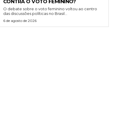
CONTRA O VOTO FEMININO?
O debate sobre o voto feminino voltou ao centro
das discussões políticas no Brasil...
6 de agosto de 2026