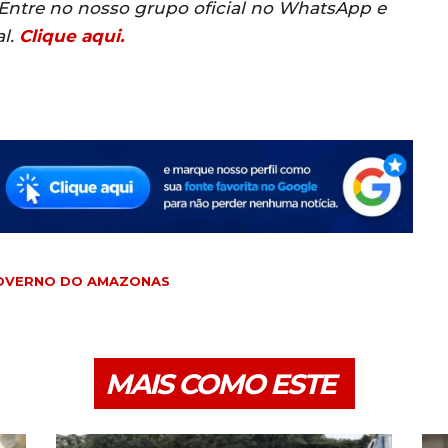
? Entre no nosso grupo oficial no WhatsApp e
al.
Clique aqui.
OVERNO DO AMAZONAS
MAIS COMO ESTE