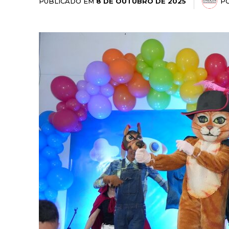
PUBLICADO EM
P
8 DE OUTUBRO DE 2025