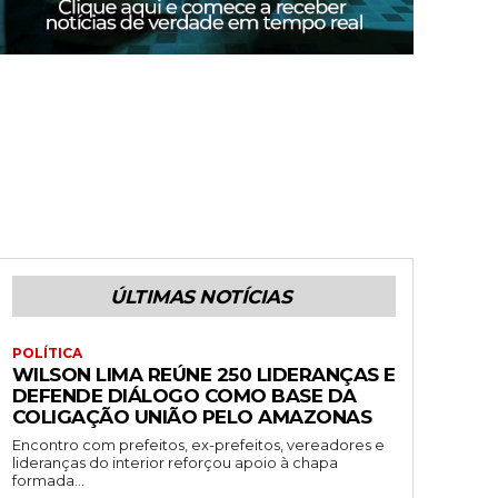
ÚLTIMAS NOTÍCIAS
POLÍTICA
WILSON LIMA REÚNE 250 LIDERANÇAS E
DEFENDE DIÁLOGO COMO BASE DA
COLIGAÇÃO UNIÃO PELO AMAZONAS
Encontro com prefeitos, ex-prefeitos, vereadores e
lideranças do interior reforçou apoio à chapa
formada...