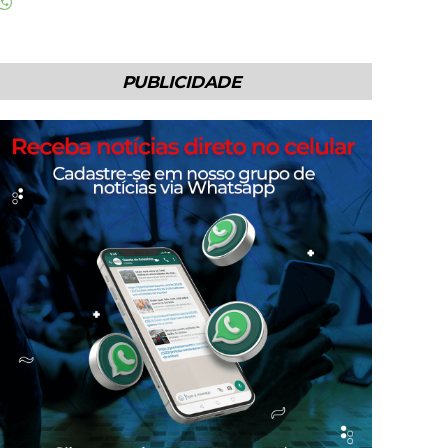
PUBLICIDADE