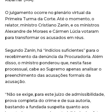
O julgamento ocorre no plenário virtual da
Primeira Turma da Corte. Até o momento, o
relator, ministro Cristiano Zanin, e os ministros
Alexandre de Moraes e Cármen Lúcia votaram
para transformar os acusados em réus.
Segundo Zanin, há “indícios suficientes” para o
recebimento da denúncia da Procuradoria. Além
disso, o ministro ponderou que, nesta fase
processual, cabe ao Supremo apenas analisar o
preenchimento das acusações formais da
acusação.
“Não se exige, para este juízo de admissibilidade,
prova completa do crime e de sua autoria,
bastando a fundada suspeita quanto aos