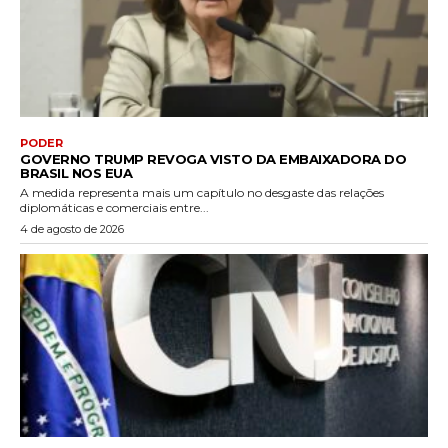
PODER
GOVERNO TRUMP REVOGA VISTO DA EMBAIXADORA DO
BRASIL NOS EUA
A medida representa mais um capítulo no desgaste das relações
diplomáticas e comerciais entre...
4 de agosto de 2026