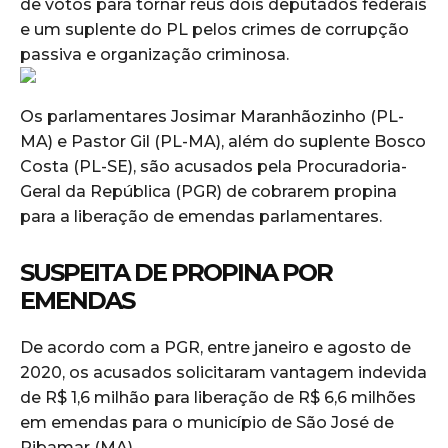
de votos para tornar réus dois deputados federais
e um suplente do PL pelos crimes de corrupção
passiva e organização criminosa.
Os parlamentares Josimar Maranhãozinho (PL-
MA) e Pastor Gil (PL-MA), além do suplente Bosco
Costa (PL-SE), são acusados pela Procuradoria-
Geral da República (PGR) de cobrarem propina
para a liberação de emendas parlamentares.
SUSPEITA DE PROPINA POR
EMENDAS
De acordo com a PGR, entre janeiro e agosto de
2020, os acusados solicitaram vantagem indevida
de R$ 1,6 milhão para liberação de R$ 6,6 milhões
em emendas para o município de São José de
Ribamar (MA).