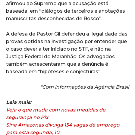
afirmou ao Supremo que a acusação está
baseada em “diálogos de terceiros e anotações
manuscritas desconhecidas de Bosco”.
A defesa de Pastor Gil defendeu a ilegalidade das
provas obtidas na investigação por entender que
o caso deveria ter iniciado no STF, e não na
Justiça Federal do Maranhão. Os advogados
também acrescentaram que a denúncia é
baseada em “hipóteses e conjecturas”.
*Com informações da Agência Brasil
Leia mais:
Veja o que muda com novas medidas de
segurança no Pix
Sine Amazonas divulga 154 vagas de emprego
para esta segunda, 10