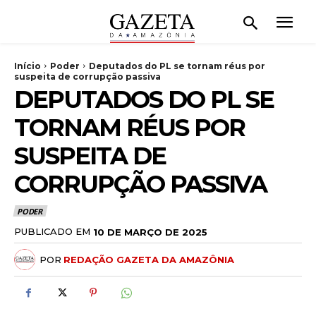
Início
Poder
Deputados do PL se tornam réus por
suspeita de corrupção passiva
DEPUTADOS DO PL SE
TORNAM RÉUS POR
SUSPEITA DE
CORRUPÇÃO PASSIVA
PODER
PUBLICADO EM
10 DE MARÇO DE 2025
POR
REDAÇÃO GAZETA DA AMAZÔNIA