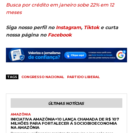
Busca por crédito em janeiro sobe 22% em 12
meses
Siga nosso perfil no
Instagram
,
Tiktok
e curta
nossa página no
Facebook
TAGS
CONGRESSO NACIONAL
PARTIDO LIBERAL
ÚLTIMAS NOTÍCIAS
AMAZÔNIA
INICIATIVA AMAZÔNIA+10 LANÇA CHAMADA DE R$ 107
MILHÕES PARA FORTALECER A SOCIOBIOECONOMIA
NA AMAZÔNIA