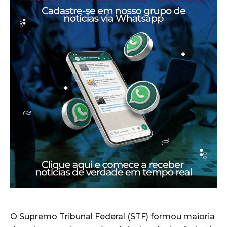
O Supremo Tribunal Federal (STF) formou maioria