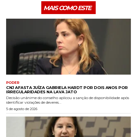
MAIS COMO ESTE
PODER
CNJ AFASTA JUÍZA GABRIELA HARDT POR DOIS ANOS POR
IRREGULARIDADES NA LAVA JATO
Decisão unânime do conselho aplicou a sanção de disponibilidade após
identificar violações de deveres...
5 de agosto de 2026