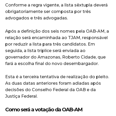
Conforme a regra vigente, a lista sêxtupla deverá
obrigatoriamente ser composta por três
advogados e três advogadas.
Após a definição dos seis nomes pela OAB-AM, a
relação será encaminhada ao TJAM, responsável
por reduzir a lista para três candidatos. Em
seguida, a lista tríplice será enviada ao
governador do Amazonas, Roberto Cidade, que
fará a escolha final do novo desembargador.
Esta é a terceira tentativa de realização do pleito.
As duas datas anteriores foram adiadas após
decisões do Conselho Federal da OAB e da
Justiça Federal.
Como será a votação da OAB-AM