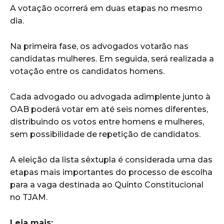
A votação ocorrerá em duas etapas no mesmo
dia.
Na primeira fase, os advogados votarão nas
candidatas mulheres. Em seguida, será realizada a
votação entre os candidatos homens.
Cada advogado ou advogada adimplente junto à
OAB poderá votar em até seis nomes diferentes,
distribuindo os votos entre homens e mulheres,
sem possibilidade de repetição de candidatos.
A eleição da lista sêxtupla é considerada uma das
etapas mais importantes do processo de escolha
para a vaga destinada ao Quinto Constitucional
no TJAM.
Leia mais: