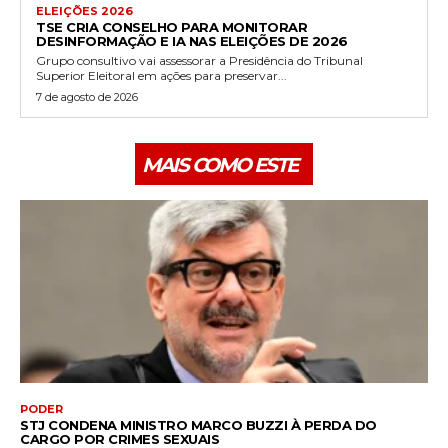
ELEIÇÕES 2026
TSE CRIA CONSELHO PARA MONITORAR
DESINFORMAÇÃO E IA NAS ELEIÇÕES DE 2026
Grupo consultivo vai assessorar a Presidência do Tribunal
Superior Eleitoral em ações para preservar...
7 de agosto de 2026
MAIS COMO ESTE
PODER
STJ CONDENA MINISTRO MARCO BUZZI À PERDA DO
CARGO POR CRIMES SEXUAIS