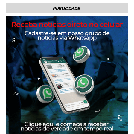
PUBLICIDADE