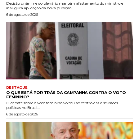
Decisão unânime do plenário mantém afastamento do ministro e
inaugura aplicação da nova punição...
6 de agosto de 2026
DESTAQUE
O QUE ESTÁ POR TRÁS DA CAMPANHA CONTRA O VOTO
FEMININO?
O debate sobre o voto feminino voltou ao centro das discussões
políticas no Brasil...
6 de agosto de 2026