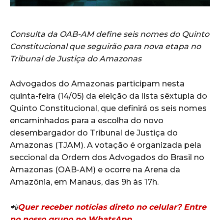
Consulta da OAB-AM define seis nomes do Quinto
Constitucional que seguirão para nova etapa no
Tribunal de Justiça do Amazonas
Advogados do Amazonas participam nesta
quinta-feira (14/05) da eleição da lista sêxtupla do
Quinto Constitucional, que definirá os seis nomes
encaminhados para a escolha do novo
desembargador do Tribunal de Justiça do
Amazonas (TJAM). A votação é organizada pela
seccional da Ordem dos Advogados do Brasil no
Amazonas (OAB-AM) e ocorre na Arena da
Amazônia, em Manaus, das 9h às 17h.
📲
Quer receber notícias direto no celular? Entre
no nosso grupo no WhatsApp.