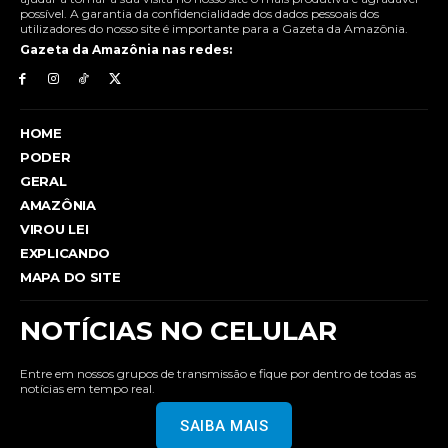
possível. A garantia da confidencialidade dos dados pessoais dos
utilizadores do nosso site é importante para a Gazeta da Amazônia.
Gazeta da Amazônia nas redes:
HOME
PODER
GERAL
AMAZÔNIA
VIROU LEI
EXPLICANDO
MAPA DO SITE
NOTÍCIAS NO CELULAR
Entre em nossos grupos de transmissão e fique por dentro de todas as
notícias em tempo real.
SAIBA MAIS