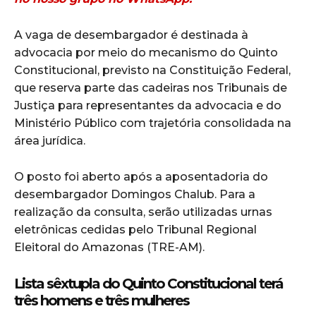
A vaga de desembargador é destinada à
advocacia por meio do mecanismo do Quinto
Constitucional, previsto na Constituição Federal,
que reserva parte das cadeiras nos Tribunais de
Justiça para representantes da advocacia e do
Ministério Público com trajetória consolidada na
área jurídica.
O posto foi aberto após a aposentadoria do
desembargador Domingos Chalub. Para a
realização da consulta, serão utilizadas urnas
eletrônicas cedidas pelo Tribunal Regional
Eleitoral do Amazonas (TRE-AM).
Lista sêxtupla do Quinto Constitucional terá
três homens e três mulheres