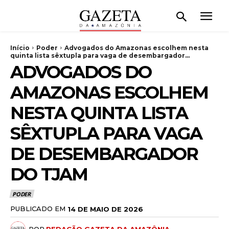
Início
Poder
Advogados do Amazonas escolhem nesta
quinta lista sêxtupla para vaga de desembargador...
ADVOGADOS DO
AMAZONAS ESCOLHEM
NESTA QUINTA LISTA
SÊXTUPLA PARA VAGA
DE DESEMBARGADOR
DO TJAM
PODER
PUBLICADO EM
14 DE MAIO DE 2026