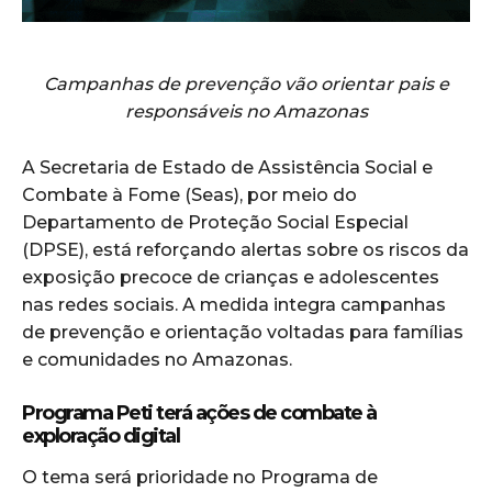
Campanhas de prevenção vão orientar pais e
responsáveis no Amazonas
A Secretaria de Estado de Assistência Social e
Combate à Fome (Seas), por meio do
Departamento de Proteção Social Especial
(DPSE), está reforçando alertas sobre os riscos da
exposição precoce de crianças e adolescentes
nas redes sociais. A medida integra campanhas
de prevenção e orientação voltadas para famílias
e comunidades no Amazonas.
Programa Peti terá ações de combate à
exploração digital
O tema será prioridade no Programa de