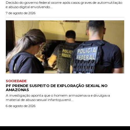
Decisão do governo federal ocorre após casos graves de automutilação
e abuso digital envolvendo...
7 de agosto de 2026
SOCIEDADE
PF PRENDE SUSPEITO DE EXPLORAÇÃO SEXUAL NO
AMAZONAS
A investigação aponta que o homem armazenava e divulgava
material de abuso sexual infantojuvenil...
6 de agosto de 2026