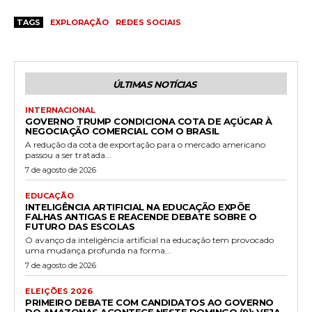
TAGS
EXPLORAÇÃO
REDES SOCIAIS
ÚLTIMAS NOTÍCIAS
INTERNACIONAL
GOVERNO TRUMP CONDICIONA COTA DE AÇÚCAR À
NEGOCIAÇÃO COMERCIAL COM O BRASIL
A redução da cota de exportação para o mercado americano
passou a ser tratada...
7 de agosto de 2026
EDUCAÇÃO
INTELIGÊNCIA ARTIFICIAL NA EDUCAÇÃO EXPÕE
FALHAS ANTIGAS E REACENDE DEBATE SOBRE O
FUTURO DAS ESCOLAS
O avanço da inteligência artificial na educação tem provocado
uma mudança profunda na forma...
7 de agosto de 2026
ELEIÇÕES 2026
PRIMEIRO DEBATE COM CANDIDATOS AO GOVERNO