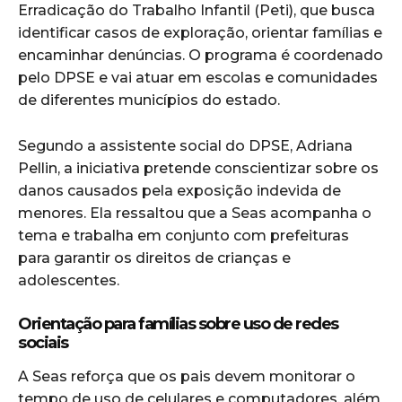
Erradicação do Trabalho Infantil (Peti), que busca
identificar casos de exploração, orientar famílias e
encaminhar denúncias. O programa é coordenado
pelo DPSE e vai atuar em escolas e comunidades
de diferentes municípios do estado.
Segundo a assistente social do DPSE, Adriana
Pellin, a iniciativa pretende conscientizar sobre os
danos causados pela exposição indevida de
menores. Ela ressaltou que a Seas acompanha o
tema e trabalha em conjunto com prefeituras
para garantir os direitos de crianças e
adolescentes.
Orientação para famílias sobre uso de redes
sociais
A Seas reforça que os pais devem monitorar o
tempo de uso de celulares e computadores, além