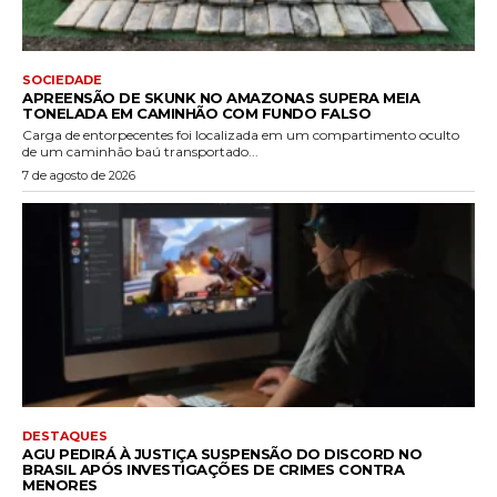
SOCIEDADE
APREENSÃO DE SKUNK NO AMAZONAS SUPERA MEIA
TONELADA EM CAMINHÃO COM FUNDO FALSO
Carga de entorpecentes foi localizada em um compartimento oculto
de um caminhão baú transportado...
7 de agosto de 2026
DESTAQUES
AGU PEDIRÁ À JUSTIÇA SUSPENSÃO DO DISCORD NO
BRASIL APÓS INVESTIGAÇÕES DE CRIMES CONTRA
MENORES