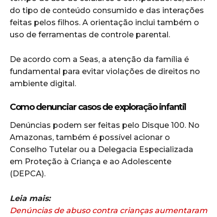
do tipo de conteúdo consumido e das interações
feitas pelos filhos. A orientação inclui também o
uso de ferramentas de controle parental.
De acordo com a Seas, a atenção da família é
fundamental para evitar violações de direitos no
ambiente digital.
Como denunciar casos de exploração infantil
Denúncias podem ser feitas pelo Disque 100. No
Amazonas, também é possível acionar o
Conselho Tutelar ou a Delegacia Especializada
em Proteção à Criança e ao Adolescente
(DEPCA).
Leia mais:
Denúncias de abuso contra crianças aumentaram