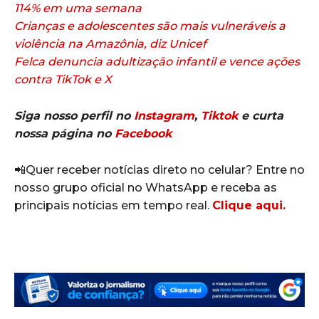
114% em uma semana
Crianças e adolescentes são mais vulneráveis a
violência na Amazônia, diz Unicef
Felca denuncia adultização infantil e vence ações
contra TikTok e X
Siga nosso perfil no
Instagram
,
Tiktok
e curta
nossa página no
Facebook
📲Quer receber notícias direto no celular? Entre no
nosso grupo oficial no WhatsApp e receba as
principais notícias em tempo real.
Clique aqui.