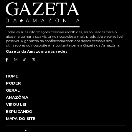
Todas as suas informações pessoais recolhidas, serão usadas para o
ajudar a tornar a sua visita no nosso site o mais produtiva e agradável
possível. A garantia da confidencialidade dos dados pessoais dos
utilizadores do nosso site é importante para a Gazeta da Amazônia.
Gazeta da Amazônia nas redes:
HOME
PODER
GERAL
AMAZÔNIA
VIROU LEI
EXPLICANDO
MAPA DO SITE