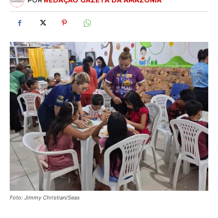
POR
REDAÇÃO GAZETA DA AMAZÔNIA
Foto: Jimmy Christian/Seas