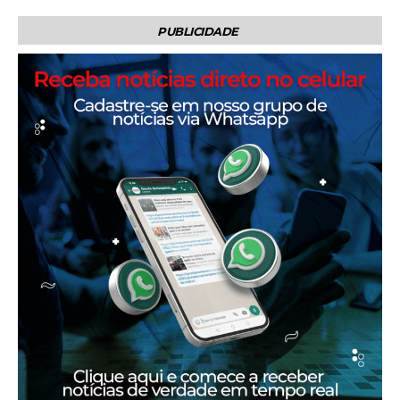
PUBLICIDADE