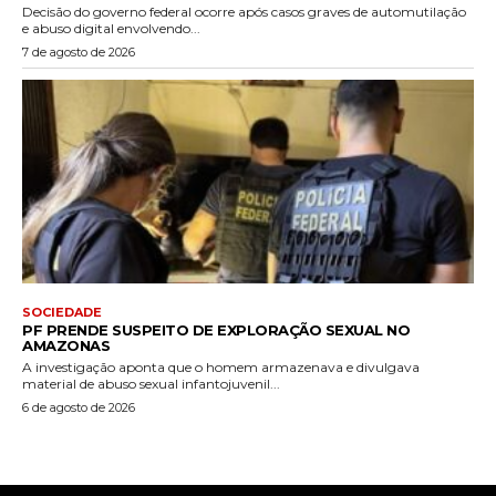
Decisão do governo federal ocorre após casos graves de automutilação
e abuso digital envolvendo...
7 de agosto de 2026
SOCIEDADE
PF PRENDE SUSPEITO DE EXPLORAÇÃO SEXUAL NO
AMAZONAS
A investigação aponta que o homem armazenava e divulgava
material de abuso sexual infantojuvenil...
6 de agosto de 2026