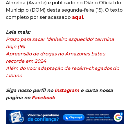
Almeida (Avante) e publicado no Diário Oficial do
Município (DOM) desta segunda-feira (15). O texto
completo por ser acessado
aqui
.
Leia mais:
Prazo para sacar ‘dinheiro esquecido’ termina
hoje (16)
Apreensão de drogas no Amazonas bateu
recorde em 2024
Além do voo: adaptação de recém-chegados do
Líbano
Siga nosso perfil no
Instagram
e curta nossa
página no
Facebook