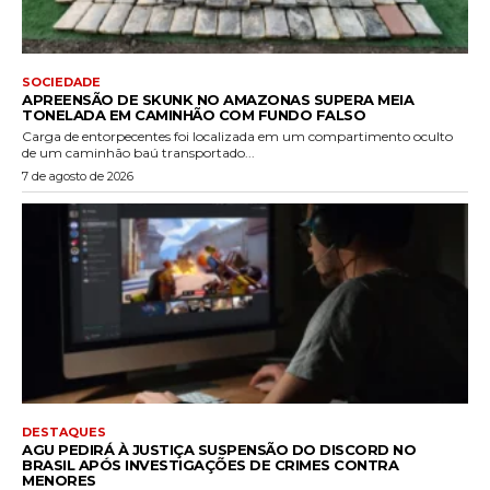
SOCIEDADE
APREENSÃO DE SKUNK NO AMAZONAS SUPERA MEIA
TONELADA EM CAMINHÃO COM FUNDO FALSO
Carga de entorpecentes foi localizada em um compartimento oculto
de um caminhão baú transportado...
7 de agosto de 2026
DESTAQUES
AGU PEDIRÁ À JUSTIÇA SUSPENSÃO DO DISCORD NO
BRASIL APÓS INVESTIGAÇÕES DE CRIMES CONTRA
MENORES