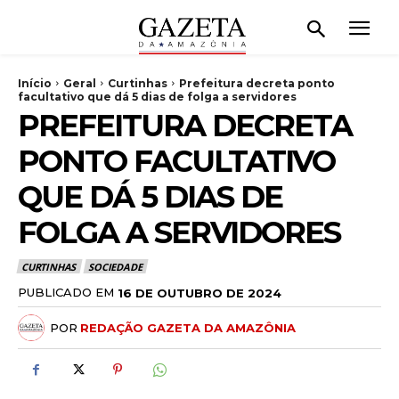
Início
Geral
Curtinhas
Prefeitura decreta ponto
facultativo que dá 5 dias de folga a servidores
PREFEITURA DECRETA
PONTO FACULTATIVO
QUE DÁ 5 DIAS DE
FOLGA A SERVIDORES
CURTINHAS
SOCIEDADE
PUBLICADO EM
16 DE OUTUBRO DE 2024
POR
REDAÇÃO GAZETA DA AMAZÔNIA