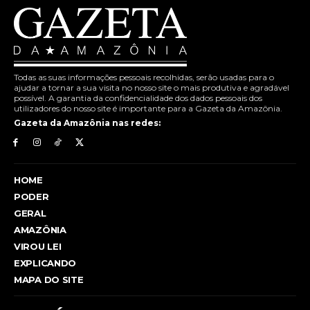
Todas as suas informações pessoais recolhidas, serão usadas para o
ajudar a tornar a sua visita no nosso site o mais produtiva e agradável
possível. A garantia da confidencialidade dos dados pessoais dos
utilizadores do nosso site é importante para a Gazeta da Amazônia.
Gazeta da Amazônia nas redes:
HOME
PODER
GERAL
AMAZÔNIA
VIROU LEI
EXPLICANDO
MAPA DO SITE