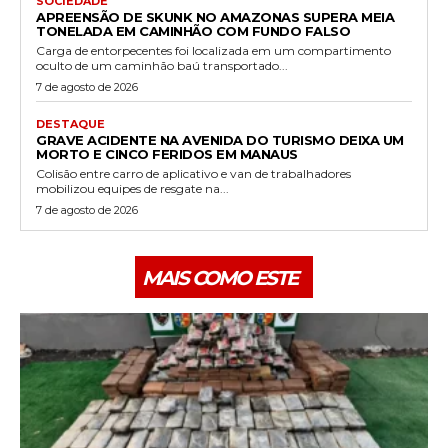
SOCIEDADE
APREENSÃO DE SKUNK NO AMAZONAS SUPERA MEIA
TONELADA EM CAMINHÃO COM FUNDO FALSO
Carga de entorpecentes foi localizada em um compartimento
oculto de um caminhão baú transportado...
7 de agosto de 2026
DESTAQUE
GRAVE ACIDENTE NA AVENIDA DO TURISMO DEIXA UM
MORTO E CINCO FERIDOS EM MANAUS
Colisão entre carro de aplicativo e van de trabalhadores
mobilizou equipes de resgate na...
7 de agosto de 2026
MAIS COMO ESTE