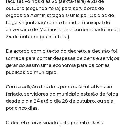
facultativo nos dias 25 (sexta-feira) e 28 de
outubro (segunda-feira) para servidores de
órgãos da Administração Municipal. Os dias de
folga se ‘juntarão’ com o feriado municipal do
aniversário de Manaus, que é comemorado no dia
24 de outubro (quinta-feira).
De acordo com o texto do decreto, a decisão foi
tomada para conter despesas de bens e serviços,
gerando assim uma economia para os cofres
públicos do município.
Com a adição dos dois pontos facultativos ao
feriado, servidores do município estarão de folga
desde o dia 24 até o dia 28 de outubro, ou seja,
por cinco dias.
O decreto foi assinado pelo prefeito David