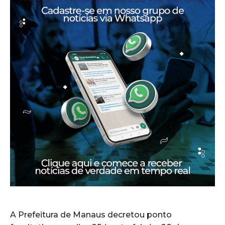
A Prefeitura de Manaus decretou ponto