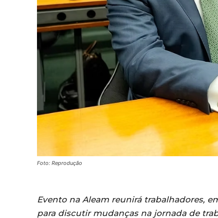
Foto: Reprodução
Evento na Aleam reunirá trabalhadores, em
para discutir mudanças na jornada de trab