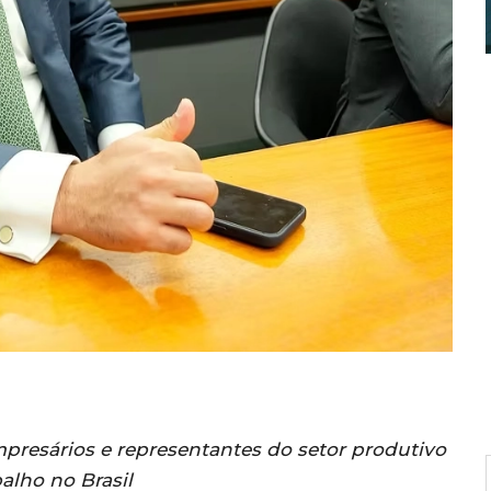
presários e representantes do setor produtivo
alho no Brasil