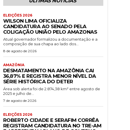
ÚLTIMAS NOTÍCIAS
ELEIÇÕES 2026
WILSON LIMA OFICIALIZA
CANDIDATURA AO SENADO PELA
COLIGAÇÃO UNIÃO PELO AMAZONAS
Atual governador formalizou a documentação e a
composição de sua chapa ao lado dos...
8 de agosto de 2026
AMAZÔNIA
DESMATAMENTO NA AMAZÔNIA CAI
36,87% E REGISTRA MENOR NÍVEL DA
SÉRIE HISTÓRICA DO DETER
Área sob alerta foi de 2.874,38 km² entre agosto de
2025 e julho de...
7 de agosto de 2026
ELEIÇÕES 2026
ROBERTO CIDADE E SERAFIM CORRÊA
REGISTRAM CANDIDATURA NO TRE-AM