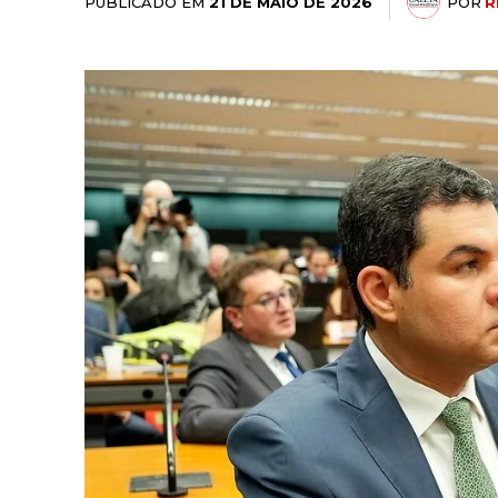
PUBLICADO EM
POR
R
21 DE MAIO DE 2026