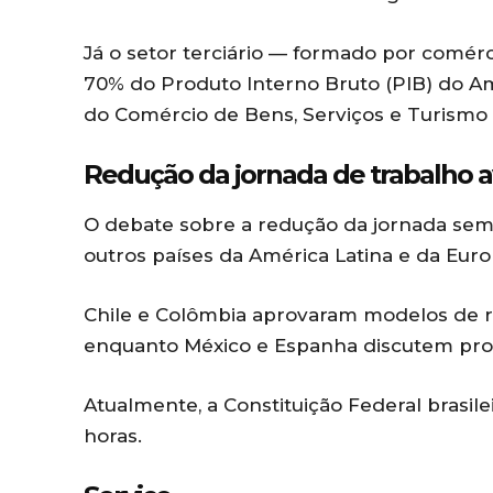
Já o setor terciário — formado por comérc
70% do Produto Interno Bruto (PIB) do 
do Comércio de Bens, Serviços e Turism
Redução da jornada de trabalho 
O debate sobre a redução da jornada s
outros países da América Latina e da Euro
Chile e Colômbia aprovaram modelos de r
enquanto México e Espanha discutem pro
Atualmente, a Constituição Federal brasi
horas.