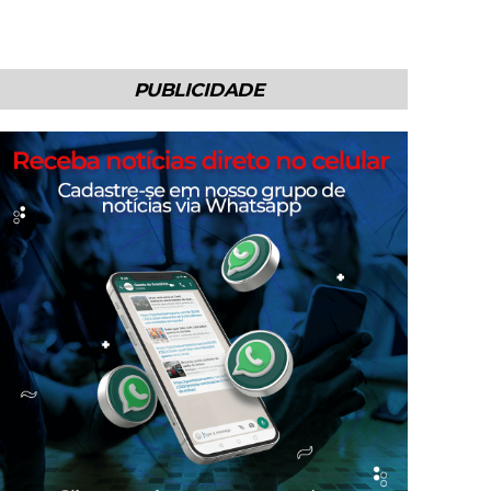
PUBLICIDADE