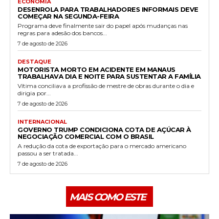
ECONOMIA
DESENROLA PARA TRABALHADORES INFORMAIS DEVE
COMEÇAR NA SEGUNDA-FEIRA
Programa deve finalmente sair do papel após mudanças nas
regras para adesão dos bancos...
7 de agosto de 2026
DESTAQUE
MOTORISTA MORTO EM ACIDENTE EM MANAUS
TRABALHAVA DIA E NOITE PARA SUSTENTAR A FAMÍLIA
Vítima conciliava a profissão de mestre de obras durante o dia e
dirigia por...
7 de agosto de 2026
INTERNACIONAL
GOVERNO TRUMP CONDICIONA COTA DE AÇÚCAR À
NEGOCIAÇÃO COMERCIAL COM O BRASIL
A redução da cota de exportação para o mercado americano
passou a ser tratada...
7 de agosto de 2026
MAIS COMO ESTE