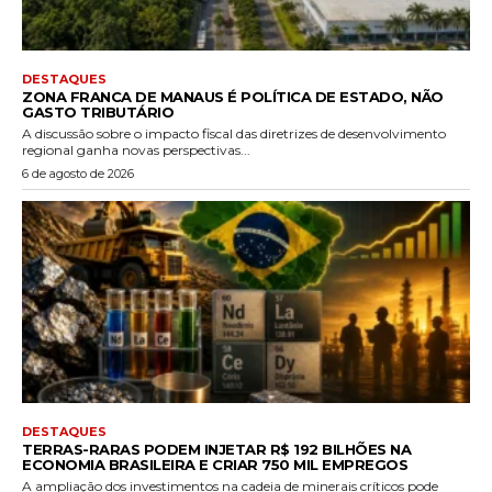
DESTAQUES
ZONA FRANCA DE MANAUS É POLÍTICA DE ESTADO, NÃO
GASTO TRIBUTÁRIO
A discussão sobre o impacto fiscal das diretrizes de desenvolvimento
regional ganha novas perspectivas...
6 de agosto de 2026
DESTAQUES
TERRAS-RARAS PODEM INJETAR R$ 192 BILHÕES NA
ECONOMIA BRASILEIRA E CRIAR 750 MIL EMPREGOS
A ampliação dos investimentos na cadeia de minerais críticos pode