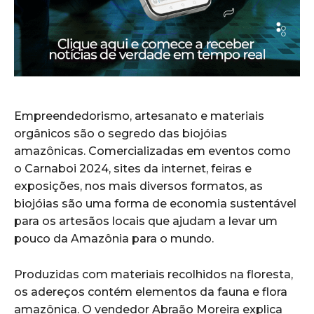
Empreendedorismo, artesanato e materiais
orgânicos são o segredo das biojóias
amazônicas. Comercializadas em eventos como
o Carnaboi 2024, sites da internet, feiras e
exposições, nos mais diversos formatos, as
biojóias são uma forma de economia sustentável
para os artesãos locais que ajudam a levar um
pouco da Amazônia para o mundo.
Produzidas com materiais recolhidos na floresta,
os adereços contém elementos da fauna e flora
amazônica. O vendedor Abraão Moreira explica