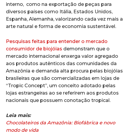
interno, como na exportação de peças para
diversos países como Itália, Estados Unidos,
Espanha, Alemanha, valorizando cada vez mais a
arte natural e forma de economia sustentável.
Pesquisas feitas para entender o mercado
consumidor de biojóias
demonstram que o
mercado internacional enxerga valor agregado
aos produtos autênticos das comunidades da
Amazônia e demanda alta procura pelas biojóias
brasileiras que são comercializadas em lojas de
“Tropic Concept”, um conceito adotado pelas
lojas estrangeiras ao se referirem aos produtos
nacionais que possuem conotação tropical.
Leia mais:
Chocolateiros da Amazônia: Biofábrica e novo
modo de vida