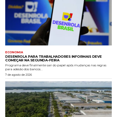
ECONOMIA
DESENROLA PARA TRABALHADORES INFORMAIS DEVE
COMEÇAR NA SEGUNDA-FEIRA
Programa deve finalmente sair do papel após mudanças nas regras
para adesão dos bancos...
7 de agosto de 2026