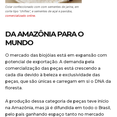
Colar confeccionado com com sementes de jarina, em
corte tipo “chifles”, e sementes de açaí e paxiúba,
comercializado online.
DA AMAZÔNIA PARA O
MUNDO
O mercado das biojóias está em expansão com
potencial de exportação. A demanda pela
comercialização das peças está crescendo a
cada dia devido à beleza e exclusividade das
peças, que são únicas e carregam em si o DNA da
floresta.
A produção dessa categoria de peças teve início
na Amazônia, mas já é difundida em todo o Brasil,
pelo país ganhando espaço tanto no mercado