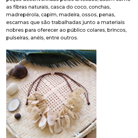
as fibras naturais, casca do coco, conchas,
madrepérola, capim, madeira, ossos, penas,
escamas que são trabalhadas junto a materiais
nobres para oferecer ao público colares, brincos,
pulseiras, anéis, entre outros.