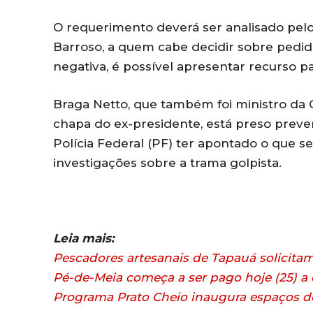
O requerimento deverá ser analisado pel
Barroso, a quem cabe decidir sobre pedid
negativa, é possível apresentar recurso p
Braga Netto, que também foi ministro da C
chapa do ex-presidente, está preso prev
Polícia Federal (PF) ter apontado o que se
investigações sobre a trama golpista.
Leia mais:
Pescadores artesanais de Tapauá solicitam
Pé-de-Meia começa a ser pago hoje (25) 
Programa Prato Cheio inaugura espaços d