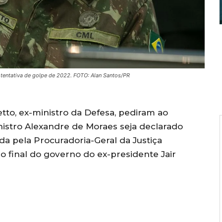
tentativa de golpe de 2022. FOTO: Alan Santos/PR
to, ex-ministro da Defesa, pediram ao
istro Alexandre de Moraes seja declarado
da pela Procuradoria-Geral da Justiça
o final do governo do ex-presidente Jair