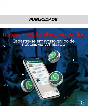
PUBLICIDADE