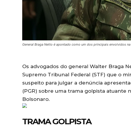
General Braga Netto é apontado como um dos principais envolvidos na 
Os advogados do general Walter Braga Net
Supremo Tribunal Federal (STF) que o min
suspeito para julgar a denúncia apresenta
(PGR) sobre uma trama golpista atuante n
Bolsonaro.
TRAMA GOLPISTA