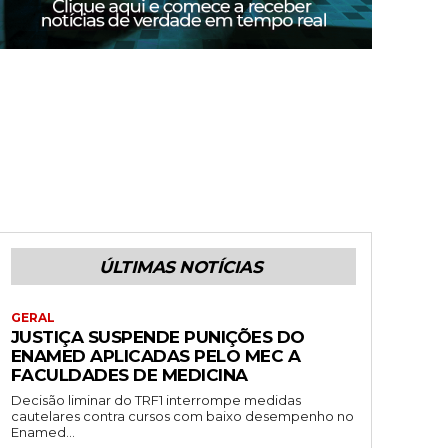
ÚLTIMAS NOTÍCIAS
GERAL
JUSTIÇA SUSPENDE PUNIÇÕES DO
ENAMED APLICADAS PELO MEC A
FACULDADES DE MEDICINA
Decisão liminar do TRF1 interrompe medidas
cautelares contra cursos com baixo desempenho no
Enamed...