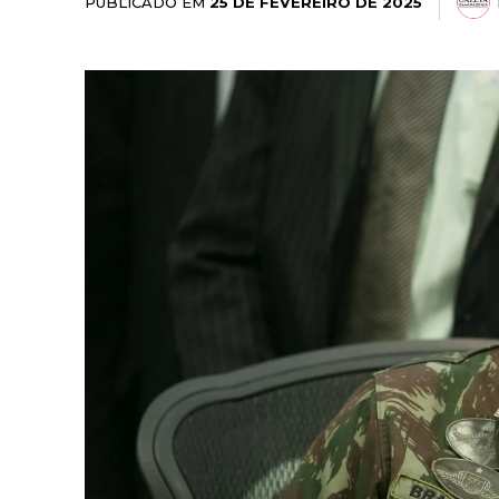
PUBLICADO EM
25 DE FEVEREIRO DE 2025