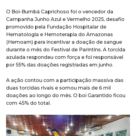
O Boi-Bumbá Caprichoso foi o vencedor da
Campanha Junho Azul e Vermelho 2025, desafio
promovido pela Fundação Hospitalar de
Hematologia e Hemoterapia do Amazonas
(Hemoam) para incentivar a doação de sangue
durante o mês do Festival de Parintins. A torcida
azulada respondeu com força e foi responsável
por 55% das doações registradas em junho.
A ação contou com a participação massiva das
duas torcidas rivais e somou mais de 6 mil
doações ao longo do mês. O boi Garantido ficou
com 45% do total.