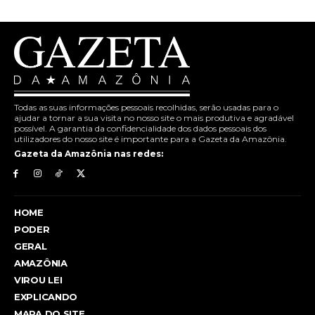
Todas as suas informações pessoais recolhidas, serão usadas para o
ajudar a tornar a sua visita no nosso site o mais produtiva e agradável
possível. A garantia da confidencialidade dos dados pessoais dos
utilizadores do nosso site é importante para a Gazeta da Amazônia.
Gazeta da Amazônia nas redes:
HOME
PODER
GERAL
AMAZÔNIA
VIROU LEI
EXPLICANDO
MAPA DO SITE