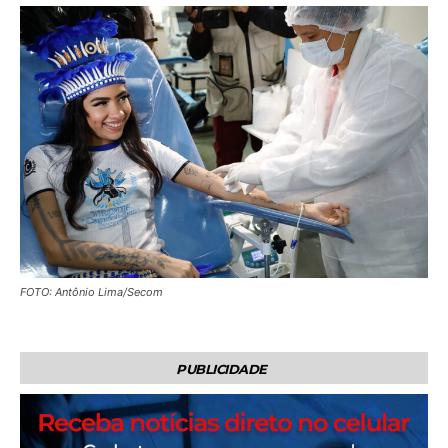
FOTO: Antônio Lima/Secom
PUBLICIDADE