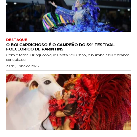
DESTAQUE
O BOI CAPRICHOSO É O CAMPEÃO DO 59º FESTIVAL
FOLCLÓRICO DE PARINTINS
Com o tema 'Brinquedo que Canta Seu Chão', o bumbá azul e branco
conquistou...
29 de junho de 2026