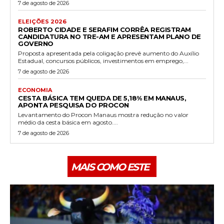
7 de agosto de 2026
ELEIÇÕES 2026
ROBERTO CIDADE E SERAFIM CORRÊA REGISTRAM
CANDIDATURA NO TRE-AM E APRESENTAM PLANO DE
GOVERNO
Proposta apresentada pela coligação prevê aumento do Auxílio
Estadual, concursos públicos, investimentos em emprego,...
7 de agosto de 2026
ECONOMIA
CESTA BÁSICA TEM QUEDA DE 5,18% EM MANAUS,
APONTA PESQUISA DO PROCON
Levantamento do Procon Manaus mostra redução no valor
médio da cesta básica em agosto....
7 de agosto de 2026
MAIS COMO ESTE