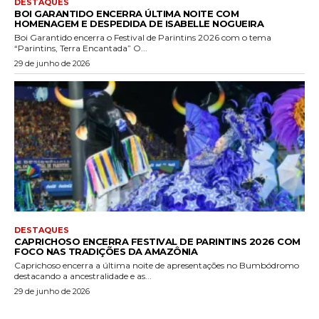
DESTAQUES
BOI GARANTIDO ENCERRA ÚLTIMA NOITE COM
HOMENAGEM E DESPEDIDA DE ISABELLE NOGUEIRA
Boi Garantido encerra o Festival de Parintins 2026 com o tema
“Parintins, Terra Encantada” O...
29 de junho de 2026
DESTAQUES
CAPRICHOSO ENCERRA FESTIVAL DE PARINTINS 2026 COM
FOCO NAS TRADIÇÕES DA AMAZÔNIA
Caprichoso encerra a última noite de apresentações no Bumbódromo
destacando a ancestralidade e as...
29 de junho de 2026