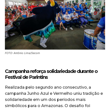
FOTO: Antônio Lima/Secom
Campanha reforça solidariedade durante o
Festival de Parintins
Realizada pelo segundo ano consecutivo, a
campanha Junho Azul e Vermelho uniu tradição e
solidariedade em um dos períodos mais
simbólicos para o Amazonas. O desafio foi