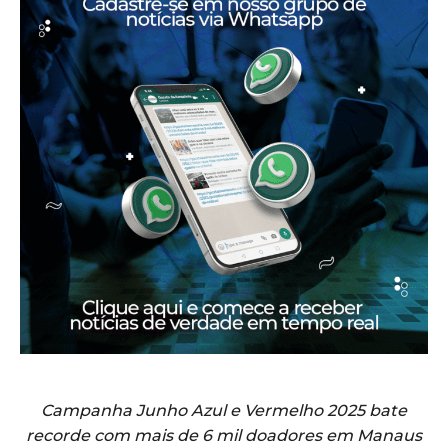
Campanha Junho Azul e Vermelho 2025 bate
recorde com mais de 6 mil doadores em Manaus