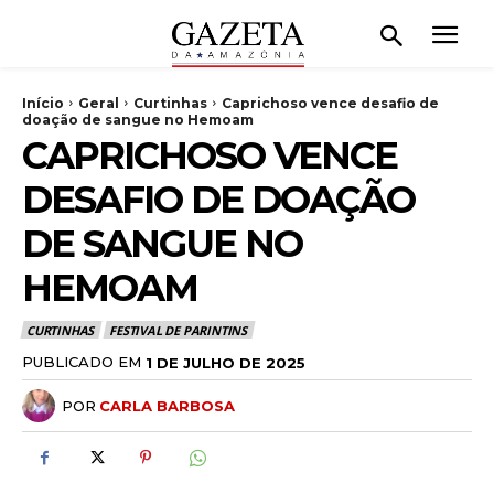
Início
Geral
Curtinhas
Caprichoso vence desafio de
doação de sangue no Hemoam
CAPRICHOSO VENCE
DESAFIO DE DOAÇÃO
DE SANGUE NO
HEMOAM
CURTINHAS
FESTIVAL DE PARINTINS
PUBLICADO EM
1 DE JULHO DE 2025
POR
CARLA BARBOSA