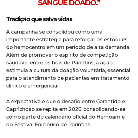
SANGUE DOADO.”
Tradição que salva vidas
A campanha se consolidou como uma
importante estratégia para reforçar os estoques
do hemocentro em um período de alta demanda.
Além de promover o espírito de competição
saudável entre os bois de Parintins, a ação
estimula a cultura da doação voluntária, essencial
para o atendimento de pacientes em tratamento
clínico e emergencial.
A expectativa é que o desafio entre Garantido e
Caprichoso se repita em 2026, consolidando-se
como parte do calendário oficial do Hemoam e
do Festival Folclórico de Parintins.