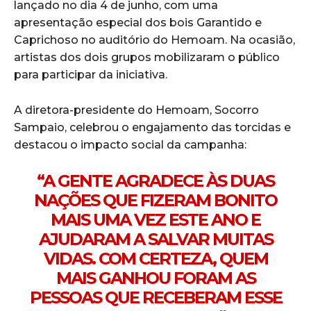
lançado no dia 4 de junho, com uma
apresentação especial dos bois Garantido e
Caprichoso no auditório do Hemoam. Na ocasião,
artistas dos dois grupos mobilizaram o público
para participar da iniciativa.
A diretora-presidente do Hemoam, Socorro
Sampaio, celebrou o engajamento das torcidas e
destacou o impacto social da campanha:
“A GENTE AGRADECE ÀS DUAS
NAÇÕES QUE FIZERAM BONITO
MAIS UMA VEZ ESTE ANO E
AJUDARAM A SALVAR MUITAS
VIDAS. COM CERTEZA, QUEM
MAIS GANHOU FORAM AS
PESSOAS QUE RECEBERAM ESSE