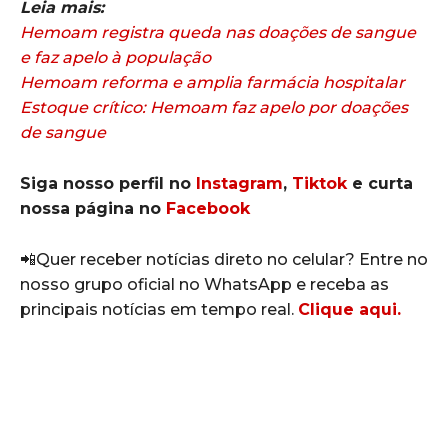
Leia mais:
Hemoam registra queda nas doações de sangue
e faz apelo à população
Hemoam reforma e amplia farmácia hospitalar
Estoque crítico: Hemoam faz apelo por doações
de sangue
Siga nosso perfil no
Instagram
,
Tiktok
e curta
nossa página no
Facebook
📲Quer receber notícias direto no celular? Entre no
nosso grupo oficial no WhatsApp e receba as
principais notícias em tempo real.
Clique aqui.