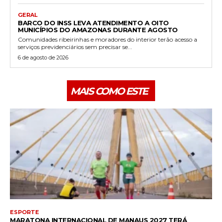
GERAL
BARCO DO INSS LEVA ATENDIMENTO A OITO
MUNICÍPIOS DO AMAZONAS DURANTE AGOSTO
Comunidades ribeirinhas e moradores do interior terão acesso a
serviços previdenciários sem precisar se...
6 de agosto de 2026
MAIS COMO ESTE
ESPORTE
MARATONA INTERNACIONAL DE MANAUS 2027 TERÁ