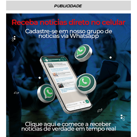
PUBLICIDADE