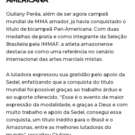
Giuliany Perêa, além de ser agora campeã
mundial de MMA amador, já havia conquistado o
título de bicampeã Pan-Americana. Com duas
medalhas de prata e como integrante da Seleção
Brasileira pela IMMAF, a atleta amazonense
destaca-se como uma referência no cenário
internacional das artes marciais mistas.
A lutadora expressou sua gratidão pelo apoio da
Sedel, enfatizando que a conquista do título
mundial foi possível graças ao trabalho árduo e
ao suporte oferecido. “Esse é o evento de maior
expressão da modalidade, e graças a Deus e com
muito trabalho e apoio da Sedel, consegui essa
conquista, um título inédito para o Brasil e o
Amazonas, entre as melhores lutadoras do
mundo”, ressaltou Giuliany.