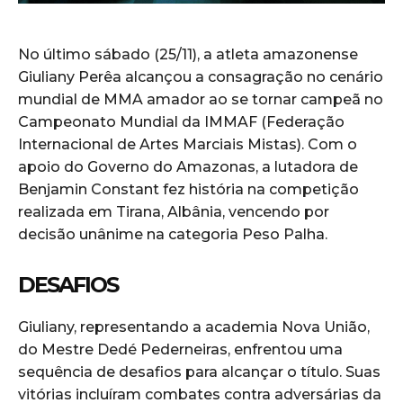
No último sábado (25/11), a atleta amazonense
Giuliany Perêa alcançou a consagração no cenário
mundial de MMA amador ao se tornar campeã no
Campeonato Mundial da IMMAF (Federação
Internacional de Artes Marciais Mistas). Com o
apoio do Governo do Amazonas, a lutadora de
Benjamin Constant fez história na competição
realizada em Tirana, Albânia, vencendo por
decisão unânime na categoria Peso Palha.
DESAFIOS
Giuliany, representando a academia Nova União,
do Mestre Dedé Pederneiras, enfrentou uma
sequência de desafios para alcançar o título. Suas
vitórias incluíram combates contra adversárias da