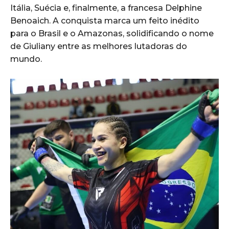
Itália, Suécia e, finalmente, a francesa Delphine
Benoaich. A conquista marca um feito inédito
para o Brasil e o Amazonas, solidificando o nome
de Giuliany entre as melhores lutadoras do
mundo.