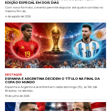
EDIÇÃO ESPECIAL EM DOIS DIAS
Com novo formato, o evento permite disputar até quatro corridas no
mesmo fim de...
4 de agosto de 2026
DESTAQUE
ESPANHA E ARGENTINA DECIDEM O TÍTULO NA FINAL DA
COPA DO MUNDO
Espanha e Argentina se enfrentam neste domingo (19), às 16h (de
Brasília), na decisão...
19 de julho de 2026