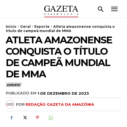
Início
Geral
Esporte
Atleta amazonense conquista o
título de campeã mundial de MMA
ATLETA AMAZONENSE
CONQUISTA O TÍTULO
DE CAMPEÃ MUNDIAL
DE MMA
ESPORTE
PUBLICADO EM
1 DE DEZEMBRO DE 2023
POR
REDAÇÃO GAZETA DA AMAZÔNIA