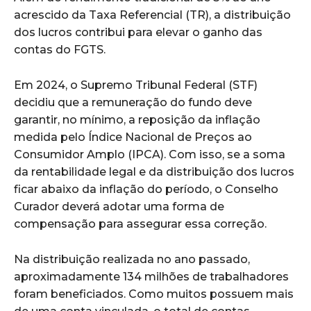
acrescido da Taxa Referencial (TR), a distribuição
dos lucros contribui para elevar o ganho das
contas do FGTS.
Em 2024, o Supremo Tribunal Federal (STF)
decidiu que a remuneração do fundo deve
garantir, no mínimo, a reposição da inflação
medida pelo Índice Nacional de Preços ao
Consumidor Amplo (IPCA). Com isso, se a soma
da rentabilidade legal e da distribuição dos lucros
ficar abaixo da inflação do período, o Conselho
Curador deverá adotar uma forma de
compensação para assegurar essa correção.
Na distribuição realizada no ano passado,
aproximadamente 134 milhões de trabalhadores
foram beneficiados. Como muitos possuem mais