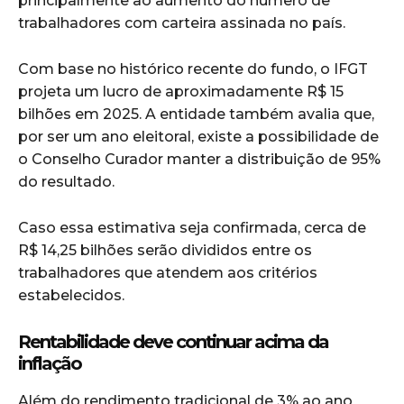
principalmente ao aumento do número de
trabalhadores com carteira assinada no país.
Com base no histórico recente do fundo, o IFGT
projeta um lucro de aproximadamente R$ 15
bilhões em 2025. A entidade também avalia que,
por ser um ano eleitoral, existe a possibilidade de
o Conselho Curador manter a distribuição de 95%
do resultado.
Caso essa estimativa seja confirmada, cerca de
R$ 14,25 bilhões serão divididos entre os
trabalhadores que atendem aos critérios
estabelecidos.
Rentabilidade deve continuar acima da
inflação
Além do rendimento tradicional de 3% ao ano