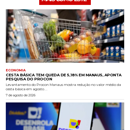
ECONOMIA
CESTA BÁSICA TEM QUEDA DE 5,18% EM MANAUS, APONTA
PESQUISA DO PROCON
Levantamento do Procon Manaus mostra redução no valor médio da
cesta básica em agosto....
7 de agosto de 2026