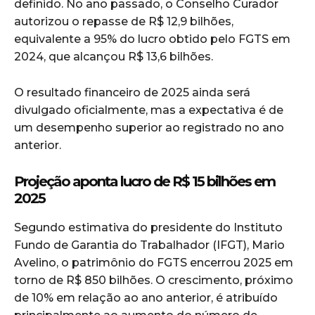
definido. No ano passado, o Conselho Curador
autorizou o repasse de R$ 12,9 bilhões,
equivalente a 95% do lucro obtido pelo FGTS em
2024, que alcançou R$ 13,6 bilhões.
O resultado financeiro de 2025 ainda será
divulgado oficialmente, mas a expectativa é de
um desempenho superior ao registrado no ano
anterior.
Projeção aponta lucro de R$ 15 bilhões em
2025
Segundo estimativa do presidente do Instituto
Fundo de Garantia do Trabalhador (IFGT), Mario
Avelino, o patrimônio do FGTS encerrou 2025 em
torno de R$ 850 bilhões. O crescimento, próximo
de 10% em relação ao ano anterior, é atribuído