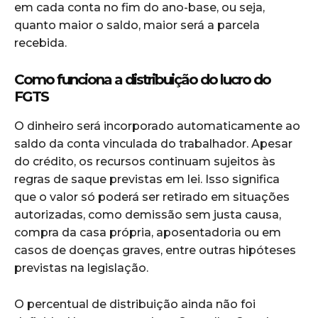
em cada conta no fim do ano-base, ou seja,
quanto maior o saldo, maior será a parcela
recebida.
Como funciona a distribuição do lucro do
FGTS
O dinheiro será incorporado automaticamente ao
saldo da conta vinculada do trabalhador. Apesar
do crédito, os recursos continuam sujeitos às
regras de saque previstas em lei. Isso significa
que o valor só poderá ser retirado em situações
autorizadas, como demissão sem justa causa,
compra da casa própria, aposentadoria ou em
casos de doenças graves, entre outras hipóteses
previstas na legislação.
O percentual de distribuição ainda não foi