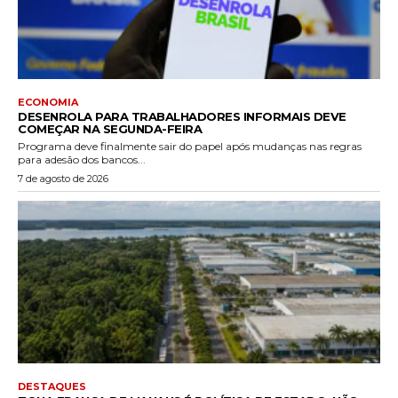
ECONOMIA
DESENROLA PARA TRABALHADORES INFORMAIS DEVE
COMEÇAR NA SEGUNDA-FEIRA
Programa deve finalmente sair do papel após mudanças nas regras
para adesão dos bancos...
7 de agosto de 2026
DESTAQUES