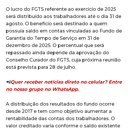
O lucro do FGTS referente ao exercício de 2025
será distribuído aos trabalhadores até o dia 31 de
agosto. O benefício será destinado a quem
possuía saldo em contas vinculadas ao Fundo de
Garantia do Tempo de Serviço em 31 de
dezembro de 2025. O percentual que será
repassado ainda depende da aprovação do
Conselho Curador do FGTS, cuja próxima reunião
está prevista para 28 de julho.
📲
Quer receber notícias direto no celular? Entre
no nosso grupo no WhatsApp.
A distribuição dos resultados do fundo ocorre
desde 2017 e tem como objetivo aumentar a
rentabilidade das contas dos trabalhadores. O
valor creditado varia conforme o saldo existente