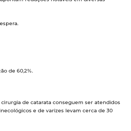
espera.
ão de 60,2%.
 cirurgia de catarata conseguem ser atendidos
necológicos e de varizes levam cerca de 30