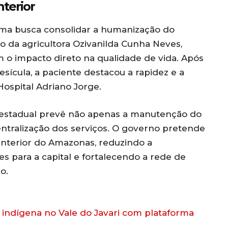
terior
ma busca consolidar a humanização do
o da agricultora Ozivanilda Cunha Neves,
 o impacto direto na qualidade de vida. Após
sícula, a paciente destacou a rapidez e a
ospital Adriano Jorge.
 estadual prevê não apenas a manutenção do
ntralização dos serviços. O governo pretende
interior do Amazonas, reduzindo a
 para a capital e fortalecendo a rede de
o.
indígena no Vale do Javari com plataforma