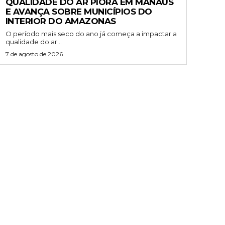
QUALIDADE DO AR PIORA EM MANAUS
E AVANÇA SOBRE MUNICÍPIOS DO
INTERIOR DO AMAZONAS
O período mais seco do ano já começa a impactar a
qualidade do ar...
7 de agosto de 2026