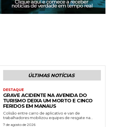
ÚLTIMAS NOTÍCIAS
DESTAQUE
GRAVE ACIDENTE NA AVENIDA DO
TURISMO DEIXA UM MORTO E CINCO
FERIDOS EM MANAUS
Colisão entre carro de aplicativo e van de
trabalhadores mobilizou equipes de resgate na...
7 de agosto de 2026