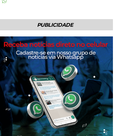
PUBLICIDADE