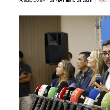
PUBLICADO EM
4 DE FEVEREIRO DE 2026