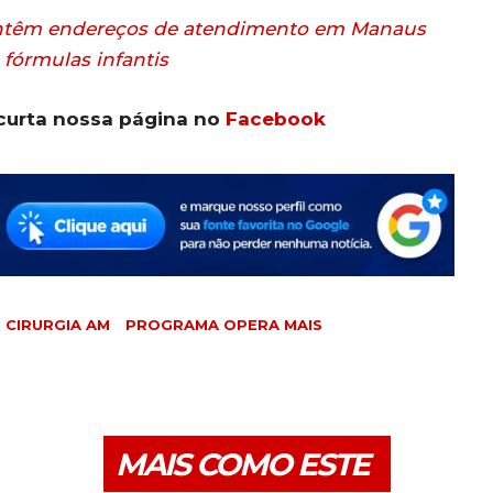
ntêm endereços de atendimento em Manaus
 fórmulas infantis
curta nossa página no
Facebook
E CIRURGIA AM
PROGRAMA OPERA MAIS
MAIS COMO ESTE