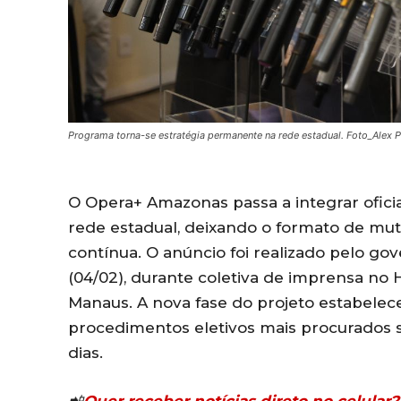
Programa torna-se estratégia permanente na rede estadual. Foto_Alex 
O Opera+ Amazonas passa a integrar ofici
rede estadual, deixando o formato de mut
contínua. O anúncio foi realizado pelo go
(04/02), durante coletiva de imprensa no 
Manaus. A nova fase do projeto estabelec
procedimentos eletivos mais procurados 
dias.