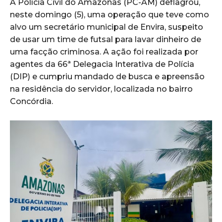
A Polícia Civil do Amazonas (PC-AM) deflagrou,
neste domingo (5), uma operação que teve como
alvo um secretário municipal de Envira, suspeito
de usar um time de futsal para lavar dinheiro de
uma facção criminosa. A ação foi realizada por
agentes da 66ª Delegacia Interativa de Polícia
(DIP) e cumpriu mandado de busca e apreensão
na residência do servidor, localizada no bairro
Concórdia.