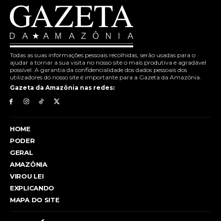
Todas as suas informações pessoais recolhidas, serão usadas para o
ajudar a tornar a sua visita no nosso site o mais produtiva e agradável
possível. A garantia da confidencialidade dos dados pessoais dos
utilizadores do nosso site é importante para a Gazeta da Amazônia.
Gazeta da Amazônia nas redes:
HOME
PODER
GERAL
AMAZÔNIA
VIROU LEI
EXPLICANDO
MAPA DO SITE