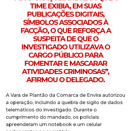
TIME EXIBIA, EM SUAS
PUBLICAÇÕES DIGITAIS,
SÍMBOLOS ASSOCIADOS À
FACÇÃO, O QUE REFORÇA A
SUSPEITA DE QUE O
INVESTIGADO UTILIZAVA O
CARGO PÚBLICO PARA
FOMENTAR E MASCARAR
ATIVIDADES CRIMINOSAS”,
AFIRMOU O DELEGADO.
A Vara de Plantão da Comarca de Envira autorizou
a operação, incluindo a quebra de sigilo de dados
telemáticos do investigado. Durante o
cumprimento do mandado, os policiais
apreenderam um notebook e um celular