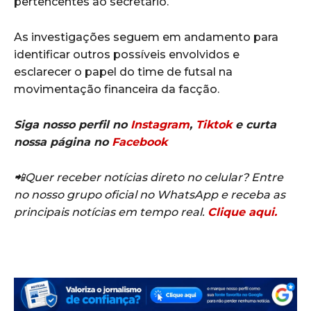
pertencentes ao secretário.
As investigações seguem em andamento para
identificar outros possíveis envolvidos e
esclarecer o papel do time de futsal na
movimentação financeira da facção.
Siga nosso perfil no
Instagram
,
Tiktok
e curta
nossa página no
Facebook
📲Quer receber notícias direto no celular? Entre
no nosso grupo oficial no WhatsApp e receba as
principais notícias em tempo real.
Clique aqui.