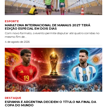
ESPORTE
MARATONA INTERNACIONAL DE MANAUS 2027 TERÁ
EDIÇÃO ESPECIAL EM DOIS DIAS
Com novo formato, o evento permite disputar até quatro corridas no
mesmo fim de...
4 de agosto de 2026
DESTAQUE
ESPANHA E ARGENTINA DECIDEM O TÍTULO NA FINAL DA
COPA DO MUNDO