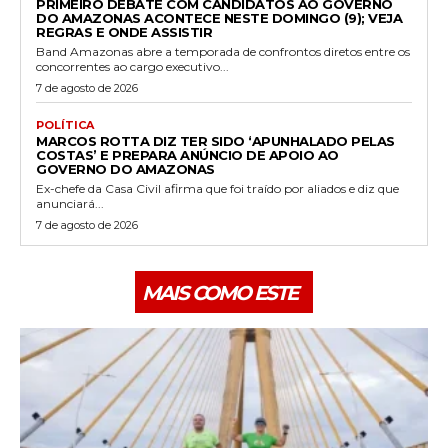
PRIMEIRO DEBATE COM CANDIDATOS AO GOVERNO
DO AMAZONAS ACONTECE NESTE DOMINGO (9); VEJA
REGRAS E ONDE ASSISTIR
Band Amazonas abre a temporada de confrontos diretos entre os
concorrentes ao cargo executivo...
7 de agosto de 2026
POLÍTICA
MARCOS ROTTA DIZ TER SIDO ‘APUNHALADO PELAS
COSTAS’ E PREPARA ANÚNCIO DE APOIO AO
GOVERNO DO AMAZONAS
Ex-chefe da Casa Civil afirma que foi traído por aliados e diz que
anunciará...
7 de agosto de 2026
MAIS COMO ESTE