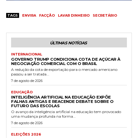
TAGS
ENVIRA
FACÇÃO
LAVAR DINHEIRO
SECRETÁRIO
ÚLTIMAS NOTÍCIAS
INTERNACIONAL
GOVERNO TRUMP CONDICIONA COTA DE AÇÚCAR À
NEGOCIAÇÃO COMERCIAL COM O BRASIL
A redução da cota de exportação para o mercado americano
passou a ser tratada...
7 de agosto de 2026
EDUCAÇÃO
INTELIGÊNCIA ARTIFICIAL NA EDUCAÇÃO EXPÕE
FALHAS ANTIGAS E REACENDE DEBATE SOBRE O
FUTURO DAS ESCOLAS
O avanço da inteligência artificial na educação tem provocado
uma mudança profunda na forma...
7 de agosto de 2026
ELEIÇÕES 2026