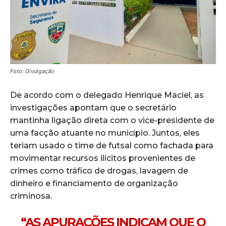
Foto: Divulgação
De acordo com o delegado Henrique Maciel, as
investigações apontam que o secretário
mantinha ligação direta com o vice-presidente de
uma facção atuante no município. Juntos, eles
teriam usado o time de futsal como fachada para
movimentar recursos ilícitos provenientes de
crimes como tráfico de drogas, lavagem de
dinheiro e financiamento de organização
criminosa.
“AS APURAÇÕES INDICAM QUE O