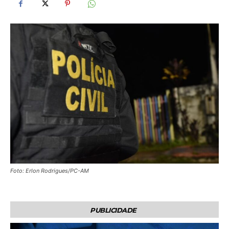
Foto: Erlon Rodrigues/PC-AM
PUBLICIDADE