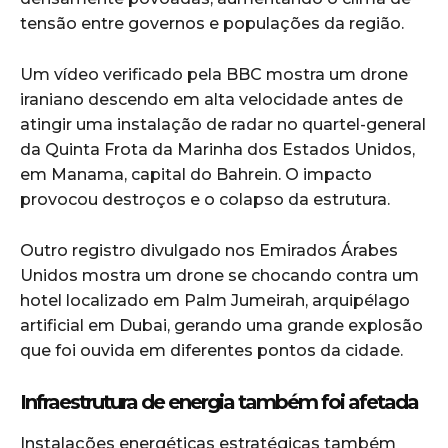
tensão entre governos e populações da região.
Um vídeo verificado pela
BBC
mostra um drone
iraniano descendo em alta velocidade antes de
atingir uma instalação de radar no quartel-general
da Quinta Frota da Marinha dos Estados Unidos,
em Manama, capital do
Bahrein
. O impacto
provocou destroços e o colapso da estrutura.
Outro registro divulgado nos
Emirados Árabes
Unidos
mostra um drone se chocando contra um
hotel localizado em Palm Jumeirah, arquipélago
artificial em
Dubai
, gerando uma grande explosão
que foi ouvida em diferentes pontos da cidade.
Infraestrutura de energia também foi afetada
Instalações energéticas estratégicas também