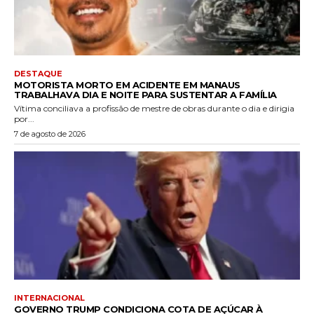
DESTAQUE
MOTORISTA MORTO EM ACIDENTE EM MANAUS
TRABALHAVA DIA E NOITE PARA SUSTENTAR A FAMÍLIA
Vítima conciliava a profissão de mestre de obras durante o dia e dirigia
por...
7 de agosto de 2026
INTERNACIONAL
GOVERNO TRUMP CONDICIONA COTA DE AÇÚCAR À