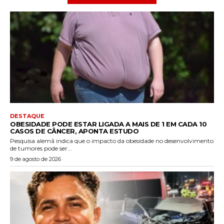
DESTAQUE
OBESIDADE PODE ESTAR LIGADA A MAIS DE 1 EM CADA 10
CASOS DE CÂNCER, APONTA ESTUDO
Pesquisa alemã indica que o impacto da obesidade no desenvolvimento
de tumores pode ser...
9 de agosto de 2026