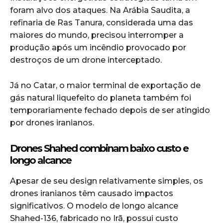
foram alvo dos ataques. Na
Arábia Saudita
, a
refinaria de Ras Tanura, considerada uma das
maiores do mundo, precisou interromper a
produção após um incêndio provocado por
destroços de um drone interceptado.
Já no
Catar
, o maior terminal de exportação de
gás natural liquefeito do planeta também foi
temporariamente fechado depois de ser atingido
por drones iranianos.
Drones Shahed combinam baixo custo e
longo alcance
Apesar de seu design relativamente simples, os
drones iranianos têm causado impactos
significativos. O modelo de longo alcance
Shahed-136, fabricado no Irã, possui custo