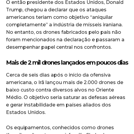
O então presidente dos Estados Unidos,
Donald
Trump
, chegou a declarar que os ataques
americanos teriam como objetivo “aniquilar
completamente” a indústria de mísseis iraniana.
No entanto, os drones fabricados pelo país não
foram mencionados na declaração e passaram a
desempenhar papel central nos confrontos.
Mais de 2 mil drones lançados em poucos dias
Cerca de seis dias após o início da ofensiva
americana, o Irã lançou mais de 2.000 drones de
baixo custo contra diversos alvos no Oriente
Médio. O objetivo seria saturar as defesas aéreas
e gerar instabilidade em países aliados dos
Estados Unidos.
Os equipamentos, conhecidos como drones