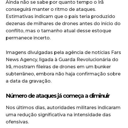
Ainda não se sabe por quanto tempo o Irã
conseguirá manter o ritmo de ataques.
Estimativas indicam que o país teria produzido
dezenas de milhares de drones antes do início do
conflito, mas o tamanho atual desse estoque
permanece incerto.
Imagens divulgadas pela agência de notícias
Fars
News Agency
, ligada à Guarda Revolucionária do
Irã, mostram fileiras de drones em um bunker
subterrâneo, embora não haja confirmação sobre
a data da gravação.
Número de ataques já começa a diminuir
Nos últimos dias, autoridades militares indicaram
uma redução significativa na intensidade das
ofensivas.