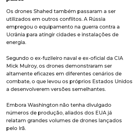
Os drones Shahed também passaram a ser
utilizados em outros conflitos. A
Rússia
empregou o equipamento na guerra contra a
Ucrânia
para atingir cidades e instalações de
energia.
Segundo o ex-fuzileiro naval e ex-oficial da CIA
Mick Mulroy, os drones demonstraram ser
altamente eficazes em diferentes cenários de
combate, o que levou os próprios Estados Unidos
a desenvolverem versões semelhantes.
Embora Washington não tenha divulgado
números de produção, aliados dos EUA já
relatam grandes volumes de drones lançados
pelo Irã.