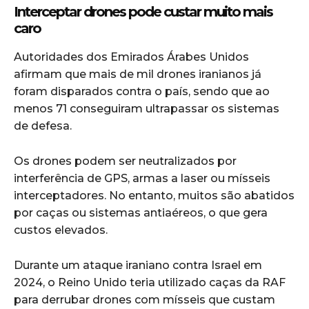
Interceptar drones pode custar muito mais
caro
Autoridades dos Emirados Árabes Unidos
afirmam que mais de mil drones iranianos já
foram disparados contra o país, sendo que ao
menos 71 conseguiram ultrapassar os sistemas
de defesa.
Os drones podem ser neutralizados por
interferência de GPS, armas a laser ou mísseis
interceptadores. No entanto, muitos são abatidos
por caças ou sistemas antiaéreos, o que gera
custos elevados.
Durante um ataque iraniano contra
Israel
em
2024, o
Reino Unido
teria utilizado caças da RAF
para derrubar drones com mísseis que custam