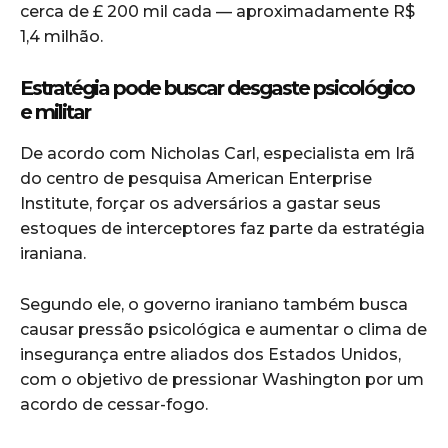
cerca de £ 200 mil cada — aproximadamente R$
1,4 milhão.
Estratégia pode buscar desgaste psicológico
e militar
De acordo com Nicholas Carl, especialista em Irã
do centro de pesquisa
American Enterprise
Institute
, forçar os adversários a gastar seus
estoques de interceptores faz parte da estratégia
iraniana.
Segundo ele, o governo iraniano também busca
causar pressão psicológica e aumentar o clima de
insegurança entre aliados dos Estados Unidos,
com o objetivo de pressionar Washington por um
acordo de cessar-fogo.