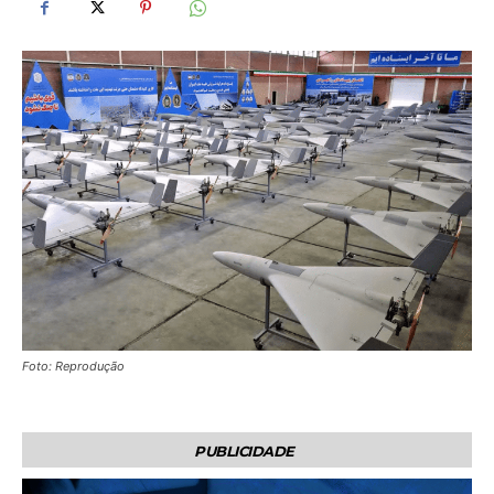
Foto: Reprodução
PUBLICIDADE