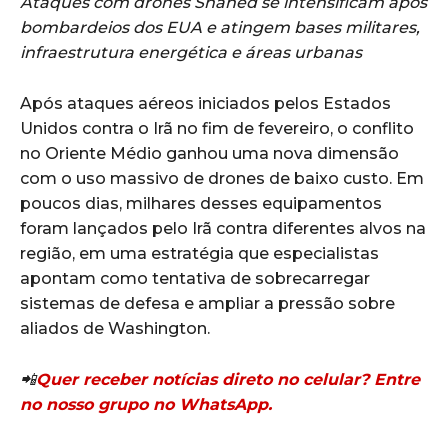
Ataques com drones Shahed se intensificam após
bombardeios dos EUA e atingem bases militares,
infraestrutura energética e áreas urbanas
Após ataques aéreos iniciados pelos Estados
Unidos contra o Irã no fim de fevereiro, o conflito
no Oriente Médio ganhou uma nova dimensão
com o uso massivo de drones de baixo custo. Em
poucos dias, milhares desses equipamentos
foram lançados pelo Irã contra diferentes alvos na
região, em uma estratégia que especialistas
apontam como tentativa de sobrecarregar
sistemas de defesa e ampliar a pressão sobre
aliados de Washington.
📲
Quer receber notícias direto no celular? Entre
no nosso grupo no WhatsApp.