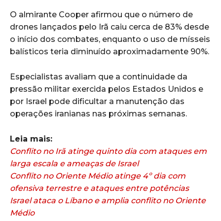
O almirante Cooper afirmou que o número de
drones lançados pelo Irã caiu cerca de 83% desde
o início dos combates, enquanto o uso de mísseis
balísticos teria diminuído aproximadamente 90%.
Especialistas avaliam que a continuidade da
pressão militar exercida pelos Estados Unidos e
por Israel pode dificultar a manutenção das
operações iranianas nas próximas semanas.
Leia mais:
Conflito no Irã atinge quinto dia com ataques em
larga escala e ameaças de Israel
Conflito no Oriente Médio atinge 4º dia com
ofensiva terrestre e ataques entre potências
Israel ataca o Líbano e amplia conflito no Oriente
Médio