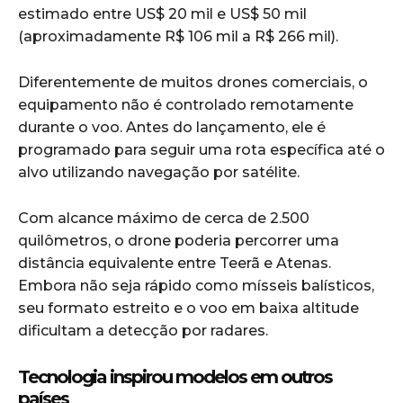
estimado entre US$ 20 mil e US$ 50 mil
(aproximadamente R$ 106 mil a R$ 266 mil).
Diferentemente de muitos drones comerciais, o
equipamento não é controlado remotamente
durante o voo. Antes do lançamento, ele é
programado para seguir uma rota específica até o
alvo utilizando navegação por satélite.
Com alcance máximo de cerca de 2.500
quilômetros, o drone poderia percorrer uma
distância equivalente entre Teerã e Atenas.
Embora não seja rápido como mísseis balísticos,
seu formato estreito e o voo em baixa altitude
dificultam a detecção por radares.
Tecnologia inspirou modelos em outros
países