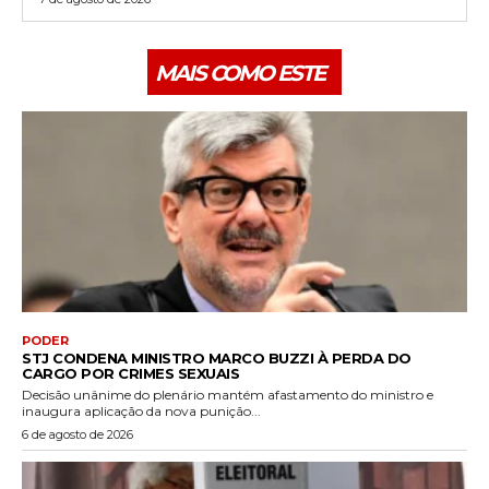
MAIS COMO ESTE
PODER
STJ CONDENA MINISTRO MARCO BUZZI À PERDA DO
CARGO POR CRIMES SEXUAIS
Decisão unânime do plenário mantém afastamento do ministro e
inaugura aplicação da nova punição...
6 de agosto de 2026