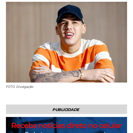
FOTO: Divulgação
PUBLICIDADE