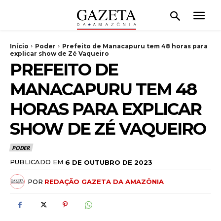
Início
Poder
Prefeito de Manacapuru tem 48 horas para
explicar show de Zé Vaqueiro
PREFEITO DE
MANACAPURU TEM 48
HORAS PARA EXPLICAR
SHOW DE ZÉ VAQUEIRO
PODER
PUBLICADO EM
6 DE OUTUBRO DE 2023
POR
REDAÇÃO GAZETA DA AMAZÔNIA