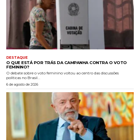
DESTAQUE
O QUE ESTÁ POR TRÁS DA CAMPANHA CONTRA O VOTO
FEMININO?
O debate sobre o voto feminino voltou ao centro das discussões
políticas no Brasil...
6 de agosto de 2026