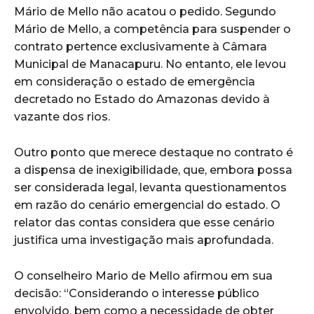
Mário de Mello não acatou o pedido. Segundo
Mário de Mello, a competência para suspender o
contrato pertence exclusivamente à Câmara
Municipal de Manacapuru. No entanto, ele levou
em consideração o estado de emergência
decretado no Estado do Amazonas devido à
vazante dos rios.
Outro ponto que merece destaque no contrato é
a dispensa de inexigibilidade, que, embora possa
ser considerada legal, levanta questionamentos
em razão do cenário emergencial do estado. O
relator das contas considera que esse cenário
justifica uma investigação mais aprofundada.
O conselheiro Mario de Mello afirmou em sua
decisão: “Considerando o interesse público
envolvido, bem como a necessidade de obter