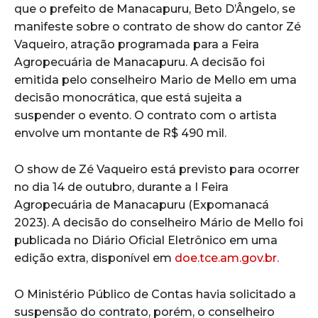
que o prefeito de Manacapuru, Beto D’Ângelo, se
manifeste sobre o contrato de show do cantor Zé
Vaqueiro, atração programada para a Feira
Agropecuária de Manacapuru. A decisão foi
emitida pelo conselheiro Mario de Mello em uma
decisão monocrática, que está sujeita a
suspender o evento. O contrato com o artista
envolve um montante de R$ 490 mil.
O show de Zé Vaqueiro está previsto para ocorrer
no dia 14 de outubro, durante a I Feira
Agropecuária de Manacapuru (Expomanacá
2023). A decisão do conselheiro Mário de Mello foi
publicada no Diário Oficial Eletrônico em uma
edição extra, disponível em
doe.tce.am.gov.br.
O Ministério Público de Contas havia solicitado a
suspensão do contrato, porém, o conselheiro