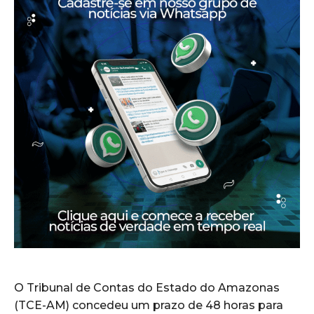
O Tribunal de Contas do Estado do Amazonas
(TCE-AM) concedeu um prazo de 48 horas para