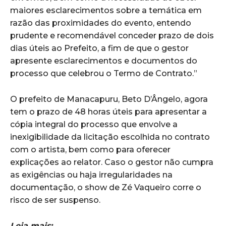
maiores esclarecimentos sobre a temática em
razão das proximidades do evento, entendo
prudente e recomendável conceder prazo de dois
dias úteis ao Prefeito, a fim de que o gestor
apresente esclarecimentos e documentos do
processo que celebrou o Termo de Contrato.”
O prefeito de Manacapuru, Beto D’Ângelo, agora
tem o prazo de 48 horas úteis para apresentar a
cópia integral do processo que envolve a
inexigibilidade da licitação escolhida no contrato
com o artista, bem como para oferecer
explicações ao relator. Caso o gestor não cumpra
as exigências ou haja irregularidades na
documentação, o show de Zé Vaqueiro corre o
risco de ser suspenso.
Leia mais: