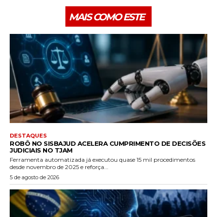
MAIS COMO ESTE
DESTAQUES
ROBÔ NO SISBAJUD ACELERA CUMPRIMENTO DE DECISÕES
JUDICIAIS NO TJAM
Ferramenta automatizada já executou quase 15 mil procedimentos
desde novembro de 2025 e reforça...
5 de agosto de 2026