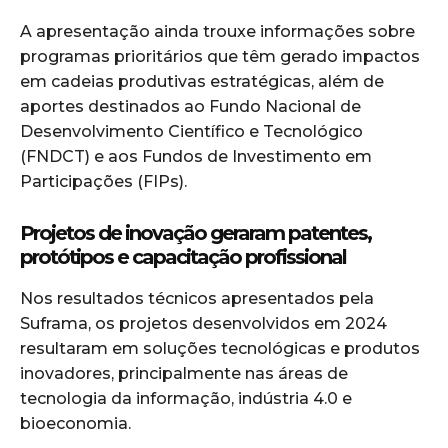
A apresentação ainda trouxe informações sobre
programas prioritários que têm gerado impactos
em cadeias produtivas estratégicas, além de
aportes destinados ao Fundo Nacional de
Desenvolvimento Científico e Tecnológico
(FNDCT) e aos Fundos de Investimento em
Participações (FIPs).
Projetos de inovação geraram patentes,
protótipos e capacitação profissional
Nos resultados técnicos apresentados pela
Suframa, os projetos desenvolvidos em 2024
resultaram em soluções tecnológicas e produtos
inovadores, principalmente nas áreas de
tecnologia da informação, indústria 4.0 e
bioeconomia.