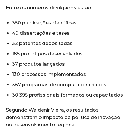
Entre os números divulgados estão:
350 publicações científicas
40 dissertações e teses
32 patentes depositadas
185 protótipos desenvolvidos
37 produtos lançados
130 processos implementados
367 programas de computador criados
30.395 profissionais formados ou capacitados
Segundo Waldenir Vieira, os resultados
demonstram o impacto da política de inovação
no desenvolvimento regional.