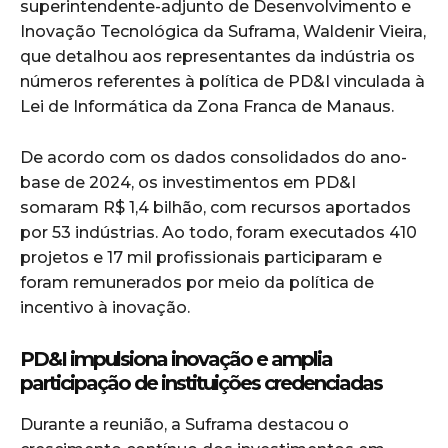
superintendente-adjunto de Desenvolvimento e
Inovação Tecnológica da Suframa, Waldenir Vieira,
que detalhou aos representantes da indústria os
números referentes à política de PD&I vinculada à
Lei de Informática da Zona Franca de Manaus.
De acordo com os dados consolidados do ano-
base de 2024, os investimentos em PD&I
somaram R$ 1,4 bilhão, com recursos aportados
por 53 indústrias. Ao todo, foram executados 410
projetos e 17 mil profissionais participaram e
foram remunerados por meio da política de
incentivo à inovação.
PD&I impulsiona inovação e amplia
participação de instituições credenciadas
Durante a reunião, a Suframa destacou o