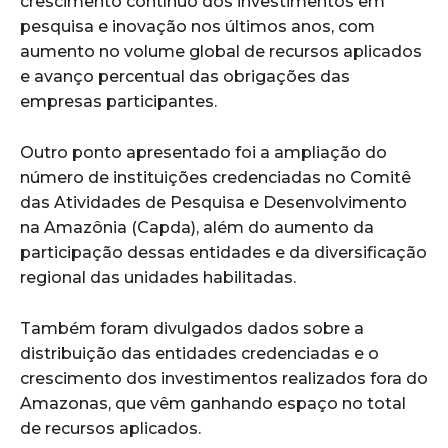
crescimento contínuo dos investimentos em
pesquisa e inovação nos últimos anos, com
aumento no volume global de recursos aplicados
e avanço percentual das obrigações das
empresas participantes.
Outro ponto apresentado foi a ampliação do
número de instituições credenciadas no Comitê
das Atividades de Pesquisa e Desenvolvimento
na Amazônia (Capda), além do aumento da
participação dessas entidades e da diversificação
regional das unidades habilitadas.
Também foram divulgados dados sobre a
distribuição das entidades credenciadas e o
crescimento dos investimentos realizados fora do
Amazonas, que vêm ganhando espaço no total
de recursos aplicados.