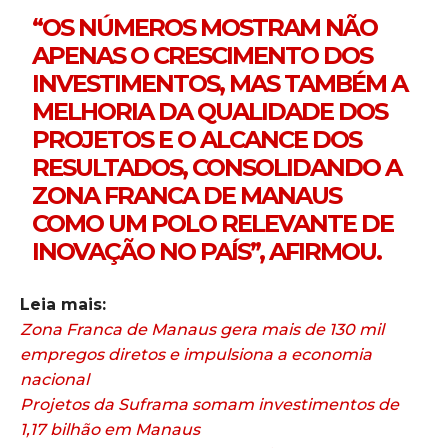
“OS NÚMEROS MOSTRAM NÃO
APENAS O CRESCIMENTO DOS
INVESTIMENTOS, MAS TAMBÉM A
MELHORIA DA QUALIDADE DOS
PROJETOS E O ALCANCE DOS
RESULTADOS, CONSOLIDANDO A
ZONA FRANCA DE MANAUS
COMO UM POLO RELEVANTE DE
INOVAÇÃO NO PAÍS”, AFIRMOU.
Leia mais:
Zona Franca de Manaus gera mais de 130 mil
empregos diretos e impulsiona a economia
nacional
Projetos da Suframa somam investimentos de
1,17 bilhão em Manaus