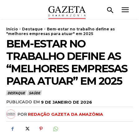
Início
Destaque
Bem-estar no trabalho define as
"melhores empresas para atuar" em 2025
BEM-ESTAR NO
TRABALHO DEFINE AS
“MELHORES EMPRESAS
PARA ATUAR” EM 2025
DESTAQUE
SAÚDE
PUBLICADO EM
9 DE JANEIRO DE 2026
POR
REDAÇÃO GAZETA DA AMAZÔNIA