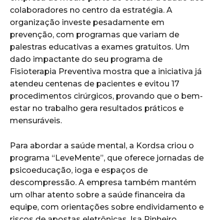
colaboradores no centro da estratégia. A
organização investe pesadamente em
prevenção, com programas que variam de
palestras educativas a exames gratuitos. Um
dado impactante do seu programa de
Fisioterapia Preventiva mostra que a iniciativa já
atendeu centenas de pacientes e evitou 17
procedimentos cirúrgicos, provando que o bem-
estar no trabalho gera resultados práticos e
mensuráveis.
Para abordar a saúde mental, a Kordsa criou o
programa “LeveMente”, que oferece jornadas de
psicoeducação, ioga e espaços de
descompressão. A empresa também mantém
um olhar atento sobre a saúde financeira da
equipe, com orientações sobre endividamento e
riscos de apostas eletrônicas. Isa Pinheiro,