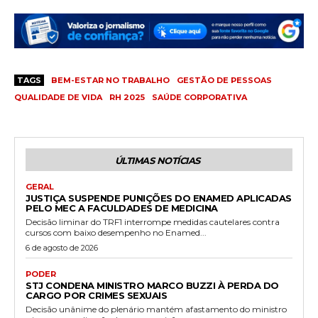
TAGS
BEM-ESTAR NO TRABALHO
GESTÃO DE PESSOAS
QUALIDADE DE VIDA
RH 2025
SAÚDE CORPORATIVA
ÚLTIMAS NOTÍCIAS
GERAL
JUSTIÇA SUSPENDE PUNIÇÕES DO ENAMED APLICADAS
PELO MEC A FACULDADES DE MEDICINA
Decisão liminar do TRF1 interrompe medidas cautelares contra
cursos com baixo desempenho no Enamed...
6 de agosto de 2026
PODER
STJ CONDENA MINISTRO MARCO BUZZI À PERDA DO
CARGO POR CRIMES SEXUAIS
Decisão unânime do plenário mantém afastamento do ministro