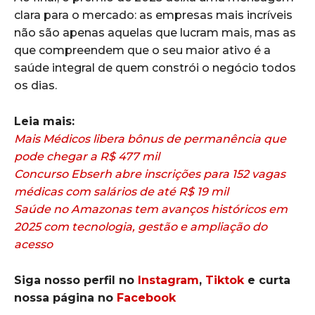
clara para o mercado: as empresas mais incríveis
não são apenas aquelas que lucram mais, mas as
que compreendem que o seu maior ativo é a
saúde integral de quem constrói o negócio todos
os dias.
Leia mais:
Mais Médicos libera bônus de permanência que
pode chegar a R$ 477 mil
Concurso Ebserh abre inscrições para 152 vagas
médicas com salários de até R$ 19 mil
Saúde no Amazonas tem avanços históricos em
2025 com tecnologia, gestão e ampliação do
acesso
Siga nosso perfil no
Instagram
,
Tiktok
e curta
nossa página no
Facebook