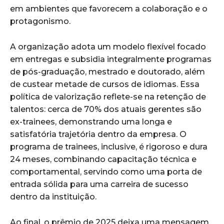
em ambientes que favorecem a colaboração e o
protagonismo.
A organização adota um modelo flexível focado
em entregas e subsidia integralmente programas
de pós-graduação, mestrado e doutorado, além
de custear metade de cursos de idiomas. Essa
política de valorização reflete-se na retenção de
talentos: cerca de 70% dos atuais gerentes são
ex-trainees, demonstrando uma longa e
satisfatória trajetória dentro da empresa. O
programa de trainees, inclusive, é rigoroso e dura
24 meses, combinando capacitação técnica e
comportamental, servindo como uma porta de
entrada sólida para uma carreira de sucesso
dentro da instituição.
Ao final, o prêmio de 2025 deixa uma mensagem