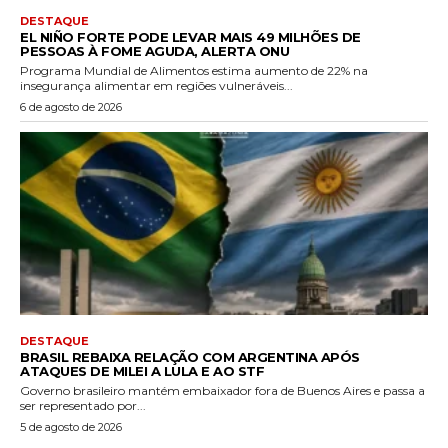
DESTAQUE
EL NIÑO FORTE PODE LEVAR MAIS 49 MILHÕES DE
PESSOAS À FOME AGUDA, ALERTA ONU
Programa Mundial de Alimentos estima aumento de 22% na
insegurança alimentar em regiões vulneráveis...
6 de agosto de 2026
DESTAQUE
BRASIL REBAIXA RELAÇÃO COM ARGENTINA APÓS
ATAQUES DE MILEI A LULA E AO STF
Governo brasileiro mantém embaixador fora de Buenos Aires e passa a
ser representado por...
5 de agosto de 2026