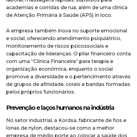
academias e corridas de rua, além de uma clínica
de Atenção Primária à Saúde (APS) in loco.
A empresa também inova no suporte emocional
e social, oferecendo atendimento psiquiátrico,
monitoramento de riscos psicossociais e
capacitação de lideranças. O pilar financeiro conta
com uma “Clínica Financeira” para terapia e
organização econômica, enquanto o social
promove a diversidade e o pertencimento através
de grupos de afinidade, corais e bandas formadas
pelos próprios funcionários.
Prevenção e laços humanos na indústria
No setor industrial, a Kordsa, fabricante de fios e
lonas de nylon, destacou-se como a melhor
empresa de médio porte ao colocar a saúde dos