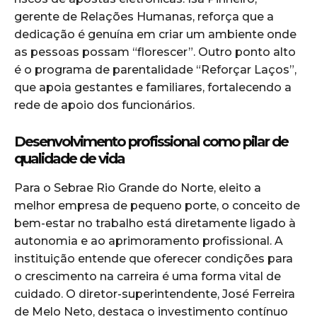
gerente de Relações Humanas, reforça que a
dedicação é genuína em criar um ambiente onde
as pessoas possam “florescer”. Outro ponto alto
é o programa de parentalidade “Reforçar Laços”,
que apoia gestantes e familiares, fortalecendo a
rede de apoio dos funcionários.
Desenvolvimento profissional como pilar de
qualidade de vida
Para o Sebrae Rio Grande do Norte, eleito a
melhor empresa de pequeno porte, o conceito de
bem-estar no trabalho está diretamente ligado à
autonomia e ao aprimoramento profissional. A
instituição entende que oferecer condições para
o crescimento na carreira é uma forma vital de
cuidado. O diretor-superintendente, José Ferreira
de Melo Neto, destaca o investimento contínuo