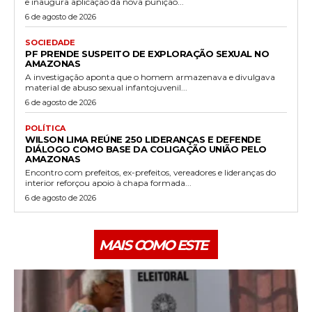
e inaugura aplicação da nova punição...
6 de agosto de 2026
SOCIEDADE
PF PRENDE SUSPEITO DE EXPLORAÇÃO SEXUAL NO
AMAZONAS
A investigação aponta que o homem armazenava e divulgava
material de abuso sexual infantojuvenil...
6 de agosto de 2026
POLÍTICA
WILSON LIMA REÚNE 250 LIDERANÇAS E DEFENDE
DIÁLOGO COMO BASE DA COLIGAÇÃO UNIÃO PELO
AMAZONAS
Encontro com prefeitos, ex-prefeitos, vereadores e lideranças do
interior reforçou apoio à chapa formada...
6 de agosto de 2026
MAIS COMO ESTE