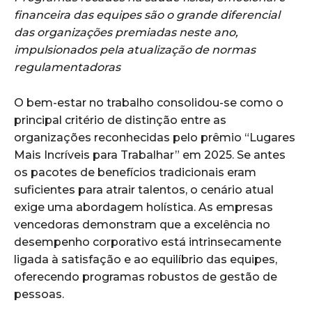
financeira das equipes são o grande diferencial
das organizações premiadas neste ano,
impulsionados pela atualização de normas
regulamentadoras
O bem-estar no trabalho consolidou-se como o
principal critério de distinção entre as
organizações reconhecidas pelo prêmio “Lugares
Mais Incríveis para Trabalhar” em 2025. Se antes
os pacotes de benefícios tradicionais eram
suficientes para atrair talentos, o cenário atual
exige uma abordagem holística. As empresas
vencedoras demonstram que a excelência no
desempenho corporativo está intrinsecamente
ligada à satisfação e ao equilíbrio das equipes,
oferecendo programas robustos de gestão de
pessoas.