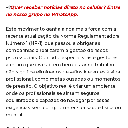
📲
Quer receber notícias direto no celular? Entre
no nosso grupo no WhatsApp.
Este movimento ganha ainda mais força com a
recente atualização da Norma Regulamentadora
Número 1 (NR-1), que passou a obrigar as
companhias a realizarem a gestão de riscos
psicossociais. Contudo, especialistas e gestores
alertam que investir em bem-estar no trabalho
não significa eliminar os desafios inerentes à vida
profissional, como metas ousadas ou momentos
de pressão. O objetivo real é criar um ambiente
onde os profissionais se sintam seguros,
equilibrados e capazes de navegar por essas
exigências sem comprometer sua saúde física ou
mental.