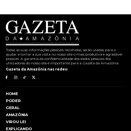
Todas as suas informações pessoais recolhidas, serão usadas para o
ajudar a tornar a sua visita no nosso site o mais produtiva e agradável
possível. A garantia da confidencialidade dos dados pessoais dos
utilizadores do nosso site é importante para a Gazeta da Amazônia.
Gazeta da Amazônia nas redes:
HOME
PODER
GERAL
AMAZÔNIA
VIROU LEI
EXPLICANDO