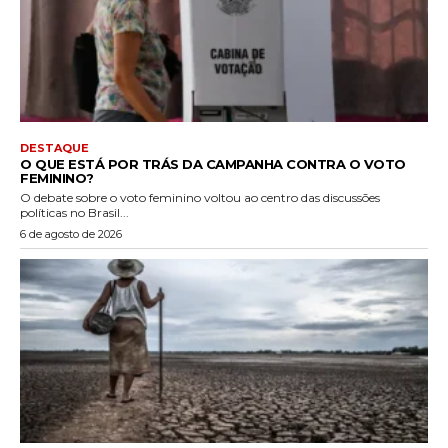
DESTAQUE
O QUE ESTÁ POR TRÁS DA CAMPANHA CONTRA O VOTO
FEMININO?
O debate sobre o voto feminino voltou ao centro das discussões
políticas no Brasil...
6 de agosto de 2026