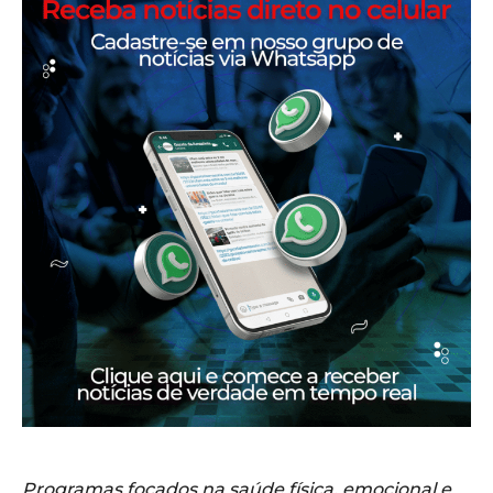
Programas focados na saúde física, emocional e