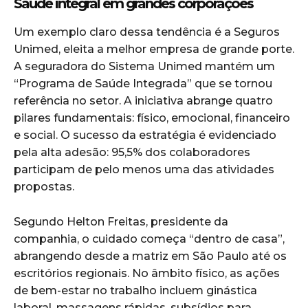
Saúde integral em grandes corporações
Um exemplo claro dessa tendência é a Seguros
Unimed, eleita a melhor empresa de grande porte.
A seguradora do Sistema Unimed mantém um
“Programa de Saúde Integrada” que se tornou
referência no setor. A iniciativa abrange quatro
pilares fundamentais: físico, emocional, financeiro
e social. O sucesso da estratégia é evidenciado
pela alta adesão: 95,5% dos colaboradores
participam de pelo menos uma das atividades
propostas.
Segundo Helton Freitas, presidente da
companhia, o cuidado começa “dentro de casa”,
abrangendo desde a matriz em São Paulo até os
escritórios regionais. No âmbito físico, as ações
de bem-estar no trabalho incluem ginástica
laboral, massagens rápidas, subsídios para