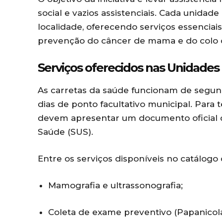
social e vazios assistenciais. Cada unida
localidade, oferecendo serviços essenciai
prevenção do câncer de mama e do colo 
Serviços oferecidos nas Unidade
As carretas da saúde funcionam de segunda
dias de ponto facultativo municipal. Para 
devem apresentar um documento oficial d
Saúde (SUS).
Entre os serviços disponíveis no catálogo
Mamografia e ultrassonografia;
Coleta de exame preventivo (Papanicola