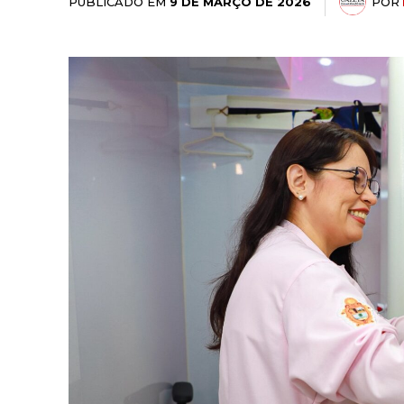
PUBLICADO EM
POR
9 DE MARÇO DE 2026