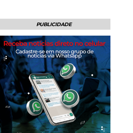
PUBLICIDADE