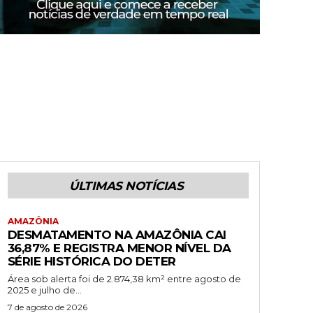
ÚLTIMAS NOTÍCIAS
AMAZÔNIA
DESMATAMENTO NA AMAZÔNIA CAI
36,87% E REGISTRA MENOR NÍVEL DA
SÉRIE HISTÓRICA DO DETER
Área sob alerta foi de 2.874,38 km² entre agosto de
2025 e julho de...
7 de agosto de 2026