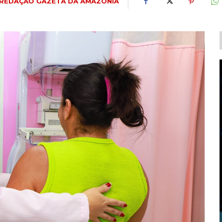
REDAÇÃO GAZETA DA AMAZÔNIA