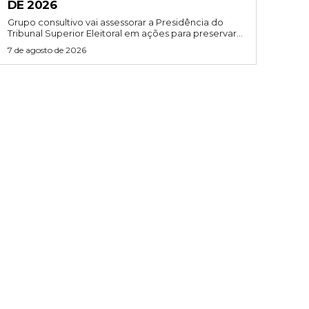
DE 2026
Grupo consultivo vai assessorar a Presidência do
Tribunal Superior Eleitoral em ações para preservar...
7 de agosto de 2026