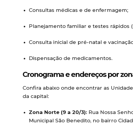
Consultas médicas e de enfermagem;
Planejamento familiar e testes rápidos (
Consulta inicial de pré-natal e vacinação
Dispensação de medicamentos.
Cronograma e endereços por zon
Confira abaixo onde encontrar as Unidad
da capital:
Zona Norte (9 a 20/3):
Rua Nossa Senhor
Municipal São Benedito, no bairro Cida