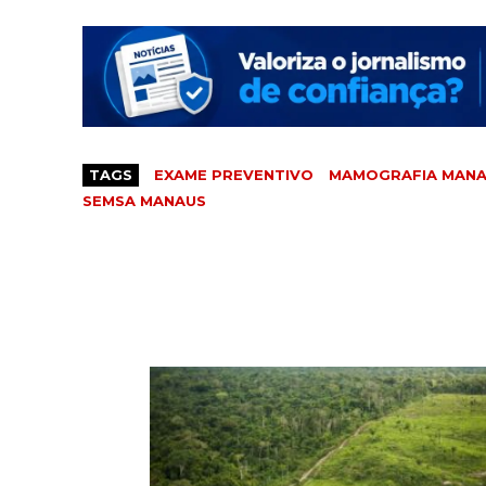
TAGS
EXAME PREVENTIVO
MAMOGRAFIA MAN
SEMSA MANAUS