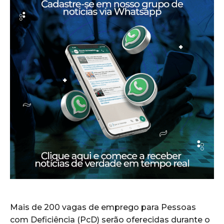
Mais de 200 vagas de emprego para Pessoas
com Deficiência (PcD) serão oferecidas durante o