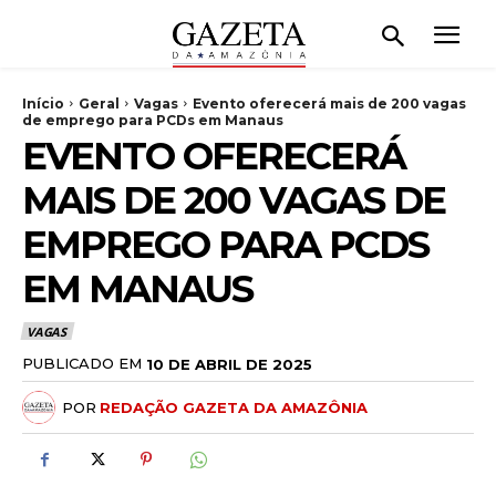
Início
Geral
Vagas
Evento oferecerá mais de 200 vagas
de emprego para PCDs em Manaus
EVENTO OFERECERÁ
MAIS DE 200 VAGAS DE
EMPREGO PARA PCDS
EM MANAUS
VAGAS
PUBLICADO EM
10 DE ABRIL DE 2025
POR
REDAÇÃO GAZETA DA AMAZÔNIA