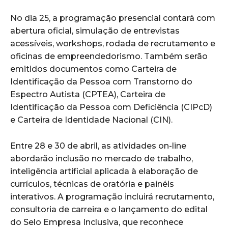
No dia 25, a programação presencial contará com
abertura oficial, simulação de entrevistas
acessíveis, workshops, rodada de recrutamento e
oficinas de empreendedorismo. Também serão
emitidos documentos como Carteira de
Identificação da Pessoa com Transtorno do
Espectro Autista (CPTEA), Carteira de
Identificação da Pessoa com Deficiência (CIPcD)
e Carteira de Identidade Nacional (CIN).
Entre 28 e 30 de abril, as atividades on-line
abordarão inclusão no mercado de trabalho,
inteligência artificial aplicada à elaboração de
currículos, técnicas de oratória e painéis
interativos. A programação incluirá recrutamento,
consultoria de carreira e o lançamento do edital
do Selo Empresa Inclusiva, que reconhece