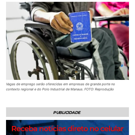
Vagas de emprego serão oferecidas em empresas de grande porte no
contexto regional e do Polo Industrial de Manaus. FOTO: Reprodução
PUBLICIDADE