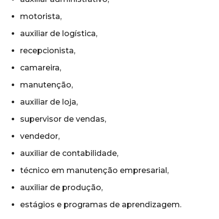
motorista,
auxiliar de logística,
recepcionista,
camareira,
manutenção,
auxiliar de loja,
supervisor de vendas,
vendedor,
auxiliar de contabilidade,
técnico em manutenção empresarial,
auxiliar de produção,
estágios e programas de aprendizagem.