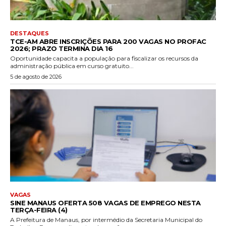
DESTAQUES
TCE-AM ABRE INSCRIÇÕES PARA 200 VAGAS NO PROFAC
2026; PRAZO TERMINA DIA 16
Oportunidade capacita a população para fiscalizar os recursos da
administração pública em curso gratuito...
5 de agosto de 2026
VAGAS
SINE MANAUS OFERTA 508 VAGAS DE EMPREGO NESTA
TERÇA-FEIRA (4)
A Prefeitura de Manaus, por intermédio da Secretaria Municipal do