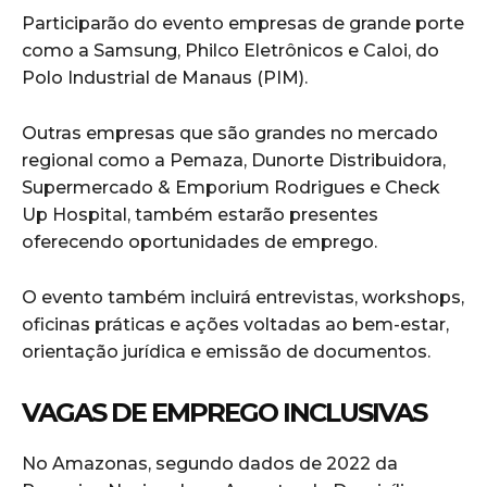
Participarão do evento empresas de grande porte
como a Samsung, Philco Eletrônicos e Caloi, do
Polo Industrial de Manaus (PIM).
Outras empresas que são grandes no mercado
regional como a Pemaza, Dunorte Distribuidora,
Supermercado & Emporium Rodrigues e Check
Up Hospital, também estarão presentes
oferecendo oportunidades de emprego.
O evento também incluirá entrevistas, workshops,
oficinas práticas e ações voltadas ao bem-estar,
orientação jurídica e emissão de documentos.
VAGAS DE EMPREGO INCLUSIVAS
No Amazonas, segundo dados de 2022 da