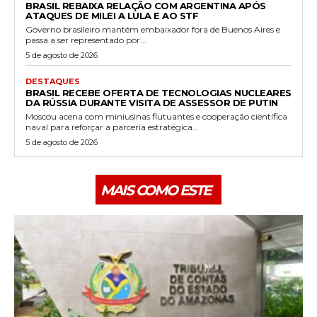
BRASIL REBAIXA RELAÇÃO COM ARGENTINA APÓS
ATAQUES DE MILEI A LULA E AO STF
Governo brasileiro mantém embaixador fora de Buenos Aires e
passa a ser representado por...
5 de agosto de 2026
DESTAQUES
BRASIL RECEBE OFERTA DE TECNOLOGIAS NUCLEARES
DA RÚSSIA DURANTE VISITA DE ASSESSOR DE PUTIN
Moscou acena com miniusinas flutuantes e cooperação científica
naval para reforçar a parceria estratégica...
5 de agosto de 2026
MAIS COMO ESTE