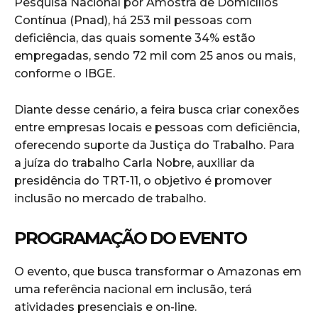
Pesquisa Nacional por Amostra de Domicílios
Contínua (Pnad), há 253 mil pessoas com
deficiência, das quais somente 34% estão
empregadas, sendo 72 mil com 25 anos ou mais,
conforme o IBGE.
Diante desse cenário, a feira busca criar conexões
entre empresas locais e pessoas com deficiência,
oferecendo suporte da Justiça do Trabalho. Para
a juíza do trabalho Carla Nobre, auxiliar da
presidência do TRT-11, o objetivo é promover
inclusão no mercado de trabalho.
PROGRAMAÇÃO DO EVENTO
O evento, que busca transformar o Amazonas em
uma referência nacional em inclusão, terá
atividades presenciais e on-line.