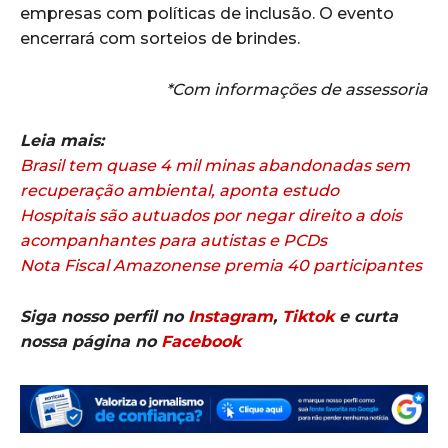
empresas com políticas de inclusão. O evento
encerrará com sorteios de brindes.
*Com informações de assessoria
Leia mais:
Brasil tem quase 4 mil minas abandonadas sem
recuperação ambiental, aponta estudo
Hospitais são autuados por negar direito a dois
acompanhantes para autistas e PCDs
Nota Fiscal Amazonense premia 40 participantes
Siga nosso perfil no
Instagram
,
Tiktok
e curta
nossa página no
Facebook