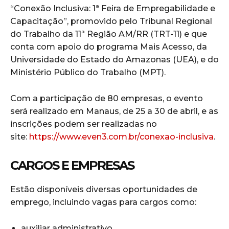
“Conexão Inclusiva: 1ª Feira de Empregabilidade e
Capacitação”, promovido pelo Tribunal Regional
do Trabalho da 11ª Região AM/RR (TRT-11) e que
conta com apoio do programa Mais Acesso, da
Universidade do Estado do Amazonas (UEA), e do
Ministério Público do Trabalho (MPT).
Com a participação de 80 empresas, o evento
será realizado em Manaus, de 25 a 30 de abril, e as
inscrições podem ser realizadas no
site:
https://www.even3.com.br/conexao-inclusiva
.
CARGOS E EMPRESAS
Estão disponíveis diversas oportunidades de
emprego, incluindo vagas para cargos como:
auxiliar administrativo,