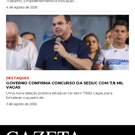
Trabalho, Empreendimento e Inovação...
4 de agosto de 2026
DESTAQUES
GOVERNO CONFIRMA CONCURSO DA SEDUC COM 7,8 MIL
VAGAS
Uma nova seleção pública estadual vai abrir 7.862 vagas para
fortalecer o quadro de...
3 de agosto de 2026