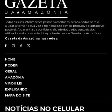
Todas as suas informações pessoais recolhidas, serão usadas para o
ajudar a tornar a sua visita no nosso site o mais produtiva e agradável
possível. A garantia da confidencialidade dos dados pessoais dos
utilizadores do nosso site é importante para a Gazeta da Amazônia.
Gazeta da Amazônia nas redes:
HOME
PODER
GERAL
AMAZÔNIA
VIROU LEI
EXPLICANDO
MAPA DO SITE
NOTÍCIAS NO CELULAR