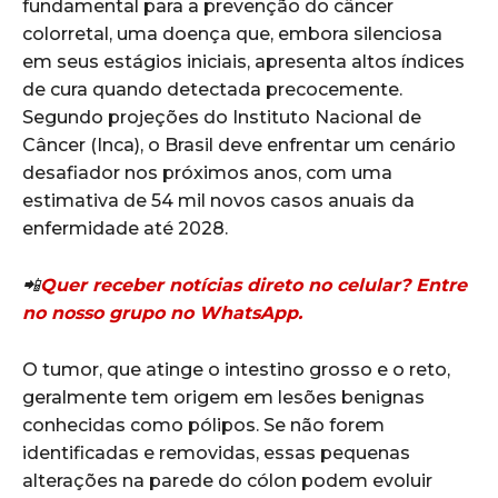
fundamental para a prevenção do câncer
colorretal, uma doença que, embora silenciosa
em seus estágios iniciais, apresenta altos índices
de cura quando detectada precocemente.
Segundo projeções do Instituto Nacional de
Câncer (Inca), o Brasil deve enfrentar um cenário
desafiador nos próximos anos, com uma
estimativa de 54 mil novos casos anuais da
enfermidade até 2028.
📲
Quer receber notícias direto no celular? Entre
no nosso grupo no WhatsApp.
O tumor, que atinge o intestino grosso e o reto,
geralmente tem origem em lesões benignas
conhecidas como pólipos. Se não forem
identificadas e removidas, essas pequenas
alterações na parede do cólon podem evoluir