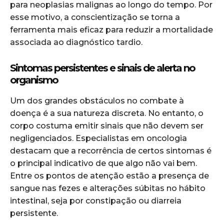
para neoplasias malignas ao longo do tempo. Por
esse motivo, a conscientização se torna a
ferramenta mais eficaz para reduzir a mortalidade
associada ao diagnóstico tardio.
Sintomas persistentes e sinais de alerta no
organismo
Um dos grandes obstáculos no combate à
doença é a sua natureza discreta. No entanto, o
corpo costuma emitir sinais que não devem ser
negligenciados. Especialistas em oncologia
destacam que a recorrência de certos sintomas é
o principal indicativo de que algo não vai bem.
Entre os pontos de atenção estão a presença de
sangue nas fezes e alterações súbitas no hábito
intestinal, seja por constipação ou diarreia
persistente.