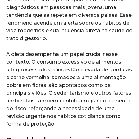
diagnósticos em pessoas mais jovens, uma
tendência que se repete em diversos países. Esse
fenômeno acende um alerta sobre os hábitos de
vida modernos e sua influência direta na saúde do
trato digestório.
A dieta desempenha um papel crucial nesse
contexto. O consumo excessivo de alimentos
ultraprocessados, a ingestão elevada de gorduras
e carne vermelha, somados a uma alimentação
pobre em fibras, são apontados como os
principais vilões. O sedentarismo e outros fatores
ambientais também contribuem para o aumento
do risco, reforçando a necessidade de uma
revisão urgente nos hábitos cotidianos como
forma de proteção.