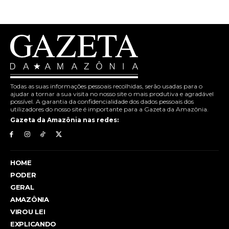
Todas as suas informações pessoais recolhidas, serão usadas para o
ajudar a tornar a sua visita no nosso site o mais produtiva e agradável
possível. A garantia da confidencialidade dos dados pessoais dos
utilizadores do nosso site é importante para a Gazeta da Amazônia.
Gazeta da Amazônia nas redes:
HOME
PODER
GERAL
AMAZÔNIA
VIROU LEI
EXPLICANDO