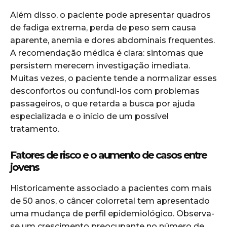
Além disso, o paciente pode apresentar quadros
de fadiga extrema, perda de peso sem causa
aparente, anemia e dores abdominais frequentes.
A recomendação médica é clara: sintomas que
persistem merecem investigação imediata.
Muitas vezes, o paciente tende a normalizar esses
desconfortos ou confundi-los com problemas
passageiros, o que retarda a busca por ajuda
especializada e o início de um possível
tratamento.
Fatores de risco e o aumento de casos entre
jovens
Historicamente associado a pacientes com mais
de 50 anos, o câncer colorretal tem apresentado
uma mudança de perfil epidemiológico. Observa-
se um crescimento preocupante no número de