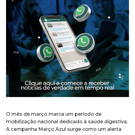
O mês de março marca um período de
mobilização nacional dedicado à saúde digestiva.
A campanha Março Azul surge como um alerta