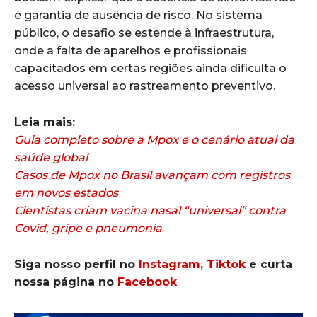
é garantia de ausência de risco. No sistema
público, o desafio se estende à infraestrutura,
onde a falta de aparelhos e profissionais
capacitados em certas regiões ainda dificulta o
acesso universal ao rastreamento preventivo.
Leia mais:
Guia completo sobre a Mpox e o cenário atual da
saúde global
Casos de Mpox no Brasil avançam com registros
em novos estados
Cientistas criam vacina nasal “universal” contra
Covid, gripe e pneumonia
Siga nosso perfil no
Instagram
,
Tiktok
e curta
nossa página no
Facebook