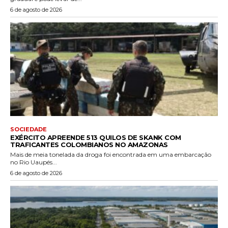
6 de agosto de 2026
SOCIEDADE
EXÉRCITO APREENDE 513 QUILOS DE SKANK COM
TRAFICANTES COLOMBIANOS NO AMAZONAS
Mais de meia tonelada da droga foi encontrada em uma embarcação
no Rio Uaupés...
6 de agosto de 2026