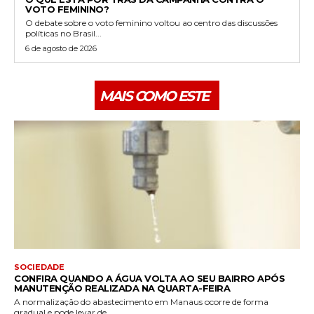
VOTO FEMININO?
O debate sobre o voto feminino voltou ao centro das discussões
políticas no Brasil...
6 de agosto de 2026
MAIS COMO ESTE
SOCIEDADE
CONFIRA QUANDO A ÁGUA VOLTA AO SEU BAIRRO APÓS
MANUTENÇÃO REALIZADA NA QUARTA-FEIRA
A normalização do abastecimento em Manaus ocorre de forma
gradual e pode levar de...