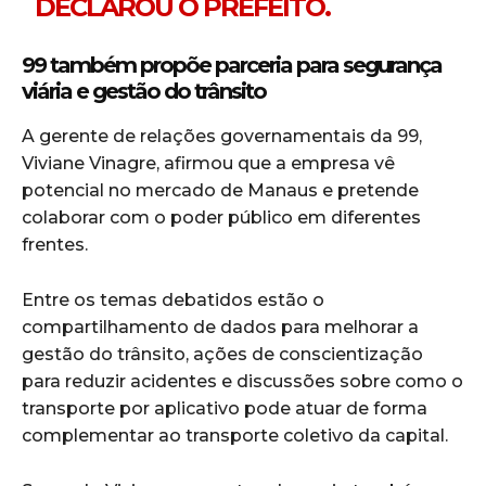
DECLAROU O PREFEITO.
99 também propõe parceria para segurança
viária e gestão do trânsito
A gerente de relações governamentais da
99
,
Viviane Vinagre
, afirmou que a empresa vê
potencial no mercado de Manaus e pretende
colaborar com o poder público em diferentes
frentes.
Entre os temas debatidos estão o
compartilhamento de dados para melhorar a
gestão do trânsito, ações de conscientização
para reduzir acidentes e discussões sobre como o
transporte por aplicativo pode atuar de forma
complementar ao transporte coletivo da capital.