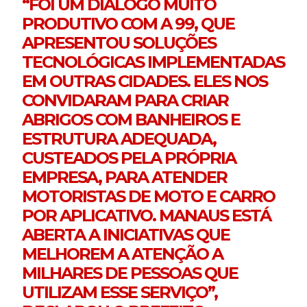
“FOI UM DIÁLOGO MUITO
PRODUTIVO COM A 99, QUE
APRESENTOU SOLUÇÕES
TECNOLÓGICAS IMPLEMENTADAS
EM OUTRAS CIDADES. ELES NOS
CONVIDARAM PARA CRIAR
ABRIGOS COM BANHEIROS E
ESTRUTURA ADEQUADA,
CUSTEADOS PELA PRÓPRIA
EMPRESA, PARA ATENDER
MOTORISTAS DE MOTO E CARRO
POR APLICATIVO. MANAUS ESTÁ
ABERTA A INICIATIVAS QUE
MELHOREM A ATENÇÃO A
MILHARES DE PESSOAS QUE
UTILIZAM ESSE SERVIÇO”,