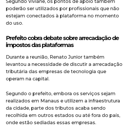
Segundo Viviane, os pontos de apoio também
poderão ser utilizados por profissionais que não
estejam conectados à plataforma no momento
do uso.
Prefeito cobra debate sobre arrecadação de
impostos das plataformas
Durante a reunião, Renato Junior também
levantou a necessidade de discutir a arrecadação
tributária das empresas de tecnologia que
operam na capital.
Segundo o prefeito, embora os serviços sejam
realizados em Manaus e utilizem a infraestrutura
da cidade, parte dos tributos acaba sendo
recolhida em outros estados ou até fora do país,
onde estão sediadas essas empresas.