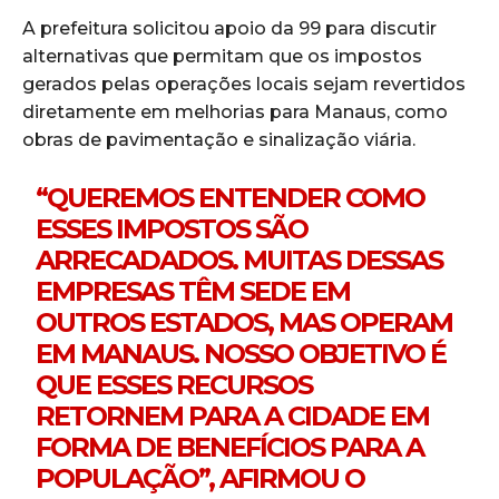
A prefeitura solicitou apoio da 99 para discutir
alternativas que permitam que os impostos
gerados pelas operações locais sejam revertidos
diretamente em melhorias para Manaus, como
obras de pavimentação e sinalização viária.
“QUEREMOS ENTENDER COMO
ESSES IMPOSTOS SÃO
ARRECADADOS. MUITAS DESSAS
EMPRESAS TÊM SEDE EM
OUTROS ESTADOS, MAS OPERAM
EM MANAUS. NOSSO OBJETIVO É
QUE ESSES RECURSOS
RETORNEM PARA A CIDADE EM
FORMA DE BENEFÍCIOS PARA A
POPULAÇÃO”, AFIRMOU O