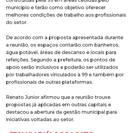
construídas pela 99 em áreas cedidas pelo
município e terão como objetivo oferecer
melhores condições de trabalho aos profissionais
do setor.
De acordo com a proposta apresentada durante
a reunião, os espaços contarão com banheiros,
água potável, áreas de descanso e locais para
refeições. Segundo a prefeitura, os pontos de
apoio serão inclusivos e poderão ser utilizados
por trabalhadores vinculados à 99 e também por
profissionais de outras plataformas.
Renato Junior afirmou que a reunião trouxe
propostas já aplicadas em outras capitais e
destacou a abertura da gestão municipal para
iniciativas voltadas ao setor.