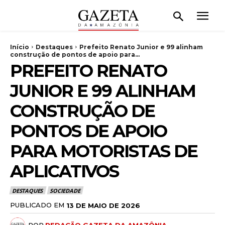
Início
Destaques
Prefeito Renato Junior e 99 alinham
construção de pontos de apoio para...
PREFEITO RENATO
JUNIOR E 99 ALINHAM
CONSTRUÇÃO DE
PONTOS DE APOIO
PARA MOTORISTAS DE
APLICATIVOS
DESTAQUES
SOCIEDADE
PUBLICADO EM
13 DE MAIO DE 2026