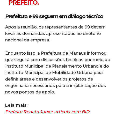
PREFEITO.
Prefeitura e 99 seguem em diálogo técnico
Após a reunião, os representantes da
99
devem
levar as demandas apresentadas ao diretório
nacional da empresa.
Enquanto isso, a Prefeitura de Manaus informou
que seguirá com discussões técnicas por meio do
Instituto Municipal de Planejamento Urbano
e do
Instituto Municipal de Mobilidade Urbana
para
definir áreas e desenvolver os projetos de
engenharia necessários para a implantação dos
novos pontos de apoio.
Leia mais:
Prefeito Renato Junior articula com BID