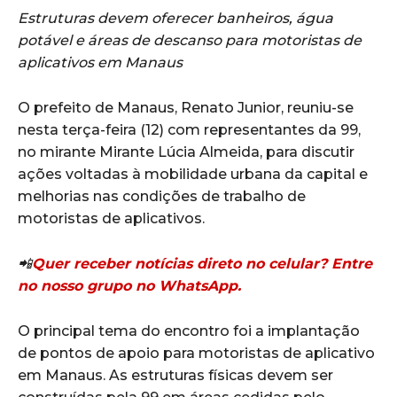
Estruturas devem oferecer banheiros, água
potável e áreas de descanso para motoristas de
aplicativos em Manaus
O prefeito de Manaus,
Renato Junior
, reuniu-se
nesta terça-feira (12) com representantes da
99
,
no mirante
Mirante Lúcia Almeida
, para discutir
ações voltadas à mobilidade urbana da capital e
melhorias nas condições de trabalho de
motoristas de aplicativos.
📲
Quer receber notícias direto no celular? Entre
no nosso grupo no WhatsApp.
O principal tema do encontro foi a implantação
de pontos de apoio para motoristas de aplicativo
em Manaus. As estruturas físicas devem ser