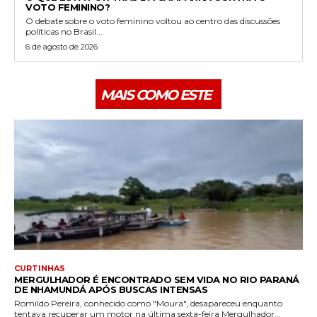
VOTO FEMININO?
O debate sobre o voto feminino voltou ao centro das discussões
políticas no Brasil...
6 de agosto de 2026
MAIS COMO ESTE
CURTINHAS
MERGULHADOR É ENCONTRADO SEM VIDA NO RIO PARANÁ
DE NHAMUNDÁ APÓS BUSCAS INTENSAS
Romildo Pereira, conhecido como "Moura", desapareceu enquanto
tentava recuperar um motor na última sexta-feira Mergulhador...