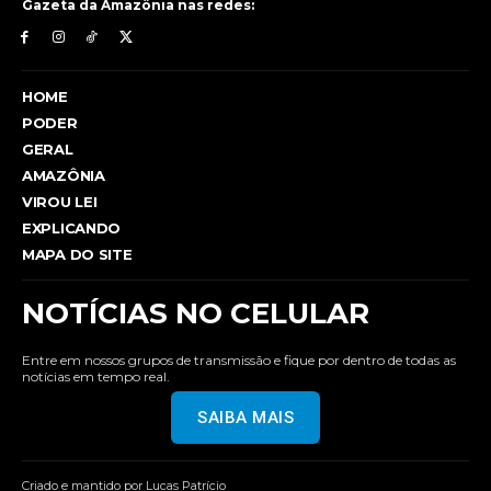
Gazeta da Amazônia nas redes:
HOME
PODER
GERAL
AMAZÔNIA
VIROU LEI
EXPLICANDO
MAPA DO SITE
NOTÍCIAS NO CELULAR
Entre em nossos grupos de transmissão e fique por dentro de todas as
notícias em tempo real.
SAIBA MAIS
Criado e mantido por Lucas Patrício