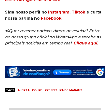
Siga nosso perfil no
Instagram
,
Tiktok
e curta
nossa página no
Facebook
📲Quer receber notícias direto no celular? Entre
no nosso grupo oficial no WhatsApp e receba as
principais notícias em tempo real.
Clique aqui.
TAGS
ALERTA
GOLPE
PREFEITURA DE MANAUS