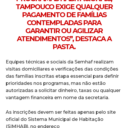
TAMPOUCO EXIGE QUALQUER
PAGAMENTO DE FAMÍLIAS
CONTEMPLADAS PARA
GARANTIR OU AGILIZAR
ATENDIMENTOS”, DESTACA A
PASTA.
Equipes técnicas e sociais da Semhaf realizam
visitas domiciliares e verificações das condições
das famílias inscritas etapa essencial para definir
prioridades nos programas, mas não estão
autorizadas a solicitar dinheiro, taxas ou qualquer
vantagem financeira em nome da secretaria.
As inscrições devem ser feitas apenas pelo site
oficial do Sistema Municipal de Habitação
(SIMHAB), no endereço