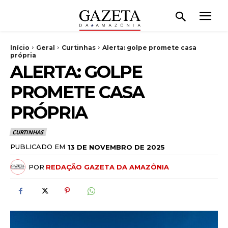
Início
Geral
Curtinhas
Alerta: golpe promete casa
própria
ALERTA: GOLPE
PROMETE CASA
PRÓPRIA
CURTINHAS
PUBLICADO EM
13 DE NOVEMBRO DE 2025
POR
REDAÇÃO GAZETA DA AMAZÔNIA