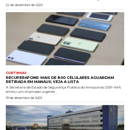
22 de dezembro de 2025
CURTINHAS
RECUPERAFONE: MAIS DE 800 CELULARES AGUARDAM
RETIRADA EM MANAUS; VEJA A LISTA
A Secretaria de Estado de Segurança Pública do Amazonas (SSP-AM)
emitiu um chamado urgente...
19 de dezembro de 2025