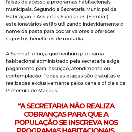
falsas de acesso a programas habitacionais
municipais. Segundo a Secretaria Municipal de
Habitação e Assuntos Fundiários (Semhaf),
estelionatários estão utilizando indevidamente o
nome da pasta para cobrar valores e oferecer
supostos benefícios de moradia.
A Semhaf reforça que nenhum programa
habitacional administrado pela secretaria exige
pagamento para inscrição, atendimento ou
contemplação. Todas as etapas são gratuitas e
realizadas exclusivamente pelos canais oficiais da
Prefeitura de Manaus.
“A SECRETARIA NÃO REALIZA
COBRANÇAS PARA QUE A
POPULAÇÃO SE INSCREVA NOS
PROGRAMAS HABITACIONAIS,