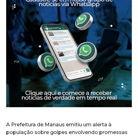
A Prefeitura de Manaus emitiu um alerta à
população sobre golpes envolvendo promessas