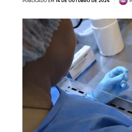
PUBLICADO EM
14 DE OUTUBRO DE 2024