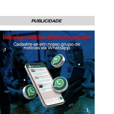
PUBLICIDADE