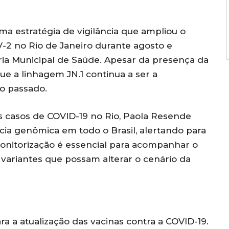
ma estratégia de vigilância que ampliou o
2 no Rio de Janeiro durante agosto e
ia Municipal de Saúde. Apesar da presença da
e a linhagem JN.1 continua a ser a
o passado.
 casos de COVID-19 no Rio, Paola Resende
ncia genômica em todo o Brasil, alertando para
monitorização é essencial para acompanhar o
 variantes que possam alterar o cenário da
 a atualização das vacinas contra a COVID-19.