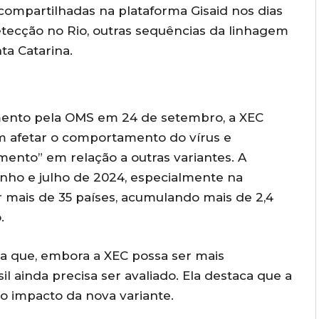
ompartilhadas na plataforma Gisaid nos dias
tecção no Rio, outras sequências da linhagem
ta Catarina.
mento pela OMS em 24 de setembro, a XEC
 afetar o comportamento do vírus e
ento” em relação a outras variantes. A
ho e julho de 2024, especialmente na
 mais de 35 países, acumulando mais de 2,4
.
ta que, embora a XEC possa ser mais
l ainda precisa ser avaliado. Ela destaca que a
o impacto da nova variante.