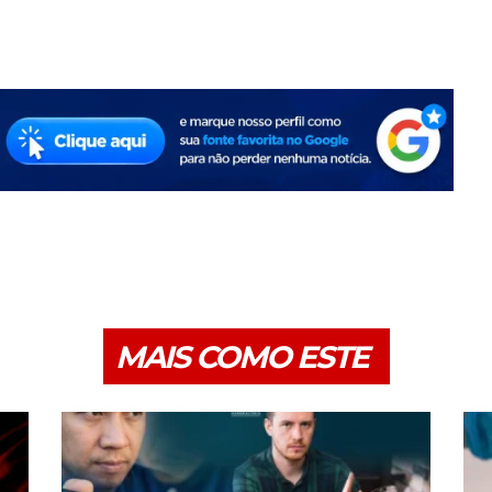
MAIS COMO ESTE