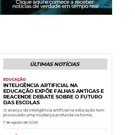
ÚLTIMAS NOTÍCIAS
EDUCAÇÃO
INTELIGÊNCIA ARTIFICIAL NA
EDUCAÇÃO EXPÕE FALHAS ANTIGAS E
REACENDE DEBATE SOBRE O FUTURO
DAS ESCOLAS
O avanço da inteligência artificial na educação tem
provocado uma mudança profunda na forma...
7 de agosto de 2026