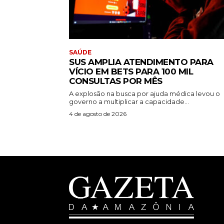
SAÚDE
SUS AMPLIA ATENDIMENTO PARA
VÍCIO EM BETS PARA 100 MIL
CONSULTAS POR MÊS
A explosão na busca por ajuda médica levou o
governo a multiplicar a capacidade...
4 de agosto de 2026