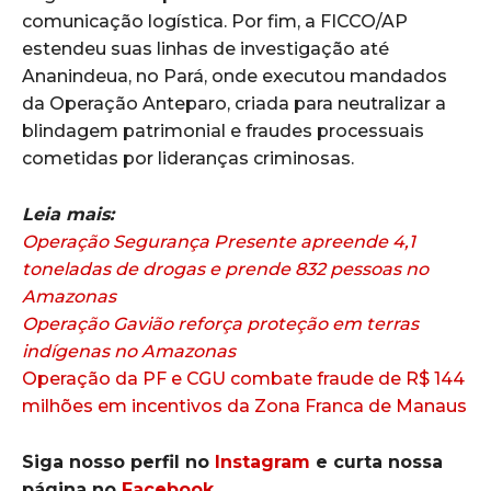
comunicação logística. Por fim, a FICCO/AP
estendeu suas linhas de investigação até
Ananindeua, no Pará, onde executou mandados
da Operação Anteparo, criada para neutralizar a
blindagem patrimonial e fraudes processuais
cometidas por lideranças criminosas.
Leia mais:
Operação Segurança Presente apreende 4,1
toneladas de drogas e prende 832 pessoas no
Amazonas
Operação Gavião reforça proteção em terras
indígenas no Amazonas
Operação da PF e CGU combate fraude de R$ 144
milhões em incentivos da Zona Franca de Manaus
Siga nosso perfil no
Instagram
e curta nossa
página no
Facebook