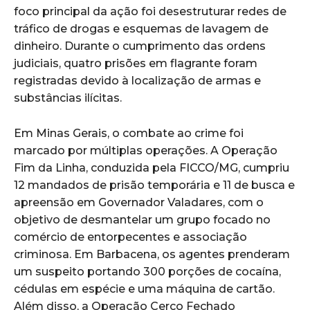
foco principal da ação foi desestruturar redes de
tráfico de drogas e esquemas de lavagem de
dinheiro. Durante o cumprimento das ordens
judiciais, quatro prisões em flagrante foram
registradas devido à localização de armas e
substâncias ilícitas.
Em Minas Gerais, o combate ao crime foi
marcado por múltiplas operações. A Operação
Fim da Linha, conduzida pela FICCO/MG, cumpriu
12 mandados de prisão temporária e 11 de busca e
apreensão em Governador Valadares, com o
objetivo de desmantelar um grupo focado no
comércio de entorpecentes e associação
criminosa. Em Barbacena, os agentes prenderam
um suspeito portando 300 porções de cocaína,
cédulas em espécie e uma máquina de cartão.
Além disso, a Operação Cerco Fechado