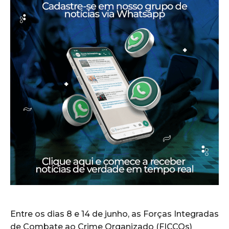
Entre os dias 8 e 14 de junho, as Forças Integradas
de Combate ao Crime Organizado (FICCOs)