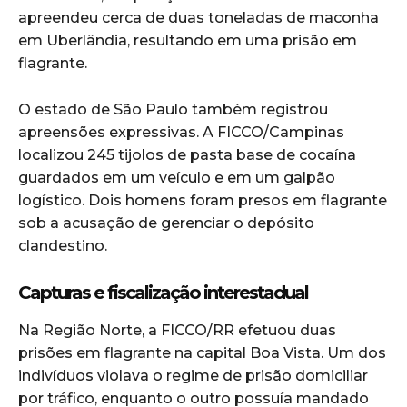
apreendeu cerca de duas toneladas de maconha
em Uberlândia, resultando em uma prisão em
flagrante.
O estado de São Paulo também registrou
apreensões expressivas. A FICCO/Campinas
localizou 245 tijolos de pasta base de cocaína
guardados em um veículo e em um galpão
logístico. Dois homens foram presos em flagrante
sob a acusação de gerenciar o depósito
clandestino.
Capturas e fiscalização interestadual
Na Região Norte, a FICCO/RR efetuou duas
prisões em flagrante na capital Boa Vista. Um dos
indivíduos violava o regime de prisão domiciliar
por tráfico, enquanto o outro possuía mandado