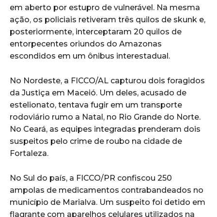
em aberto por estupro de vulnerável. Na mesma
ação, os policiais retiveram três quilos de skunk e,
posteriormente, interceptaram 20 quilos de
entorpecentes oriundos do Amazonas
escondidos em um ônibus interestadual.
No Nordeste, a FICCO/AL capturou dois foragidos
da Justiça em Maceió. Um deles, acusado de
estelionato, tentava fugir em um transporte
rodoviário rumo a Natal, no Rio Grande do Norte.
No Ceará, as equipes integradas prenderam dois
suspeitos pelo crime de roubo na cidade de
Fortaleza.
No Sul do país, a FICCO/PR confiscou 250
ampolas de medicamentos contrabandeados no
município de Marialva. Um suspeito foi detido em
flagrante com aparelhos celulares utilizados na