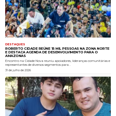
DESTAQUES
ROBERTO CIDADE REÚNE 15 MIL PESSOAS NA ZONA NORTE
E DESTACA AGENDA DE DESENVOLVIMENTO PARA O
AMAZONAS
Encontro na Cidade Nova reuniu apoiadores, lideranças comunitárias e
representantes de diversos segmentos para...
31 de julho de 2026