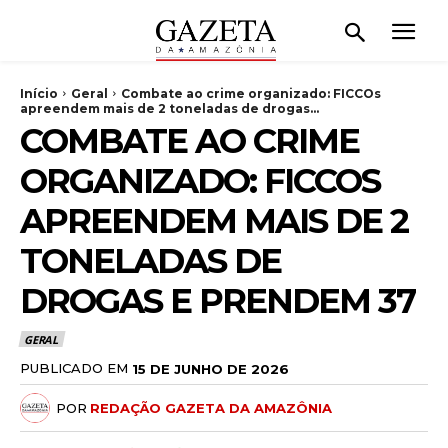
Início
Geral
Combate ao crime organizado: FICCOs
apreendem mais de 2 toneladas de drogas...
COMBATE AO CRIME
ORGANIZADO: FICCOS
APREENDEM MAIS DE 2
TONELADAS DE
DROGAS E PRENDEM 37
GERAL
PUBLICADO EM
15 DE JUNHO DE 2026
POR
REDAÇÃO GAZETA DA AMAZÔNIA