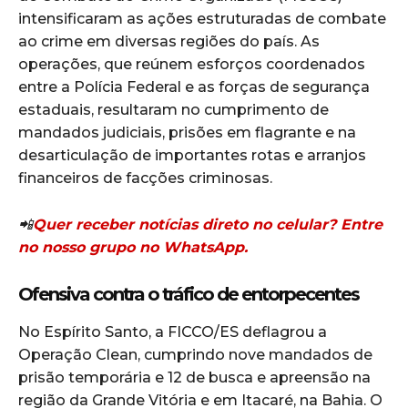
intensificaram as ações estruturadas de combate
ao crime em diversas regiões do país. As
operações, que reúnem esforços coordenados
entre a Polícia Federal e as forças de segurança
estaduais, resultaram no cumprimento de
mandados judiciais, prisões em flagrante e na
desarticulação de importantes rotas e arranjos
financeiros de facções criminosas.
📲
Quer receber notícias direto no celular? Entre
no nosso grupo no WhatsApp.
Ofensiva contra o tráfico de entorpecentes
No Espírito Santo, a FICCO/ES deflagrou a
Operação Clean, cumprindo nove mandados de
prisão temporária e 12 de busca e apreensão na
região da Grande Vitória e em Itacaré, na Bahia. O