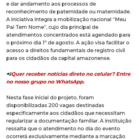
e dar andamento aos processos de
reconhecimento de paternidade ou maternidade.
A iniciativa integra a mobilização nacional “Meu
Pai Tem Nome”, cujo dia principal de
atendimentos concentrados está agendado para
o próximo dia 1º de agosto. A ação visa facilitar o
acesso a direitos fundamentais de registro civil
para os cidadãos da capital amazonense.
📲
Quer receber notícias direto no celular? Entre
no nosso grupo no WhatsApp.
Nesta fase inicial do projeto, foram
disponibilizadas 200 vagas destinadas
especificamente aos cidadãos que necessitam
regularizar a documentação familiar. A instituição
ressalta que o atendimento no dia do evento
ocorrerá exclusivamente mediante a marcação