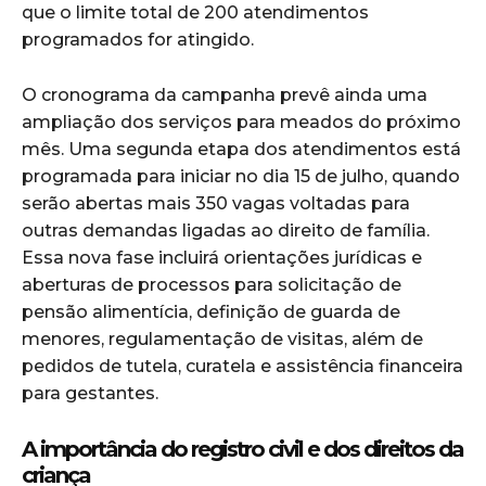
que o limite total de 200 atendimentos
programados for atingido.
O cronograma da campanha prevê ainda uma
ampliação dos serviços para meados do próximo
mês. Uma segunda etapa dos atendimentos está
programada para iniciar no dia 15 de julho, quando
serão abertas mais 350 vagas voltadas para
outras demandas ligadas ao direito de família.
Essa nova fase incluirá orientações jurídicas e
aberturas de processos para solicitação de
pensão alimentícia, definição de guarda de
menores, regulamentação de visitas, além de
pedidos de tutela, curatela e assistência financeira
para gestantes.
A importância do registro civil e dos direitos da
criança