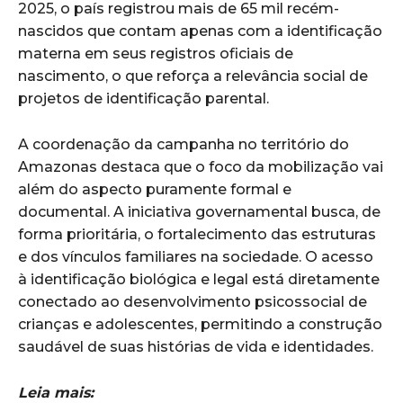
2025, o país registrou mais de 65 mil recém-
nascidos que contam apenas com a identificação
materna em seus registros oficiais de
nascimento, o que reforça a relevância social de
projetos de identificação parental.
A coordenação da campanha no território do
Amazonas destaca que o foco da mobilização vai
além do aspecto puramente formal e
documental. A iniciativa governamental busca, de
forma prioritária, o fortalecimento das estruturas
e dos vínculos familiares na sociedade. O acesso
à identificação biológica e legal está diretamente
conectado ao desenvolvimento psicossocial de
crianças e adolescentes, permitindo a construção
saudável de suas histórias de vida e identidades.
Leia mais: