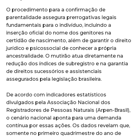
O procedimento para a confirmação de
parentalidade assegura prerrogativas legais
fundamentais para o indivíduo, incluindo a
inserção oficial do nome dos genitores na
certidão de nascimento, além de garantir o direito
jurídico e psicossocial de conhecer a própria
ancestralidade. O mutirão atua diretamente na
redução dos índices de subregistro e na garantia
de direitos sucessórios e assistenciais
assegurados pela legislação brasileira.
De acordo com indicadores estatísticos
divulgados pela Associação Nacional dos
Registradores de Pessoas Naturais (Arpen-Brasil),
o cenário nacional aponta para uma demanda
contínua por essas ações. Os dados revelam que,
somente no primeiro quadrimestre do ano de