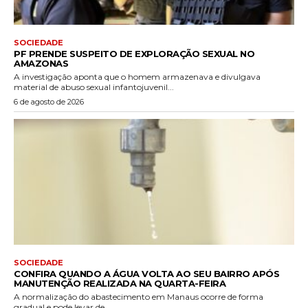
SOCIEDADE
PF PRENDE SUSPEITO DE EXPLORAÇÃO SEXUAL NO
AMAZONAS
A investigação aponta que o homem armazenava e divulgava
material de abuso sexual infantojuvenil...
6 de agosto de 2026
SOCIEDADE
CONFIRA QUANDO A ÁGUA VOLTA AO SEU BAIRRO APÓS
MANUTENÇÃO REALIZADA NA QUARTA-FEIRA
A normalização do abastecimento em Manaus ocorre de forma
gradual e pode levar de...