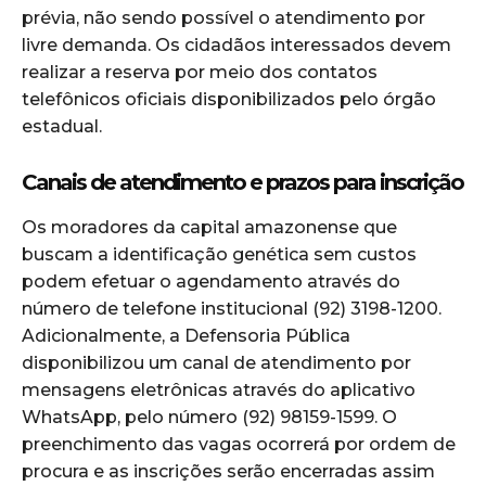
prévia, não sendo possível o atendimento por
livre demanda. Os cidadãos interessados devem
realizar a reserva por meio dos contatos
telefônicos oficiais disponibilizados pelo órgão
estadual.
Canais de atendimento e prazos para inscrição
Os moradores da capital amazonense que
buscam a identificação genética sem custos
podem efetuar o agendamento através do
número de telefone institucional (92) 3198-1200.
Adicionalmente, a Defensoria Pública
disponibilizou um canal de atendimento por
mensagens eletrônicas através do aplicativo
WhatsApp, pelo número (92) 98159-1599. O
preenchimento das vagas ocorrerá por ordem de
procura e as inscrições serão encerradas assim