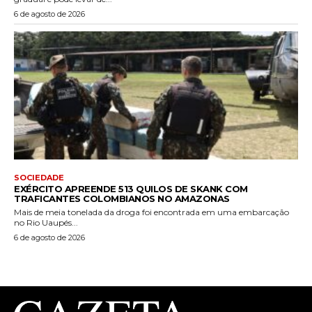
6 de agosto de 2026
SOCIEDADE
EXÉRCITO APREENDE 513 QUILOS DE SKANK COM
TRAFICANTES COLOMBIANOS NO AMAZONAS
Mais de meia tonelada da droga foi encontrada em uma embarcação
no Rio Uaupés...
6 de agosto de 2026