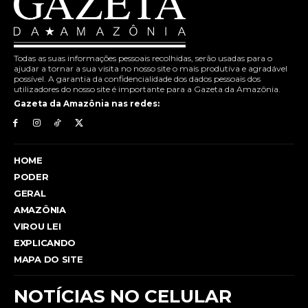
Todas as suas informações pessoais recolhidas, serão usadas para o
ajudar a tornar a sua visita no nosso site o mais produtiva e agradável
possível. A garantia da confidencialidade dos dados pessoais dos
utilizadores do nosso site é importante para a Gazeta da Amazônia.
Gazeta da Amazônia nas redes:
HOME
PODER
GERAL
AMAZÔNIA
VIROU LEI
EXPLICANDO
MAPA DO SITE
NOTÍCIAS NO CELULAR