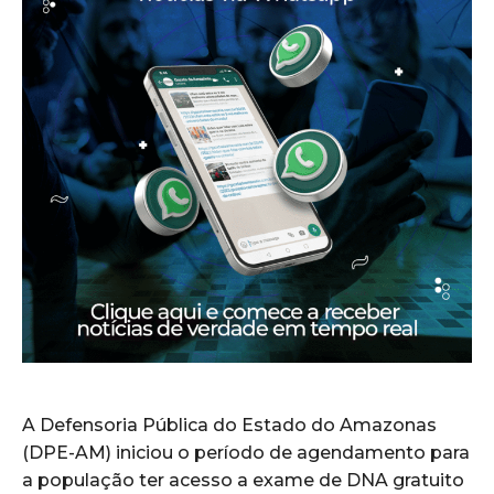
A Defensoria Pública do Estado do Amazonas
(DPE-AM) iniciou o período de agendamento para
a população ter acesso a exame de DNA gratuito