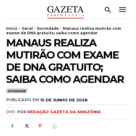
Início
Geral
Sociedade
Manaus realiza mutirão com
exame de DNA gratuito; saiba como agendar
MANAUS REALIZA
MUTIRÃO COM EXAME
DE DNA GRATUITO;
SAIBA COMO AGENDAR
SOCIEDADE
PUBLICADO EM
15 DE JUNHO DE 2026
POR
REDAÇÃO GAZETA DA AMAZÔNIA