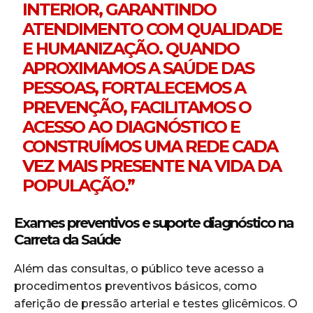
INTERIOR, GARANTINDO
ATENDIMENTO COM QUALIDADE
E HUMANIZAÇÃO. QUANDO
APROXIMAMOS A SAÚDE DAS
PESSOAS, FORTALECEMOS A
PREVENÇÃO, FACILITAMOS O
ACESSO AO DIAGNÓSTICO E
CONSTRUÍMOS UMA REDE CADA
VEZ MAIS PRESENTE NA VIDA DA
POPULAÇÃO.”
Exames preventivos e suporte diagnóstico na
Carreta da Saúde
Além das consultas, o público teve acesso a
procedimentos preventivos básicos, como
aferição de pressão arterial e testes glicêmicos. O