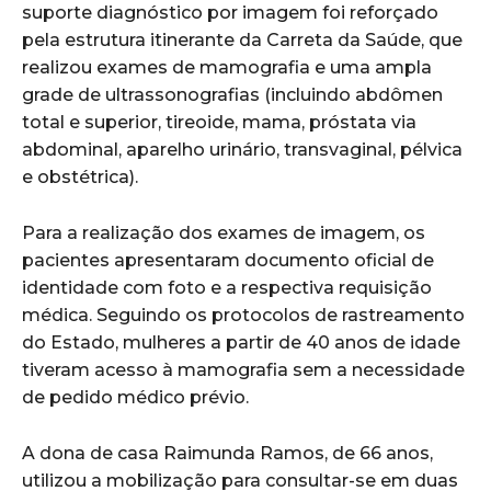
suporte diagnóstico por imagem foi reforçado
pela estrutura itinerante da Carreta da Saúde, que
realizou exames de mamografia e uma ampla
grade de ultrassonografias (incluindo abdômen
total e superior, tireoide, mama, próstata via
abdominal, aparelho urinário, transvaginal, pélvica
e obstétrica).
Para a realização dos exames de imagem, os
pacientes apresentaram documento oficial de
identidade com foto e a respectiva requisição
médica. Seguindo os protocolos de rastreamento
do Estado, mulheres a partir de 40 anos de idade
tiveram acesso à mamografia sem a necessidade
de pedido médico prévio.
A dona de casa Raimunda Ramos, de 66 anos,
utilizou a mobilização para consultar-se em duas