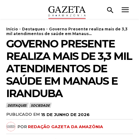
Início
Destaques
Governo Presente realiza mais de 3,3
mil atendimentos de saúde em Manaus...
GOVERNO PRESENTE
REALIZA MAIS DE 3,3 MIL
ATENDIMENTOS DE
SAÚDE EM MANAUS E
IRANDUBA
DESTAQUES
SOCIEDADE
PUBLICADO EM
15 DE JUNHO DE 2026
POR
REDAÇÃO GAZETA DA AMAZÔNIA