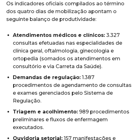
Os indicadores oficiais compilados ao término
dos quatro dias de mobilização apontam o
seguinte balanço de produtividade:
Atendimentos médicos e clínicos:
3.327
consultas efetuadas nas especialidades de
clínica geral, oftalmologia, ginecologia e
ortopedia (somados os atendimentos em
consultório e via Carreta da Saúde).
Demandas de regulação:
1.387
procedimentos de agendamento de consultas
e exames gerenciados pelo Sistema de
Regulação.
Triagem e acolhimento:
989 procedimentos
preliminares e fluxos de enfermagem
executados.
Ouvidoria setorial:
157 manifestações e