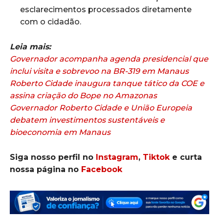
esclarecimentos processados diretamente
com o cidadão.
Leia mais:
Governador acompanha agenda presidencial que
inclui visita e sobrevoo na BR-319 em Manaus
Roberto Cidade inaugura tanque tático da COE e
assina criação do Bope no Amazonas
Governador Roberto Cidade e União Europeia
debatem investimentos sustentáveis e
bioeconomia em Manaus
Siga nosso perfil no
Instagram
,
Tiktok
e curta
nossa página no
Facebook