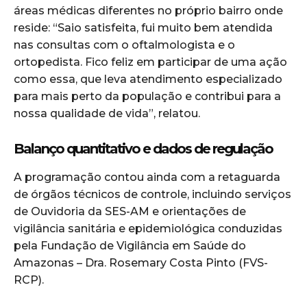
áreas médicas diferentes no próprio bairro onde
reside: “Saio satisfeita, fui muito bem atendida
nas consultas com o oftalmologista e o
ortopedista. Fico feliz em participar de uma ação
como essa, que leva atendimento especializado
para mais perto da população e contribui para a
nossa qualidade de vida”, relatou.
Balanço quantitativo e dados de regulação
A programação contou ainda com a retaguarda
de órgãos técnicos de controle, incluindo serviços
de Ouvidoria da SES-AM e orientações de
vigilância sanitária e epidemiológica conduzidas
pela Fundação de Vigilância em Saúde do
Amazonas – Dra. Rosemary Costa Pinto (FVS-
RCP).