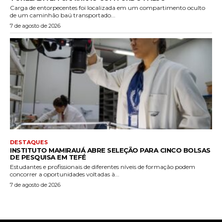
Carga de entorpecentes foi localizada em um compartimento oculto
de um caminhão baú transportado...
7 de agosto de 2026
DESTAQUES
INSTITUTO MAMIRAUÁ ABRE SELEÇÃO PARA CINCO BOLSAS
DE PESQUISA EM TEFÉ
Estudantes e profissionais de diferentes níveis de formação podem
concorrer a oportunidades voltadas à...
7 de agosto de 2026