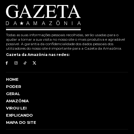
Todas as suas informações pessoais recolhidas, serão usadas para o
ajudar a tornar a sua visita no nosso site o mais produtiva e agradável
possível. A garantia da confidencialidade dos dados pessoais dos
utilizadores do nosso site é importante para a Gazeta da Amazônia.
Gazeta da Amazônia nas redes:
HOME
PODER
GERAL
AMAZÔNIA
VIROU LEI
EXPLICANDO
MAPA DO SITE