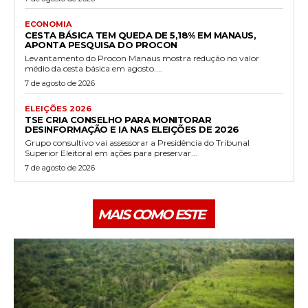
ECONOMIA
CESTA BÁSICA TEM QUEDA DE 5,18% EM MANAUS,
APONTA PESQUISA DO PROCON
Levantamento do Procon Manaus mostra redução no valor
médio da cesta básica em agosto....
7 de agosto de 2026
ELEIÇÕES 2026
TSE CRIA CONSELHO PARA MONITORAR
DESINFORMAÇÃO E IA NAS ELEIÇÕES DE 2026
Grupo consultivo vai assessorar a Presidência do Tribunal
Superior Eleitoral em ações para preservar...
7 de agosto de 2026
MAIS COMO ESTE