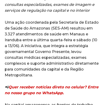
consultas especializadas, exames de imagem e
serviços de regulação na capital e no interior
Uma ação coordenada pela Secretaria de Estado
de Saúde do Amazonas (SES-AM) resultou em
3.327 atendimentos de saúde em Manaus e
Iranduba entre a última quarta-feira e sábado (10
a 13/06). A iniciativa, que integra a estratégia
governamental Governo Presente, levou
consultas médicas especializadas, exames
complexos e suporte administrativo diretamente
para comunidades da capital e da Região
Metropolitana.
📲
Quer receber notícias direto no celular? Entre
no nosso grupo no WhatsApp.
Na capital amazonense, as frentes de trabalho