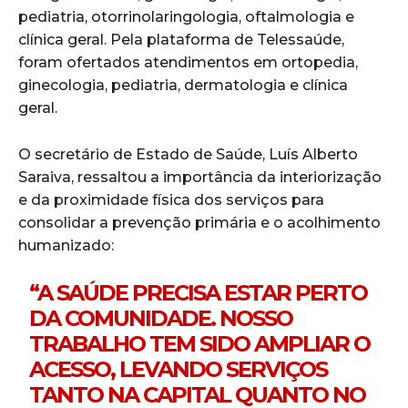
pediatria, otorrinolaringologia, oftalmologia e
clínica geral. Pela plataforma de Telessaúde,
foram ofertados atendimentos em ortopedia,
ginecologia, pediatria, dermatologia e clínica
geral.
O secretário de Estado de Saúde, Luís Alberto
Saraiva, ressaltou a importância da interiorização
e da proximidade física dos serviços para
consolidar a prevenção primária e o acolhimento
humanizado:
“A SAÚDE PRECISA ESTAR PERTO
DA COMUNIDADE. NOSSO
TRABALHO TEM SIDO AMPLIAR O
ACESSO, LEVANDO SERVIÇOS
TANTO NA CAPITAL QUANTO NO