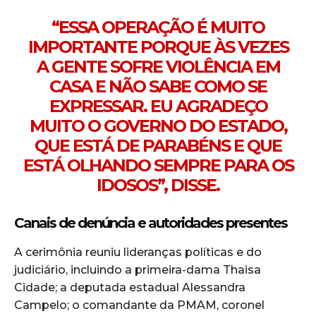
“ESSA OPERAÇÃO É MUITO
IMPORTANTE PORQUE ÀS VEZES
A GENTE SOFRE VIOLÊNCIA EM
CASA E NÃO SABE COMO SE
EXPRESSAR. EU AGRADEÇO
MUITO O GOVERNO DO ESTADO,
QUE ESTÁ DE PARABÉNS E QUE
ESTÁ OLHANDO SEMPRE PARA OS
IDOSOS”, DISSE.
Canais de denúncia e autoridades presentes
A cerimônia reuniu lideranças políticas e do
judiciário, incluindo a primeira-dama Thaisa
Cidade; a deputada estadual Alessandra
Campelo; o comandante da PMAM, coronel