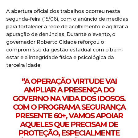
A abertura oficial dos trabalhos ocorreu nesta
segunda-feira (15/06), com o anúncio de medidas
para fortalecer a rede de acolhimento e agilizar a
apuração de denúncias. Durante o evento, o
governador Roberto Cidade reforçou o
compromisso da gestão estadual com o bem-
estar e a integridade física e psicológica da
terceira idade.
“A OPERAÇÃO VIRTUDE VAI
AMPLIAR A PRESENÇA DO
GOVERNO NA VIDA DOS IDOSOS.
COM O PROGRAMA SEGURANÇA
PRESENTE 60+, VAMOS APOIAR
AQUELES QUE PRECISAM DE
PROTEÇÃO, ESPECIALMENTE