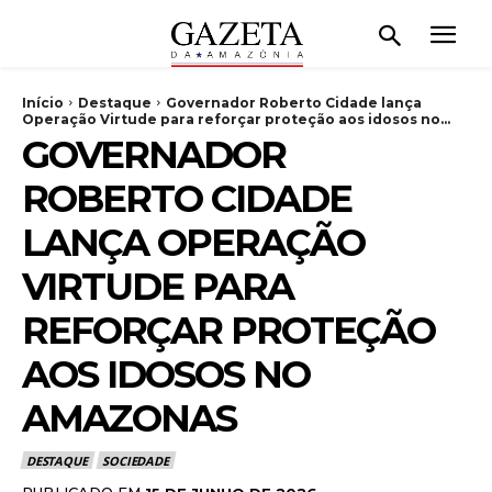
Início
Destaque
Governador Roberto Cidade lança
Operação Virtude para reforçar proteção aos idosos no...
GOVERNADOR
ROBERTO CIDADE
LANÇA OPERAÇÃO
VIRTUDE PARA
REFORÇAR PROTEÇÃO
AOS IDOSOS NO
AMAZONAS
DESTAQUE
SOCIEDADE