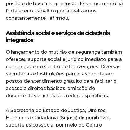
prisão e de busca e apreensão. Esse momento irá
fortalecer o trabalho que já realizamos
constantemente”, afirmou.
Assistência social e serviços de cidadania
integrados
O lançamento do mutirão de segurança também
ofereceu suporte social e jurídico imediato para a
comunidade no Centro de Convenções. Diversas
secretarias e instituições parceiras montaram
postos de atendimento gratuito para facilitar o
acesso a direitos básicos, emissão de
documentos e linhas de crédito específicas.
A Secretaria de Estado de Justiça, Direitos
Humanos e Cidadania (Sejusc) disponibilizou
suporte psicossocial por meio do Centro