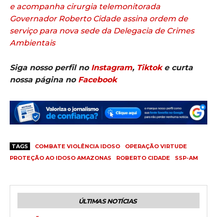
e acompanha cirurgia telemonitorada
Governador Roberto Cidade assina ordem de
serviço para nova sede da Delegacia de Crimes
Ambientais
Siga nosso perfil no
Instagram
,
Tiktok
e curta
nossa página no
Facebook
TAGS
COMBATE VIOLÊNCIA IDOSO
OPERAÇÃO VIRTUDE
PROTEÇÃO AO IDOSO AMAZONAS
ROBERTO CIDADE
SSP-AM
ÚLTIMAS NOTÍCIAS