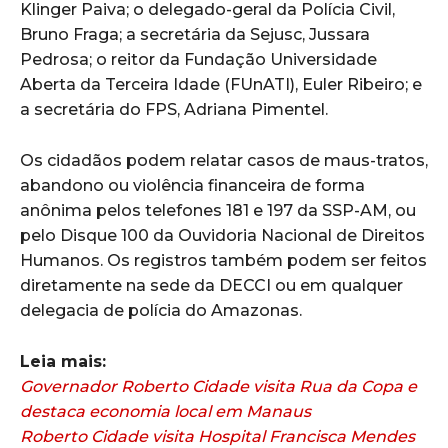
Klinger Paiva; o delegado-geral da Polícia Civil,
Bruno Fraga; a secretária da Sejusc, Jussara
Pedrosa; o reitor da Fundação Universidade
Aberta da Terceira Idade (FUnATI), Euler Ribeiro; e
a secretária do FPS, Adriana Pimentel.
Os cidadãos podem relatar casos de maus-tratos,
abandono ou violência financeira de forma
anônima pelos telefones 181 e 197 da SSP-AM, ou
pelo Disque 100 da Ouvidoria Nacional de Direitos
Humanos. Os registros também podem ser feitos
diretamente na sede da DECCI ou em qualquer
delegacia de polícia do Amazonas.
Leia mais:
Governador Roberto Cidade visita Rua da Copa e
destaca economia local em Manaus
Roberto Cidade visita Hospital Francisca Mendes