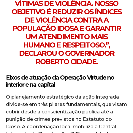
VÍTIMAS DE VIOLÊNCIA. NOSSO
OBJETIVO É REDUZIR OS ÍNDICES
DE VIOLÊNCIA CONTRA A
POPULAÇÃO IDOSA E GARANTIR
UM ATENDIMENTO MAIS
HUMANO E RESPEITOSO.”,
DECLAROU O GOVERNADOR
ROBERTO CIDADE.
Eixos de atuação da Operação Virtude no
interior e na capital
O planejamento estratégico da ação integrada
divide-se em três pilares fundamentais, que visam
cobrir desde a conscientização pública até a
punição de crimes previstos no Estatuto do
Idoso. A coordenação local mobiliza a Central