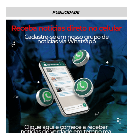
PUBLICIDADE