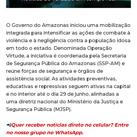
O Governo do Amazonas iniciou uma mobilização
integrada para intensificar as ações de combate à
violência e à negligência contra a população idosa
em todo o estado. Denominada Operação
Virtude, a iniciativa é coordenada pela Secretaria
de Segurança Pública do Amazonas (SSP-AM) e
reúne forças de segurança e órgãos de
assistência social. As atividades preventivas,
educativas e repressivas seguem ativas na capital
e no interior até o dia 29 de junho, alinhadas a
uma diretriz nacional do Ministério da Justiça e
Segurança Pública (MJSP).
📲
Quer receber notícias direto no celular? Entre
no nosso grupo no WhatsApp.