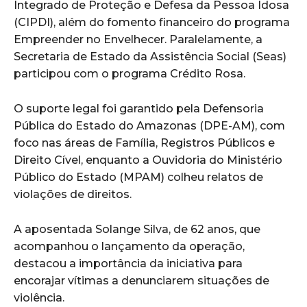
Integrado de Proteção e Defesa da Pessoa Idosa
(CIPDI), além do fomento financeiro do programa
Empreender no Envelhecer. Paralelamente, a
Secretaria de Estado da Assistência Social (Seas)
participou com o programa Crédito Rosa.
O suporte legal foi garantido pela Defensoria
Pública do Estado do Amazonas (DPE-AM), com
foco nas áreas de Família, Registros Públicos e
Direito Cível, enquanto a Ouvidoria do Ministério
Público do Estado (MPAM) colheu relatos de
violações de direitos.
A aposentada Solange Silva, de 62 anos, que
acompanhou o lançamento da operação,
destacou a importância da iniciativa para
encorajar vítimas a denunciarem situações de
violência.