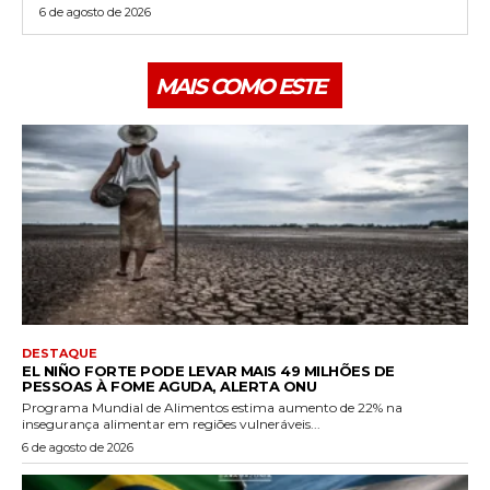
6 de agosto de 2026
MAIS COMO ESTE
DESTAQUE
EL NIÑO FORTE PODE LEVAR MAIS 49 MILHÕES DE
PESSOAS À FOME AGUDA, ALERTA ONU
Programa Mundial de Alimentos estima aumento de 22% na
insegurança alimentar em regiões vulneráveis...
6 de agosto de 2026