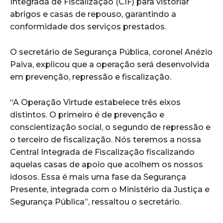
Integrada de Fiscalização (CIF) para vistoriar
abrigos e casas de repouso, garantindo a
conformidade dos serviços prestados.
O secretário de Segurança Pública, coronel Anézio
Paiva, explicou que a operação será desenvolvida
em prevenção, repressão e fiscalização.
“A Operação Virtude estabelece três eixos
distintos. O primeiro é de prevenção e
conscientização social, o segundo de repressão e
o terceiro de fiscalização. Nós teremos a nossa
Central Integrada de Fiscalização fiscalizando
aquelas casas de apoio que acolhem os nossos
idosos. Essa é mais uma fase da Segurança
Presente, integrada com o Ministério da Justiça e
Segurança Pública”, ressaltou o secretário.