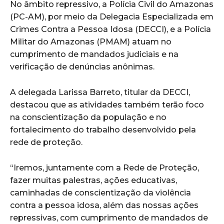
No âmbito repressivo, a Polícia Civil do Amazonas
(PC-AM), por meio da Delegacia Especializada em
Crimes Contra a Pessoa Idosa (DECCI), e a Polícia
Militar do Amazonas (PMAM) atuam no
cumprimento de mandados judiciais e na
verificação de denúncias anônimas.
A delegada Larissa Barreto, titular da DECCI,
destacou que as atividades também terão foco
na conscientização da população e no
fortalecimento do trabalho desenvolvido pela
rede de proteção.
“Iremos, juntamente com a Rede de Proteção,
fazer muitas palestras, ações educativas,
caminhadas de conscientização da violência
contra a pessoa idosa, além das nossas ações
repressivas, com cumprimento de mandados de