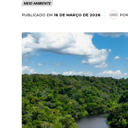
MEIO AMBIENTE
PUBLICADO EM
PO
16 DE MARÇO DE 2026