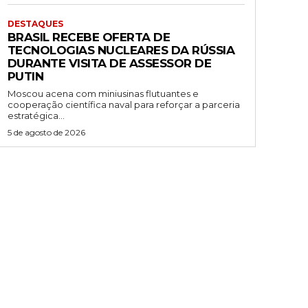
DESTAQUES
BRASIL RECEBE OFERTA DE
TECNOLOGIAS NUCLEARES DA RÚSSIA
DURANTE VISITA DE ASSESSOR DE
PUTIN
Moscou acena com miniusinas flutuantes e
cooperação científica naval para reforçar a parceria
estratégica...
5 de agosto de 2026