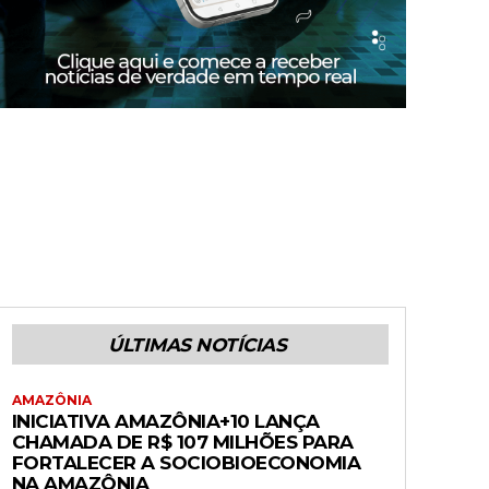
ÚLTIMAS NOTÍCIAS
AMAZÔNIA
INICIATIVA AMAZÔNIA+10 LANÇA
CHAMADA DE R$ 107 MILHÕES PARA
FORTALECER A SOCIOBIOECONOMIA
NA AMAZÔNIA