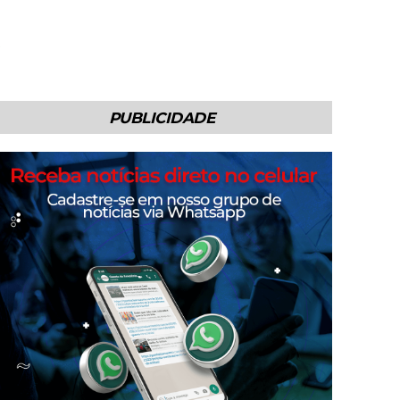
PUBLICIDADE