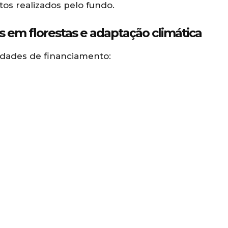
tos realizados pelo fundo.
 em florestas e adaptação climática
dades de financiamento: