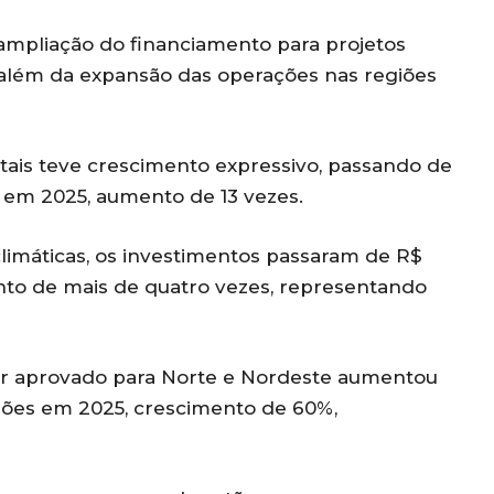
mpliação do financiamento para projetos
, além da expansão das operações nas regiões
stais teve crescimento expressivo, passando de
o em 2025, aumento de 13 vezes.
limáticas, os investimentos passaram de R$
ento de mais de quatro vezes, representando
r aprovado para Norte e Nordeste aumentou
lhões em 2025, crescimento de 60%,