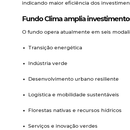
indicando maior eficiência dos investimen
Fundo Clima amplia investimentos
O fundo opera atualmente em seis modali
Transição energética
Indústria verde
Desenvolvimento urbano resiliente
Logística e mobilidade sustentáveis
Florestas nativas e recursos hídricos
Serviços e inovação verdes