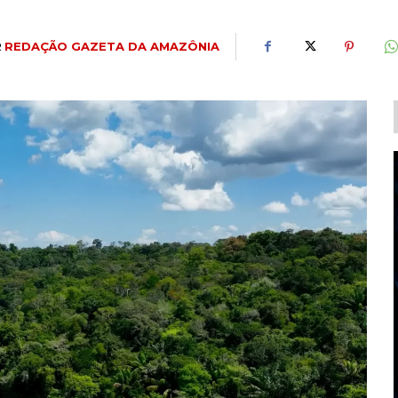
R
REDAÇÃO GAZETA DA AMAZÔNIA