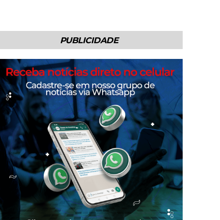
PUBLICIDADE