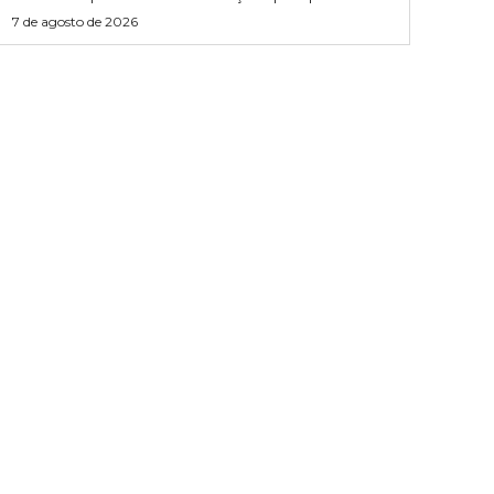
7 de agosto de 2026