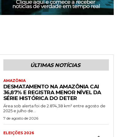
ÚLTIMAS NOTÍCIAS
AMAZÔNIA
DESMATAMENTO NA AMAZÔNIA CAI
36,87% E REGISTRA MENOR NÍVEL DA
SÉRIE HISTÓRICA DO DETER
Área sob alerta foi de 2.874,38 km² entre agosto de
2025 e julho de...
7 de agosto de 2026
ELEIÇÕES 2026