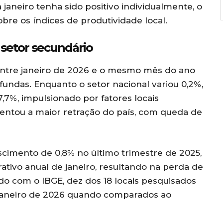
janeiro tenha sido positivo individualmente, o
bre os índices de produtividade local.
 setor secundário
 entre janeiro de 2026 e o mesmo mês do ano
ofundas. Enquanto o setor nacional variou 0,2%,
7%, impulsionado por fatores locais
rentou a maior retração do país, com queda de
cimento de 0,8% no último trimestre de 2025,
tivo anual de janeiro, resultando na perda de
o com o IBGE, dez dos 18 locais pesquisados
aneiro de 2026 quando comparados ao