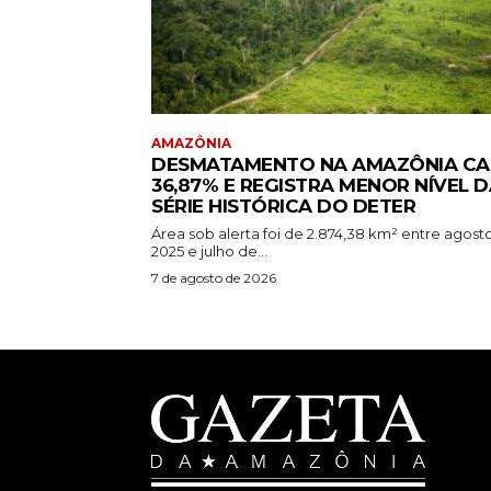
AMAZÔNIA
DESMATAMENTO NA AMAZÔNIA CA
36,87% E REGISTRA MENOR NÍVEL D
SÉRIE HISTÓRICA DO DETER
Área sob alerta foi de 2.874,38 km² entre agost
2025 e julho de...
7 de agosto de 2026