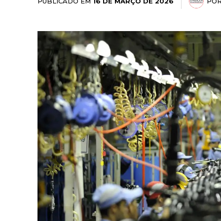
PUBLICADO EM
PO
16 DE MARÇO DE 2026