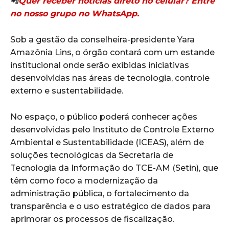
📲
Quer receber notícias direto no celular? Entre
no nosso grupo no WhatsApp.
Sob a gestão da conselheira-presidente
Yara
Amazônia Lins
, o órgão contará com um estande
institucional onde serão exibidas iniciativas
desenvolvidas nas áreas de tecnologia, controle
externo e sustentabilidade.
No espaço, o público poderá conhecer ações
desenvolvidas pelo
Instituto de Controle Externo
Ambiental e Sustentabilidade
(ICEAS), além de
soluções tecnológicas da
Secretaria de
Tecnologia da Informação do TCE-AM
(Setin), que
têm como foco a modernização da
administração pública, o fortalecimento da
transparência e o uso estratégico de dados para
aprimorar os processos de fiscalização.