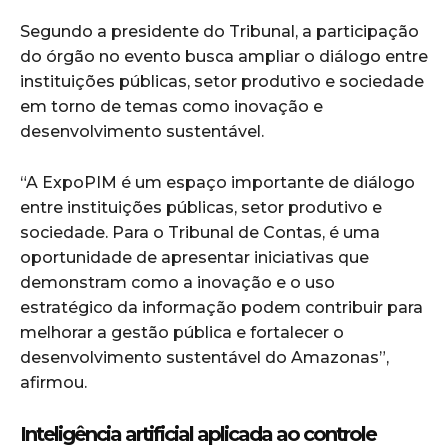
Segundo a presidente do Tribunal, a participação
do órgão no evento busca ampliar o diálogo entre
instituições públicas, setor produtivo e sociedade
em torno de temas como inovação e
desenvolvimento sustentável.
“A ExpoPIM é um espaço importante de diálogo
entre instituições públicas, setor produtivo e
sociedade. Para o Tribunal de Contas, é uma
oportunidade de apresentar iniciativas que
demonstram como a inovação e o uso
estratégico da informação podem contribuir para
melhorar a gestão pública e fortalecer o
desenvolvimento sustentável do Amazonas”,
afirmou.
Inteligência artificial aplicada ao controle