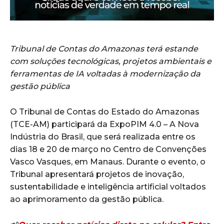
Tribunal de Contas do Amazonas terá estande
com soluções tecnológicas, projetos ambientais e
ferramentas de IA voltadas à modernização da
gestão pública
O
Tribunal de Contas do Estado do Amazonas
(TCE-AM) participará da
ExpoPIM 4.0 – A Nova
Indústria do Brasil
, que será realizada entre os
dias 18 e 20 de março no
Centro de Convenções
Vasco Vasques
, em
Manaus
. Durante o evento, o
Tribunal apresentará projetos de inovação,
sustentabilidade e inteligência artificial voltados
ao aprimoramento da gestão pública.