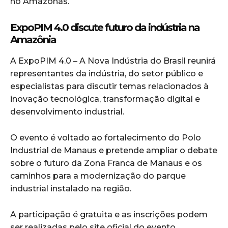
no Amazonas.
ExpoPIM 4.0 discute futuro da indústria na
Amazônia
A
ExpoPIM 4.0 – A Nova Indústria do Brasil
reunirá
representantes da indústria, do setor público e
especialistas para discutir temas relacionados à
inovação tecnológica, transformação digital e
desenvolvimento industrial.
O evento é voltado ao fortalecimento do Polo
Industrial de Manaus e pretende ampliar o debate
sobre o futuro da
Zona Franca de Manaus
e os
caminhos para a modernização do parque
industrial instalado na região.
A participação é gratuita e as inscrições podem
ser realizadas pelo site oficial do evento.