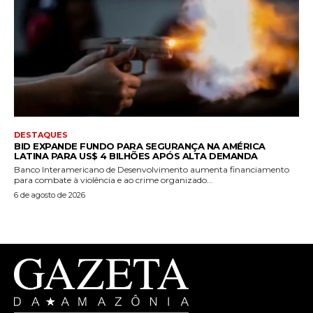
DESTAQUES
BID EXPANDE FUNDO PARA SEGURANÇA NA AMÉRICA
LATINA PARA US$ 4 BILHÕES APÓS ALTA DEMANDA
Banco Interamericano de Desenvolvimento aumenta financiamento
para combate à violência e ao crime organizado...
6 de agosto de 2026