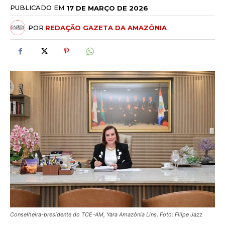
PUBLICADO EM
17 DE MARÇO DE 2026
POR
REDAÇÃO GAZETA DA AMAZÔNIA
Conselheira-presidente do TCE-AM, Yara Amazônia Lins. Foto: Filipe Jazz