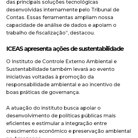
das principais soluções tecnológicas
desenvolvidas internamente pelo Tribunal de
Contas. Essas ferramentas ampliam nossa
capacidade de análise de dados e apoiam o
trabalho de fiscalização”, destacou.
ICEAS apresenta ações de sustentabilidade
O Instituto de Controle Externo Ambiental e
Sustentabilidade também levará ao evento
iniciativas voltadas à promoção da
responsabilidade ambiental e ao incentivo de
boas práticas de governança.
A atuação do instituto busca apoiar o
desenvolvimento de políticas públicas mais
eficientes e estimular a integração entre
crescimento econômico e preservação ambiental