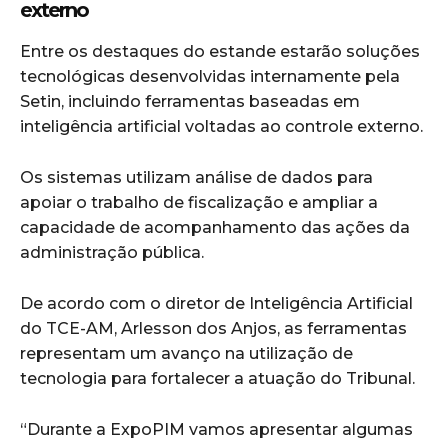
externo
Entre os destaques do estande estarão soluções
tecnológicas desenvolvidas internamente pela
Setin, incluindo ferramentas baseadas em
inteligência artificial voltadas ao controle externo.
Os sistemas utilizam análise de dados para
apoiar o trabalho de fiscalização e ampliar a
capacidade de acompanhamento das ações da
administração pública.
De acordo com o diretor de Inteligência Artificial
do TCE-AM,
Arlesson dos Anjos
, as ferramentas
representam um avanço na utilização de
tecnologia para fortalecer a atuação do Tribunal.
“Durante a ExpoPIM vamos apresentar algumas