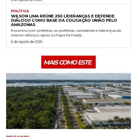
POLÍTICA
WILSON LIMA REÚNE 250 LIDERANÇAS E DEFENDE
DIÁLOGO COMO BASE DA COLIGAÇÃO UNIÃO PELO
AMAZONAS
Encontro com prefeitos, ex-prefeitos, vereadores e lideranças do
interior reforçou apoio à chapa formada...
6 de agosto de 2026
MAIS COMO ESTE