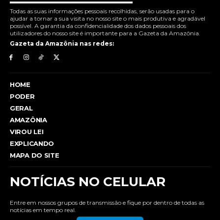
Todas as suas informações pessoais recolhidas, serão usadas para o
ajudar a tornar a sua visita no nosso site o mais produtiva e agradável
possível. A garantia da confidencialidade dos dados pessoais dos
utilizadores do nosso site é importante para a Gazeta da Amazônia.
Gazeta da Amazônia nas redes:
HOME
PODER
GERAL
AMAZÔNIA
VIROU LEI
EXPLICANDO
MAPA DO SITE
NOTÍCIAS NO CELULAR
Entre em nossos grupos de transmissão e fique por dentro de todas as
notícias em tempo real.