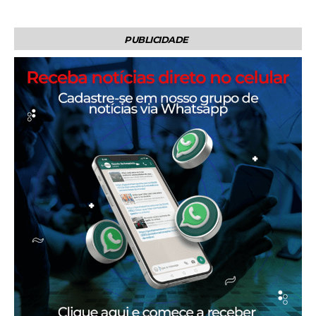
PUBLICIDADE