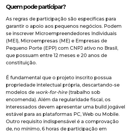
Quem pode participar?
As regras de participação são específicas para
garantir o apoio aos pequenos negócios. Podem
se inscrever Microempreendedores Individuais
(MEI), Microempresas (ME) e Empresas de
Pequeno Porte (EPP) com CNPJ ativo no Brasil,
que possuam entre 12 meses e 20 anos de
constituição.
É fundamental que o projeto inscrito possua
propriedade intelectual própria, descartando-se
modelos de
work-for-hire
(trabalho sob
encomenda). Além da regularidade fiscal, os
interessados devem apresentar uma build jogável
estável para as plataformas PC, Web ou Mobile.
Outro requisito indispensável é a comprovação
de, no mínimo, 6 horas de participação em