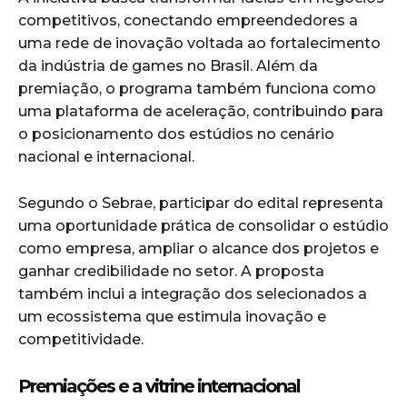
competitivos, conectando empreendedores a
uma rede de inovação voltada ao fortalecimento
da indústria de games no Brasil. Além da
premiação, o programa também funciona como
uma plataforma de aceleração, contribuindo para
o posicionamento dos estúdios no cenário
nacional e internacional.
Segundo o Sebrae, participar do edital representa
uma oportunidade prática de consolidar o estúdio
como empresa, ampliar o alcance dos projetos e
ganhar credibilidade no setor. A proposta
também inclui a integração dos selecionados a
um ecossistema que estimula inovação e
competitividade.
Premiações e a vitrine internacional