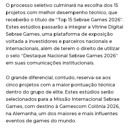
O processo seletivo culminará na escolha dos 15
projetos com melhor desempenho técnico, que
receberão o título de “Top 15 Sebrae Games 2026”.
Estes estúdios passarão a integrar a Vitrine Digital
Sebrae Games, uma plataforma de exposição
voltada a investidores e parceiros nacionais e
internacionais, além de terem o direito de utilizar
o selo “Destaque Nacional Sebrae Games 2026”
em suas comunicações institucionais.
O grande diferencial, contudo, reserva-se aos
cinco projetos com a maior pontuação técnica
dentro do grupo de elite. Estes estúdios serão
selecionados para a Missão Internacional Sebrae
Games, com destino à Gamescom Colônia 2026,
na Alemanha, um dos maiores e mais influentes
eventos de games do mundo.