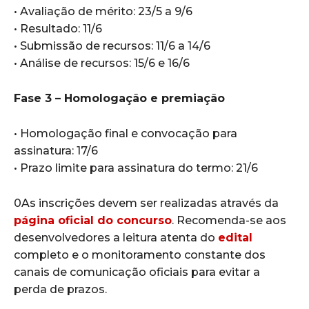
• Avaliação de mérito: 23/5 a 9/6
• Resultado: 11/6
• Submissão de recursos: 11/6 a 14/6
• Análise de recursos: 15/6 e 16/6
Fase 3 – Homologação e premiação
• Homologação final e convocação para
assinatura: 17/6
• Prazo limite para assinatura do termo: 21/6
0As inscrições devem ser realizadas através da
página oficial do concurso
. Recomenda-se aos
desenvolvedores a leitura atenta do
edital
completo e o monitoramento constante dos
canais de comunicação oficiais para evitar a
perda de prazos.