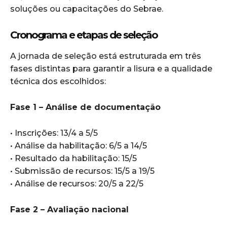
soluções ou capacitações do Sebrae.
Cronograma e etapas de seleção
A jornada de seleção está estruturada em três
fases distintas para garantir a lisura e a qualidade
técnica dos escolhidos:
Fase 1 – Análise de documentação
• Inscrições: 13/4 a 5/5
• Análise da habilitação: 6/5 a 14/5
• Resultado da habilitação: 15/5
• Submissão de recursos: 15/5 a 19/5
• Análise de recursos: 20/5 a 22/5
Fase 2 – Avaliação nacional