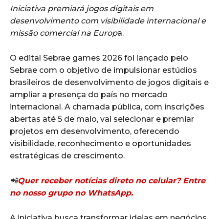
Iniciativa premiará jogos digitais em
desenvolvimento com visibilidade internacional e
missão comercial na Europ
a.
O edital Sebrae games 2026 foi lançado pelo
Sebrae com o objetivo de impulsionar estúdios
brasileiros de desenvolvimento de jogos digitais e
ampliar a presença do país no mercado
internacional. A chamada pública, com inscrições
abertas até 5 de maio, vai selecionar e premiar
projetos em desenvolvimento, oferecendo
visibilidade, reconhecimento e oportunidades
estratégicas de crescimento.
📲
Quer receber notícias direto no celular? Entre
no nosso grupo no WhatsApp.
A iniciativa busca transformar ideias em negócios