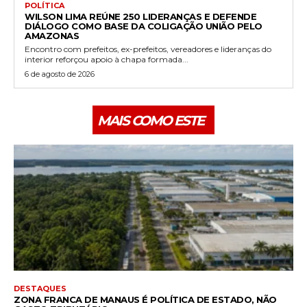
POLÍTICA
WILSON LIMA REÚNE 250 LIDERANÇAS E DEFENDE
DIÁLOGO COMO BASE DA COLIGAÇÃO UNIÃO PELO
AMAZONAS
Encontro com prefeitos, ex-prefeitos, vereadores e lideranças do
interior reforçou apoio à chapa formada...
6 de agosto de 2026
MAIS COMO ESTE
DESTAQUES
ZONA FRANCA DE MANAUS É POLÍTICA DE ESTADO, NÃO