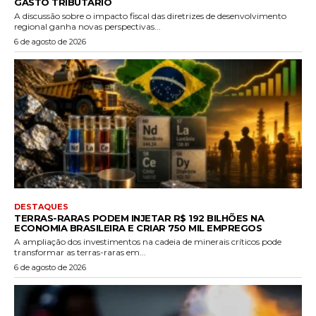
GASTO TRIBUTÁRIO
A discussão sobre o impacto fiscal das diretrizes de desenvolvimento
regional ganha novas perspectivas...
6 de agosto de 2026
DESTAQUES
TERRAS-RARAS PODEM INJETAR R$ 192 BILHÕES NA
ECONOMIA BRASILEIRA E CRIAR 750 MIL EMPREGOS
A ampliação dos investimentos na cadeia de minerais críticos pode
transformar as terras-raras em...
6 de agosto de 2026