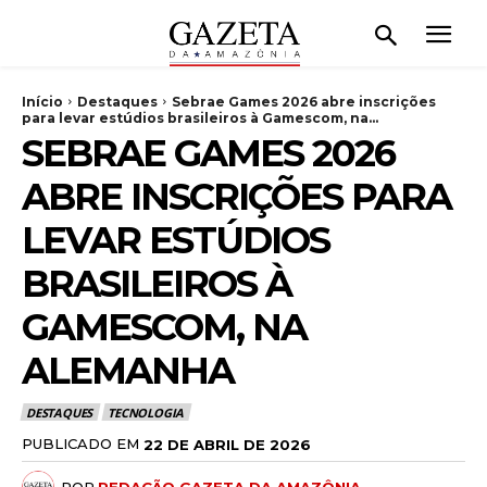
Início
Destaques
Sebrae Games 2026 abre inscrições
para levar estúdios brasileiros à Gamescom, na...
SEBRAE GAMES 2026
ABRE INSCRIÇÕES PARA
LEVAR ESTÚDIOS
BRASILEIROS À
GAMESCOM, NA
ALEMANHA
DESTAQUES
TECNOLOGIA
PUBLICADO EM
22 DE ABRIL DE 2026