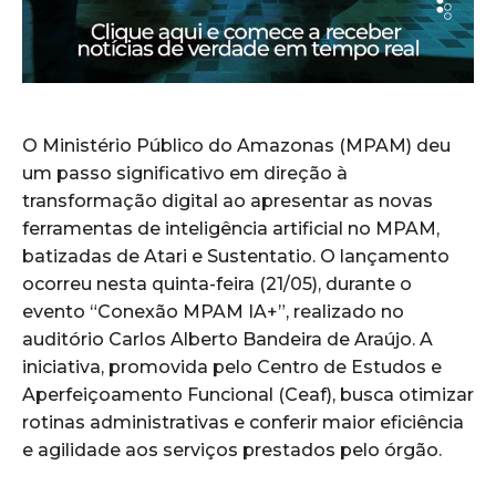
O Ministério Público do Amazonas (MPAM) deu
um passo significativo em direção à
transformação digital ao apresentar as novas
ferramentas de inteligência artificial no MPAM,
batizadas de Atari e Sustentatio. O lançamento
ocorreu nesta quinta-feira (21/05), durante o
evento “Conexão MPAM IA+”, realizado no
auditório Carlos Alberto Bandeira de Araújo. A
iniciativa, promovida pelo Centro de Estudos e
Aperfeiçoamento Funcional (Ceaf), busca otimizar
rotinas administrativas e conferir maior eficiência
e agilidade aos serviços prestados pelo órgão.