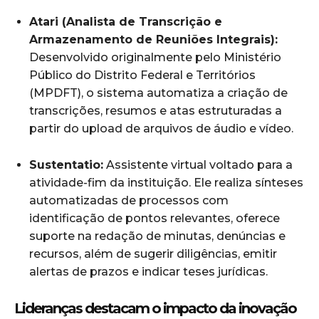
Atari (Analista de Transcrição e
Armazenamento de Reuniões Integrais):
Desenvolvido originalmente pelo Ministério
Público do Distrito Federal e Territórios
(MPDFT), o sistema automatiza a criação de
transcrições, resumos e atas estruturadas a
partir do upload de arquivos de áudio e vídeo.
Sustentatio:
Assistente virtual voltado para a
atividade-fim da instituição. Ele realiza sínteses
automatizadas de processos com
identificação de pontos relevantes, oferece
suporte na redação de minutas, denúncias e
recursos, além de sugerir diligências, emitir
alertas de prazos e indicar teses jurídicas.
Lideranças destacam o impacto da inovação