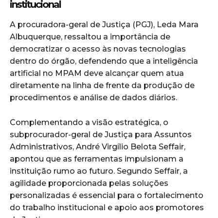
institucional
A procuradora-geral de Justiça (PGJ), Leda Mara
Albuquerque, ressaltou a importância de
democratizar o acesso às novas tecnologias
dentro do órgão, defendendo que a inteligência
artificial no MPAM deve alcançar quem atua
diretamente na linha de frente da produção de
procedimentos e análise de dados diários.
Complementando a visão estratégica, o
subprocurador-geral de Justiça para Assuntos
Administrativos, André Virgílio Belota Seffair,
apontou que as ferramentas impulsionam a
instituição rumo ao futuro. Segundo Seffair, a
agilidade proporcionada pelas soluções
personalizadas é essencial para o fortalecimento
do trabalho institucional e apoio aos promotores