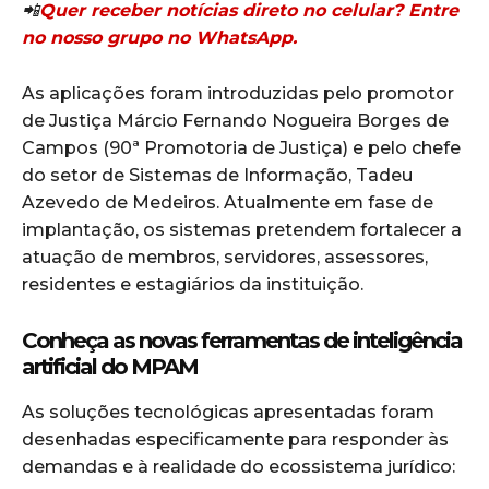
📲
Quer receber notícias direto no celular? Entre
no nosso grupo no WhatsApp.
As aplicações foram introduzidas pelo promotor
de Justiça Márcio Fernando Nogueira Borges de
Campos (90ª Promotoria de Justiça) e pelo chefe
do setor de Sistemas de Informação, Tadeu
Azevedo de Medeiros. Atualmente em fase de
implantação, os sistemas pretendem fortalecer a
atuação de membros, servidores, assessores,
residentes e estagiários da instituição.
Conheça as novas ferramentas de inteligência
artificial do MPAM
As soluções tecnológicas apresentadas foram
desenhadas especificamente para responder às
demandas e à realidade do ecossistema jurídico: