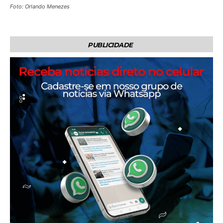
Foto: Orlando Menezes
PUBLICIDADE