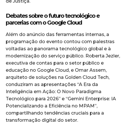
de Justiça.
Debates sobre o futuro tecnológico e
parcerias com o Google Cloud
Além do anúncio das ferramentas internas, a
programação do evento contou com palestras
voltadas ao panorama tecnológico global e à
modernização do serviço público. Roberta Jezler,
executiva de contas para o setor público e
educação no Google Cloud, e Omar Assem,
arquiteto de soluções na Golden Cloud Tech,
conduziram as apresentações “A Era da
Inteligência em Ação: O Novo Paradigma
Tecnológico para 2026” e “Gemini Enterprise: IA
Potencializando a Eficiência no MPAM”,
compartilhando tendências cruciais para a
transformação digital do setor.