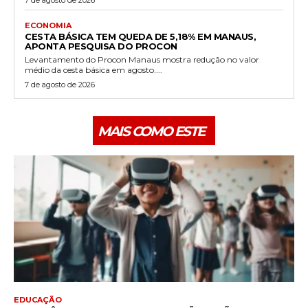
7 de agosto de 2026
ECONOMIA
CESTA BÁSICA TEM QUEDA DE 5,18% EM MANAUS,
APONTA PESQUISA DO PROCON
Levantamento do Procon Manaus mostra redução no valor
médio da cesta básica em agosto....
7 de agosto de 2026
MAIS COMO ESTE
EDUCAÇÃO