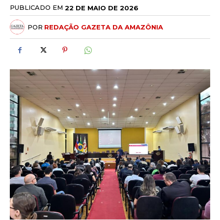
PUBLICADO EM
22 DE MAIO DE 2026
POR
REDAÇÃO GAZETA DA AMAZÔNIA