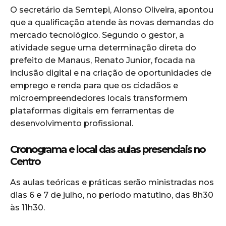
O secretário da Semtepi, Alonso Oliveira, apontou
que a qualificação atende às novas demandas do
mercado tecnológico. Segundo o gestor, a
atividade segue uma determinação direta do
prefeito de Manaus, Renato Junior, focada na
inclusão digital e na criação de oportunidades de
emprego e renda para que os cidadãos e
microempreendedores locais transformem
plataformas digitais em ferramentas de
desenvolvimento profissional.
Cronograma e local das aulas presenciais no
Centro
As aulas teóricas e práticas serão ministradas nos
dias 6 e 7 de julho, no período matutino, das 8h30
às 11h30.