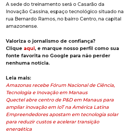
A sede do treinamento será o Casarão da
Inovação Cassina, espaço tecnológico situado na
rua Bernardo Ramos, no bairro Centro, na capital
amazonense.
Valoriza o jornalismo de confiança?
Clique
aqui
, e marque nosso perfil como sua
fonte favorita no Google para não perder
nenhuma notícia.
Leia mais:
Amazonas recebe Fórum Nacional de Ciência,
Tecnologia e Inovação em Manaus
Quectel abre centro de P&D em Manaus para
ampliar inovação em IoT na América Latina
Empreendedores apostam em tecnologia solar
para reduzir custos e acelerar transição
energética