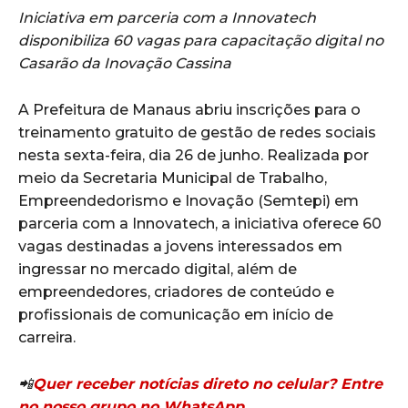
Iniciativa em parceria com a Innovatech
disponibiliza 60 vagas para capacitação digital no
Casarão da Inovação Cassina
A Prefeitura de Manaus abriu inscrições para o
treinamento gratuito de gestão de redes sociais
nesta sexta-feira, dia 26 de junho. Realizada por
meio da Secretaria Municipal de Trabalho,
Empreendedorismo e Inovação (Semtepi) em
parceria com a Innovatech, a iniciativa oferece 60
vagas destinadas a jovens interessados em
ingressar no mercado digital, além de
empreendedores, criadores de conteúdo e
profissionais de comunicação em início de
carreira.
📲
Quer receber notícias direto no celular? Entre
no nosso grupo no WhatsApp.