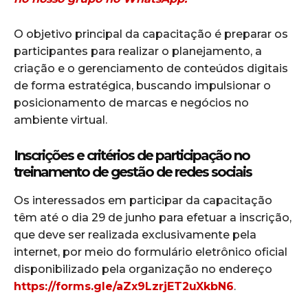
O objetivo principal da capacitação é preparar os
participantes para realizar o planejamento, a
criação e o gerenciamento de conteúdos digitais
de forma estratégica, buscando impulsionar o
posicionamento de marcas e negócios no
ambiente virtual.
Inscrições e critérios de participação no
treinamento de gestão de redes sociais
Os interessados em participar da capacitação
têm até o dia 29 de junho para efetuar a inscrição,
que deve ser realizada exclusivamente pela
internet, por meio do formulário eletrônico oficial
disponibilizado pela organização no endereço
https://forms.gle/aZx9LzrjET2uXkbN6
.