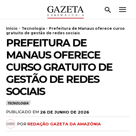
Início
Tecnologia
Prefeitura de Manaus oferece curso
gratuito de gestão de redes sociais
PREFEITURA DE
MANAUS OFERECE
CURSO GRATUITO DE
GESTÃO DE REDES
SOCIAIS
TECNOLOGIA
PUBLICADO EM
26 DE JUNHO DE 2026
POR
REDAÇÃO GAZETA DA AMAZÔNIA