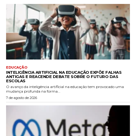
EDUCAÇÃO
INTELIGÊNCIA ARTIFICIAL NA EDUCAÇÃO EXPÕE FALHAS
ANTIGAS E REACENDE DEBATE SOBRE O FUTURO DAS
ESCOLAS
O avanço da inteligência artificial na educação tem provocado uma
mudança profunda na forma...
7 de agosto de 2026