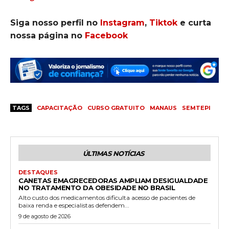
Siga nosso perfil no
Instagram
,
Tiktok
e curta
nossa página no
Facebook
TAGS
CAPACITAÇÃO
CURSO GRATUITO
MANAUS
SEMTEPI
ÚLTIMAS NOTÍCIAS
DESTAQUES
CANETAS EMAGRECEDORAS AMPLIAM DESIGUALDADE
NO TRATAMENTO DA OBESIDADE NO BRASIL
Alto custo dos medicamentos dificulta acesso de pacientes de
baixa renda e especialistas defendem...
9 de agosto de 2026