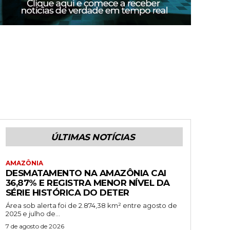
ÚLTIMAS NOTÍCIAS
AMAZÔNIA
DESMATAMENTO NA AMAZÔNIA CAI
36,87% E REGISTRA MENOR NÍVEL DA
SÉRIE HISTÓRICA DO DETER
Área sob alerta foi de 2.874,38 km² entre agosto de
2025 e julho de...
7 de agosto de 2026