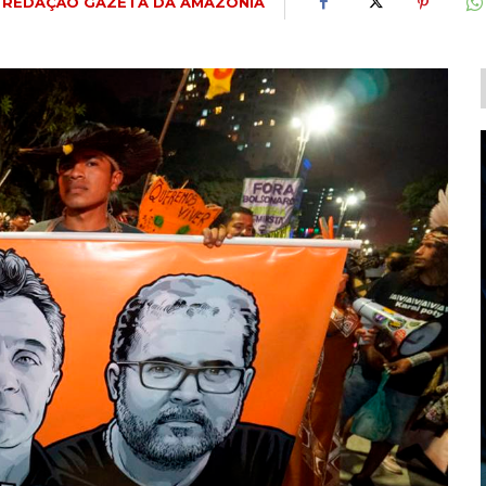
REDAÇÃO GAZETA DA AMAZÔNIA