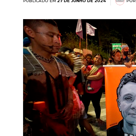
PUBLICADO EM
POR
27 DE JUNHO DE 2024