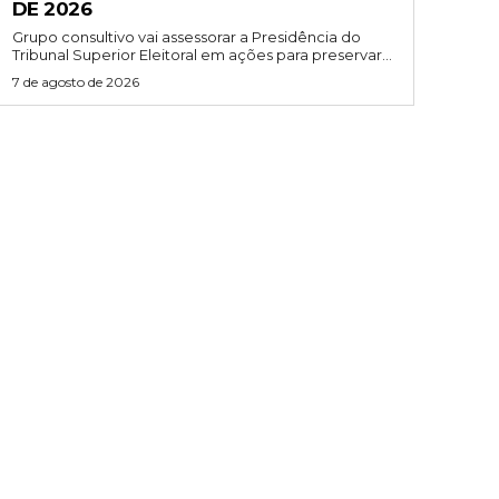
DE 2026
Grupo consultivo vai assessorar a Presidência do
Tribunal Superior Eleitoral em ações para preservar...
7 de agosto de 2026