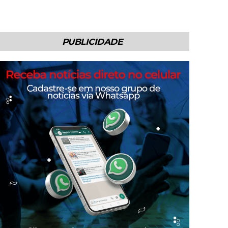
PUBLICIDADE